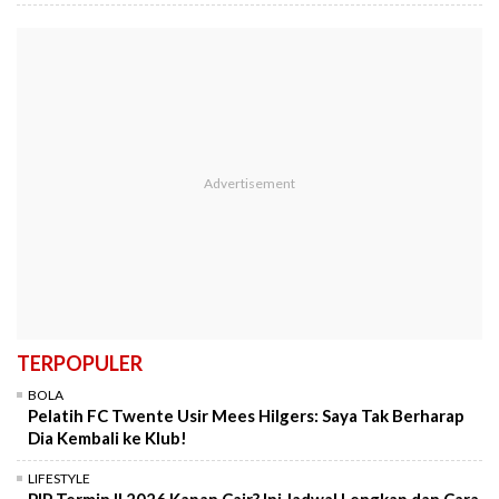
TERPOPULER
BOLA
Pelatih FC Twente Usir Mees Hilgers: Saya Tak Berharap
Dia Kembali ke Klub!
LIFESTYLE