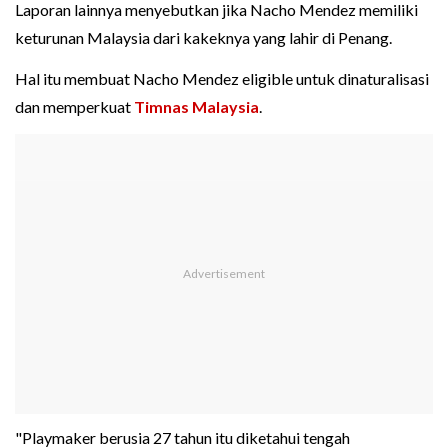
Laporan lainnya menyebutkan jika Nacho Mendez memiliki
keturunan Malaysia dari kakeknya yang lahir di Penang.
Hal itu membuat Nacho Mendez eligible untuk dinaturalisasi
dan memperkuat
Timnas Malaysia
.
"Playmaker berusia 27 tahun itu diketahui tengah