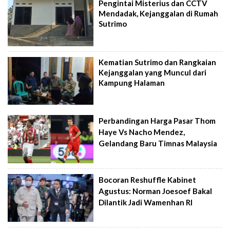
Pengintai Misterius dan CCTV
Mendadak, Kejanggalan di Rumah
Sutrimo
Kematian Sutrimo dan Rangkaian
Kejanggalan yang Muncul dari
Kampung Halaman
Perbandingan Harga Pasar Thom
Haye Vs Nacho Mendez,
Gelandang Baru Timnas Malaysia
Bocoran Reshuffle Kabinet
Agustus: Norman Joesoef Bakal
Dilantik Jadi Wamenhan RI