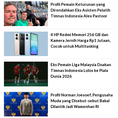
Profil Pemain Keturunan yang
Direndahkan Eks Asisten Pelatih
Timnas Indonesia Alex Pastoor
4 HP Redmi Memori 256 GB dan
Kamera Jernih Harga Rp1 Jutaan,
Cocok untuk Multitasking
Eks Pemain Liga Malaysia Doakan
Timnas Indonesia Lolos ke Piala
Dunia 2026
Profil Norman Joesoef, Pengusaha
Muda yang Disebut-sebut Bakal
Dilantik Jadi Wamenhan RI