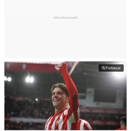
Perbesar