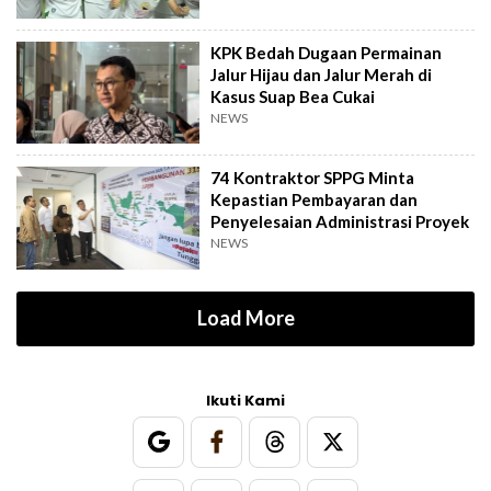
KPK Bedah Dugaan Permainan
Jalur Hijau dan Jalur Merah di
Kasus Suap Bea Cukai
NEWS
74 Kontraktor SPPG Minta
Kepastian Pembayaran dan
Penyelesaian Administrasi Proyek
NEWS
Load More
Ikuti Kami