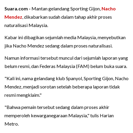
Suara.com -
Mantan gelandang Sporting Gijon,
Nacho
Mendez
, dikabarkan sudah dalam tahap akhir proses
naturalisasi Malaysia.
Kabar ini dibagikan sejumlah media Malaysia, menyebutkan
jika Nacho Mendez sedang dalam proses naturalisasi.
Namun informasi tersebut muncul dari sejumlah laporan yang
belum resmi, dan Federas Malaysia (FAM) belum buka suara.
"Kali ini, nama gelandang klub Spanyol, Sporting Gijon, Nacho
Mendez, menjadi sorotan setelah beberapa laporan tidak
resmi mengklaim."
"Bahwa pemain tersebut sedang dalam proses akhir
memperoleh kewarganegaraan Malaysia," tulis Harian
Metro.