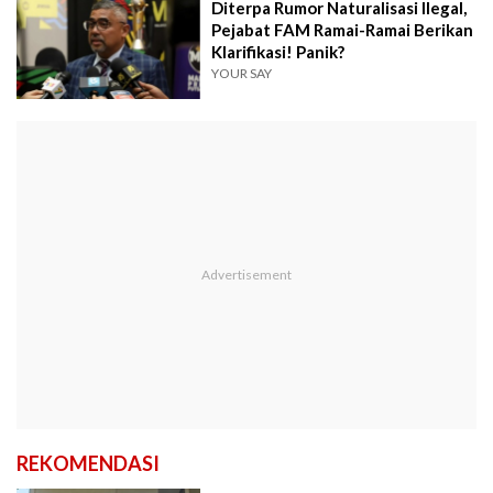
Diterpa Rumor Naturalisasi Ilegal,
Pejabat FAM Ramai-Ramai Berikan
Klarifikasi! Panik?
YOUR SAY
REKOMENDASI