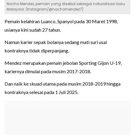
Nacho Mendez, pemain yang disebut sebagai naturalisasi baru
Malaysia. (Instagram/@nachomendez7)
Pemain kelahiran Luanco, Spanyol pada 30 Maret 1998,
usianya kini sudah 27 tahun.
Namun karier sepak bolanya sedang mati suri usai
kontraknya tidak diperpanjang.
Mendez merupakan pemain jebolan Sporting Gijon U-19,
kariernya dimulai pada musim 2017-2018.
Dan naik ke skuad utama pada musim 2018-2019 hingga
kontraknya selesai pada 1 Juli 2025.