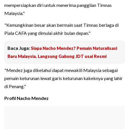
mempersiapkan diri untuk menerima panggilan Timnas
Malaysia."
"Kemungkinan besar akan bermain saat Timnas berlaga di
Piala CAFA yang dimulai akhir bulan depan."
Baca Juga:
Siapa Nacho Mendez? Pemain Naturalisasi
Baru Malaysia, Langsung Gabung JDT usai Resmi
"Mendez juga diketahui dapat mewakili Malaysia sebagai
pemain keturunan lewat garis keturunan kakeknya yang lahir
di Penang."
Profil Nacho Mendez