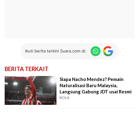
Ikuti berita terkini Suara.com di:
BERITA TERKAIT
Siapa Nacho Mendez? Pemain
Naturalisasi Baru Malaysia,
Langsung Gabung JDT usai Resmi
BOLA