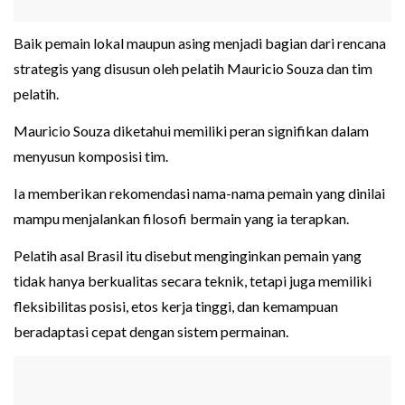
Baik pemain lokal maupun asing menjadi bagian dari rencana
strategis yang disusun oleh pelatih Mauricio Souza dan tim
pelatih.
Mauricio Souza diketahui memiliki peran signifikan dalam
menyusun komposisi tim.
Ia memberikan rekomendasi nama-nama pemain yang dinilai
mampu menjalankan filosofi bermain yang ia terapkan.
Pelatih asal Brasil itu disebut menginginkan pemain yang
tidak hanya berkualitas secara teknik, tetapi juga memiliki
fleksibilitas posisi, etos kerja tinggi, dan kemampuan
beradaptasi cepat dengan sistem permainan.