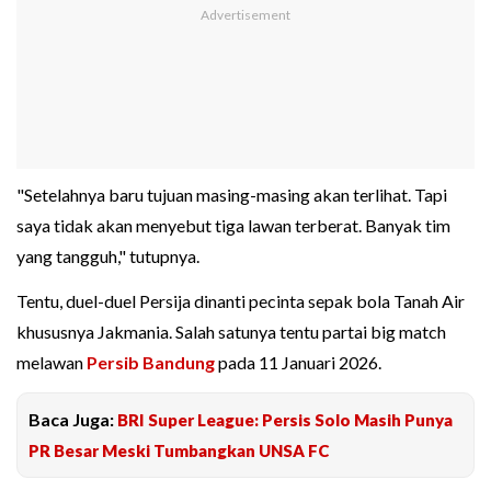
"Setelahnya baru tujuan masing-masing akan terlihat. Tapi
saya tidak akan menyebut tiga lawan terberat. Banyak tim
yang tangguh," tutupnya.
Tentu, duel-duel Persija dinanti pecinta sepak bola Tanah Air
khususnya Jakmania. Salah satunya tentu partai big match
melawan
Persib Bandung
pada 11 Januari 2026.
Baca Juga:
BRI Super League: Persis Solo Masih Punya
PR Besar Meski Tumbangkan UNSA FC