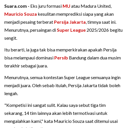
Suara.com -
Eks juru formasi
MU
atau Madura United,
Mauricio Souza
kesulitan memprediksi siapa yang akan
menjadi pesaing terberat
Persija Jakarta
, timnya saat ini.
Menurutnya, persaingan di
Super League
2025/2026 begitu
sengit.
Itu berarti, ia juga tak bisa memperkirakan apakah Persija
bisa melampaui dominasi
Persib
Bandung dalam dua musim
terakhir sebagai juara.
Menurutnya, semua kontestan Super League semuanya ingin
menjadi juara. Oleh sebab itulah, Persija Jakarta tidak boleh
lengah.
"Kompetisi ini sangat sulit. Kalau saya sebut tiga tim
sekarang, 14 tim lainnya akan lebih termotivasi untuk
mengalahkan kami," kata Mauricio Souza saat ditemui usai