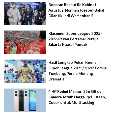
Bocoran Reshuffle Kabinet
Agustus: Norman Joesoef Bakal
Dilantik Jadi Wamenhan RI
Klasemen Super League 2025-
2026 Pekan Pertama: Persija
Jakarta Kuasai Puncak
Hasil Lengkap Pekan Keenam
Super League 2025/2026: Persija
Tumbang, Persib Menang
Dramatis!
4 HP Redmi Memori 256 GB dan
Kamera Jernih Harga Rp1 Jutaan,
Cocok untuk Multitasking