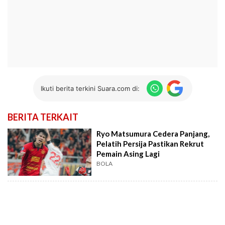
Ikuti berita terkini Suara.com di:
BERITA TERKAIT
Ryo Matsumura Cedera Panjang,
Pelatih Persija Pastikan Rekrut
Pemain Asing Lagi
BOLA