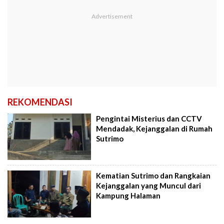
REKOMENDASI
Pengintai Misterius dan CCTV
Mendadak, Kejanggalan di Rumah
Sutrimo
Kematian Sutrimo dan Rangkaian
Kejanggalan yang Muncul dari
Kampung Halaman