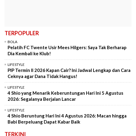
TERPOPULER
BOLA
Pelatih FC Twente Usir Mees Hilgers: Saya Tak Berharap
Dia Kembali ke Klub!
LIFESTYLE
PIP Termin II 2026 Kapan Cair? Ini Jadwal Lengkap dan Cara
Ceknya agar Dana Tidak Hangus!
LIFESTYLE
4 Shio yang Menarik Keberuntungan Hari Ini 5 Agustus
2026: Segalanya Berjalan Lancar
LIFESTYLE
4 Shio Beruntung Hari Ini 4 Agustus 2026: Macan hingga
Babi Berpeluang Dapat Kabar Baik
TERKINI