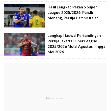
Hasil Lengkap Pekan 5 Super
League 2025/2026: Persib
Menang, Persija Hampir Kalah
Lengkap! Jadwal Pertandingan
Persija Jakarta Super League
2025/2026 Mulai Agustus hingga
Mei 2026