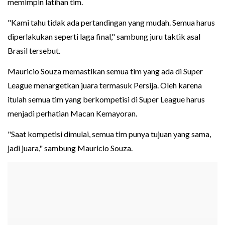
memimpin latihan tim.
"Kami tahu tidak ada pertandingan yang mudah. Semua harus
diperlakukan seperti laga final," sambung juru taktik asal
Brasil tersebut.
Mauricio Souza memastikan semua tim yang ada di Super
League menargetkan juara termasuk Persija. Oleh karena
itulah semua tim yang berkompetisi di Super League harus
menjadi perhatian Macan Kemayoran.
"Saat kompetisi dimulai, semua tim punya tujuan yang sama,
jadi juara," sambung Mauricio Souza.