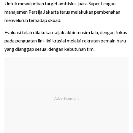
Untuk mewujudkan target ambisius juara Super League,
manajemen Persija Jakarta terus melakukan pembenahan
menyeluruh terhadap skuad.
Evaluasi telah dilakukan sejak akhir musim lalu, dengan fokus
pada penguatan lini-lini krusial melalui rekrutan pemain baru
yang dianggap sesuai dengan kebutuhan tim.