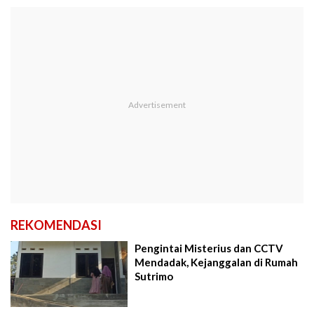
REKOMENDASI
Pengintai Misterius dan CCTV
Mendadak, Kejanggalan di Rumah
Sutrimo