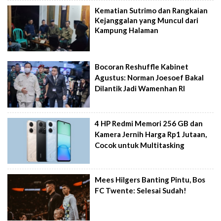
Kematian Sutrimo dan Rangkaian
Kejanggalan yang Muncul dari
Kampung Halaman
Bocoran Reshuffle Kabinet
Agustus: Norman Joesoef Bakal
Dilantik Jadi Wamenhan RI
4 HP Redmi Memori 256 GB dan
Kamera Jernih Harga Rp1 Jutaan,
Cocok untuk Multitasking
Mees Hilgers Banting Pintu, Bos
FC Twente: Selesai Sudah!