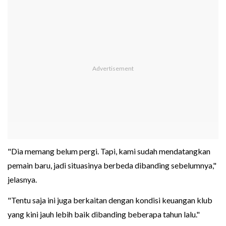
"Dia memang belum pergi. Tapi, kami sudah mendatangkan
pemain baru, jadi situasinya berbeda dibanding sebelumnya,"
jelasnya.
"Tentu saja ini juga berkaitan dengan kondisi keuangan klub
yang kini jauh lebih baik dibanding beberapa tahun lalu."