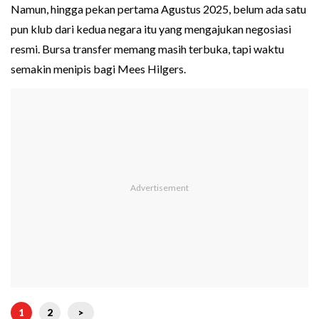
Namun, hingga pekan pertama Agustus 2025, belum ada satu
pun klub dari kedua negara itu yang mengajukan negosiasi
resmi. Bursa transfer memang masih terbuka, tapi waktu
semakin menipis bagi Mees Hilgers.
1
2
>