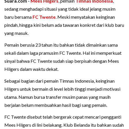
Suara.com -
Mees Hilgers
, pemain
Timnas Indonesia
,
sedang menghadapi situasi yang tidak ideal jelang musim
baru bersama
FC Twente
. Meski menyatakan keinginan
pindah, hingga kini belum ada tawaran konkret dari klub baru
yang masuk.
Pemain berusia 23 tahun itu bahkan tidak dimainkan sama
sekali dalam laga pramusim FC Twente. Hal ini memperkuat
sinyal bahwa FC Twente sudah siap berpisah dengan Mees
Hilgers dalam waktu dekat.
Sebagai bagian dari pemain Timnas Indonesia, keinginan
Hilgers untuk bermain di level lebih tinggi menjadi motivasi
utama. Namun bursa transfer musim panas yang masih
berjalan belum membuahkan hasil bagi sang pemain.
FC Twente disebut telah bergerak cepat mencari pengganti
Mees Hilgers di lini belakang. Klub Belanda itu bahkan sudah