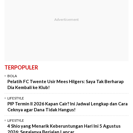
TERPOPULER
BOLA
Pelatih FC Twente Usir Mees Hilgers: Saya Tak Berharap
Dia Kembali ke Klub!
LIFESTYLE
PIP Termin II 2026 Kapan Cair? Ini Jadwal Lengkap dan Cara
Ceknya agar Dana Tidak Hangus!
LIFESTYLE
4 Shio yang Menarik Keberuntungan Hari Ini 5 Agustus
2026: Segalanya Berjalan Lancar