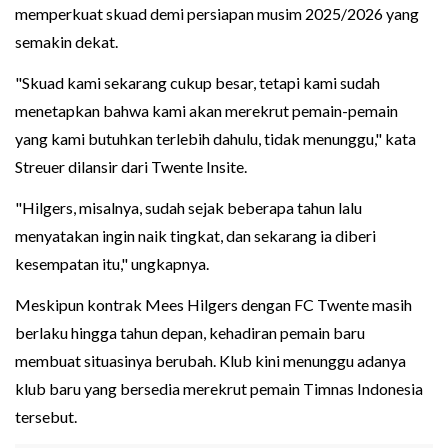
memperkuat skuad demi persiapan musim 2025/2026 yang
semakin dekat.
"Skuad kami sekarang cukup besar, tetapi kami sudah
menetapkan bahwa kami akan merekrut pemain-pemain
yang kami butuhkan terlebih dahulu, tidak menunggu," kata
Streuer dilansir dari Twente Insite.
"Hilgers, misalnya, sudah sejak beberapa tahun lalu
menyatakan ingin naik tingkat, dan sekarang ia diberi
kesempatan itu," ungkapnya.
Meskipun kontrak Mees Hilgers dengan FC Twente masih
berlaku hingga tahun depan, kehadiran pemain baru
membuat situasinya berubah. Klub kini menunggu adanya
klub baru yang bersedia merekrut pemain Timnas Indonesia
tersebut.