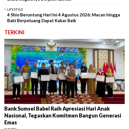
LIFESTYLE
4 Shio Beruntung Hari Ini 4 Agustus 2026: Macan hingga
Babi Berpeluang Dapat Kabar Baik
TERKINI
Bank Sumsel Babel Raih Apresiasi Hari Anak
Nasional, Tegaskan Komitmen Bangun Generasi
Emas