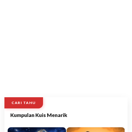
CARI TAHU
Kumpulan Kuis Menarik