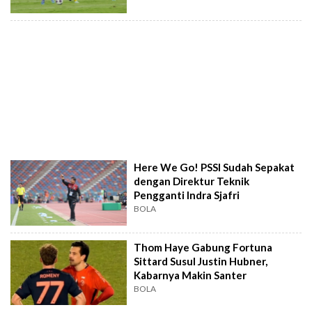
Here We Go! PSSI Sudah Sepakat
dengan Direktur Teknik
Pengganti Indra Sjafri
BOLA
Thom Haye Gabung Fortuna
Sittard Susul Justin Hubner,
Kabarnya Makin Santer
BOLA