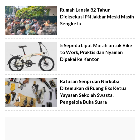
Rumah Lansia 82 Tahun
Dieksekusi PN Jakbar Meski Masih
Sengketa
5 Sepeda Lipat Murah untuk Bike
to Work, Praktis dan Nyaman
Dipakai ke Kantor
Ratusan Senpi dan Narkoba
Ditemukan di Ruang Eks Ketua
Yayasan Sekolah Swasta,
Pengelola Buka Suara