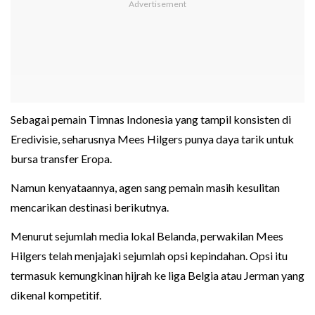
Sebagai pemain Timnas Indonesia yang tampil konsisten di
Eredivisie, seharusnya Mees Hilgers punya daya tarik untuk
bursa transfer Eropa.
Namun kenyataannya, agen sang pemain masih kesulitan
mencarikan destinasi berikutnya.
Menurut sejumlah media lokal Belanda, perwakilan Mees
Hilgers telah menjajaki sejumlah opsi kepindahan. Opsi itu
termasuk kemungkinan hijrah ke liga Belgia atau Jerman yang
dikenal kompetitif.