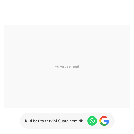
Ikuti berita terkini Suara.com di: