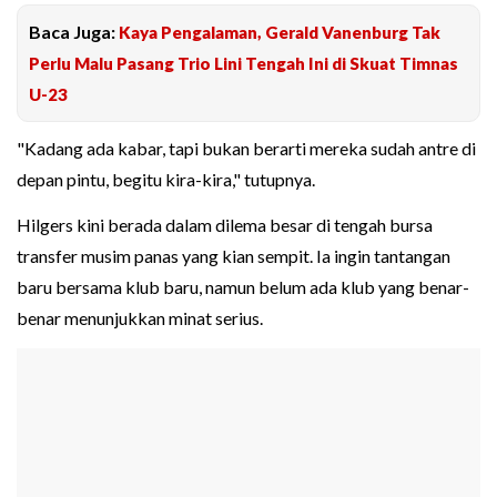
Baca Juga:
Kaya Pengalaman, Gerald Vanenburg Tak
Perlu Malu Pasang Trio Lini Tengah Ini di Skuat Timnas
U-23
"Kadang ada kabar, tapi bukan berarti mereka sudah antre di
depan pintu, begitu kira-kira," tutupnya.
Hilgers kini berada dalam dilema besar di tengah bursa
transfer musim panas yang kian sempit. Ia ingin tantangan
baru bersama klub baru, namun belum ada klub yang benar-
benar menunjukkan minat serius.