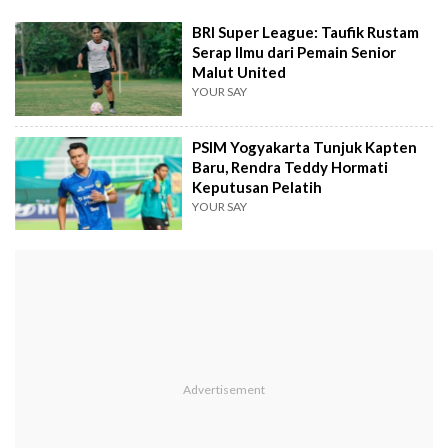
BRI Super League: Taufik Rustam
Serap Ilmu dari Pemain Senior
Malut United
YOUR SAY
PSIM Yogyakarta Tunjuk Kapten
Baru, Rendra Teddy Hormati
Keputusan Pelatih
YOUR SAY