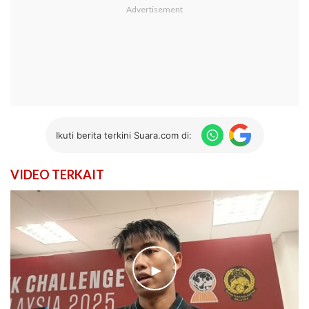
Ikuti berita terkini Suara.com di:
VIDEO TERKAIT
►