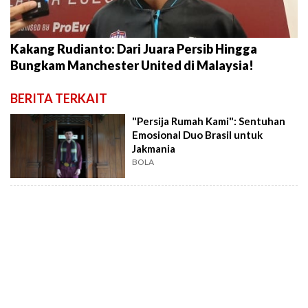
Kakang Rudianto: Dari Juara Persib Hingga
Bungkam Manchester United di Malaysia!
BERITA TERKAIT
"Persija Rumah Kami": Sentuhan
Emosional Duo Brasil untuk
Jakmania
BOLA