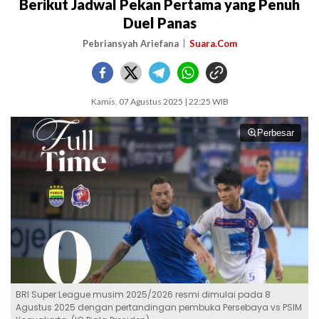
Berikut Jadwal Pekan Pertama yang Penuh
Duel Panas
Pebriansyah Ariefana
Suara.Com
Kamis, 07 Agustus 2025 | 22:25 WIB
Perbesar
BRI Super League musim 2025/2026 resmi dimulai pada 8
Agustus 2025 dengan pertandingan pembuka Persebaya vs PSIM