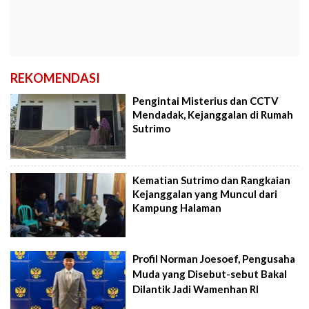
REKOMENDASI
Pengintai Misterius dan CCTV
Mendadak, Kejanggalan di Rumah
Sutrimo
Kematian Sutrimo dan Rangkaian
Kejanggalan yang Muncul dari
Kampung Halaman
Profil Norman Joesoef, Pengusaha
Muda yang Disebut-sebut Bakal
Dilantik Jadi Wamenhan RI