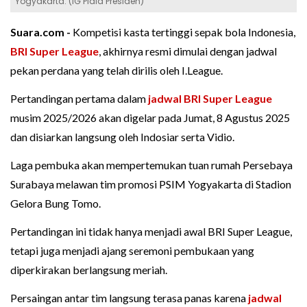
Yogyakarta. (IG Piala Presiden)
Suara.com -
Kompetisi kasta tertinggi sepak bola Indonesia,
BRI Super League
, akhirnya resmi dimulai dengan jadwal
pekan perdana yang telah dirilis oleh I.League.
Pertandingan pertama dalam
jadwal BRI Super League
musim 2025/2026 akan digelar pada Jumat, 8 Agustus 2025
dan disiarkan langsung oleh Indosiar serta Vidio.
Laga pembuka akan mempertemukan tuan rumah Persebaya
Surabaya melawan tim promosi PSIM Yogyakarta di Stadion
Gelora Bung Tomo.
Pertandingan ini tidak hanya menjadi awal BRI Super League,
tetapi juga menjadi ajang seremoni pembukaan yang
diperkirakan berlangsung meriah.
Persaingan antar tim langsung terasa panas karena
jadwal