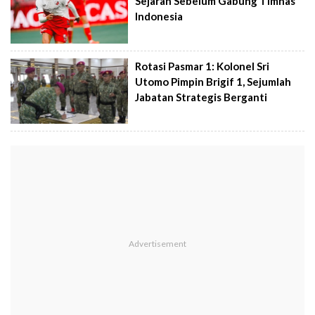
Sejarah Sebelum Gabung Timnas
Indonesia
Rotasi Pasmar 1: Kolonel Sri
Utomo Pimpin Brigif 1, Sejumlah
Jabatan Strategis Berganti