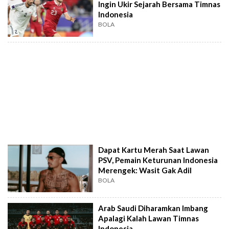
Ingin Ukir Sejarah Bersama Timnas
Indonesia
BOLA
Dapat Kartu Merah Saat Lawan
PSV, Pemain Keturunan Indonesia
Merengek: Wasit Gak Adil
BOLA
Arab Saudi Diharamkan Imbang
Apalagi Kalah Lawan Timnas
Indonesia