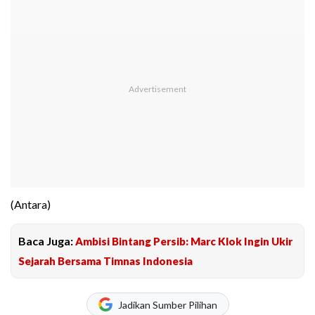
(Antara)
Baca Juga:
Ambisi Bintang Persib: Marc Klok Ingin Ukir
Sejarah Bersama Timnas Indonesia
Jadikan Sumber Pilihan