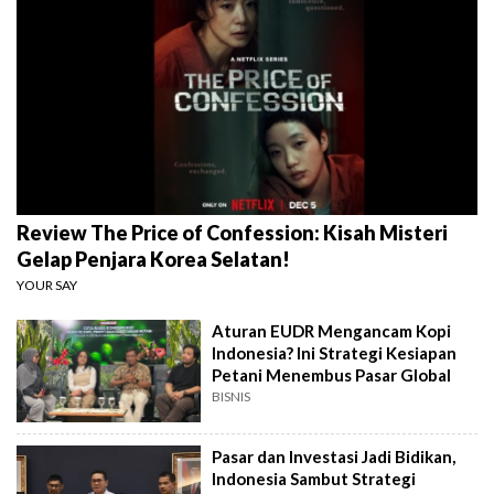
Review The Price of Confession: Kisah Misteri
Gelap Penjara Korea Selatan!
YOUR SAY
Aturan EUDR Mengancam Kopi
Indonesia? Ini Strategi Kesiapan
Petani Menembus Pasar Global
BISNIS
Pasar dan Investasi Jadi Bidikan,
Indonesia Sambut Strategi