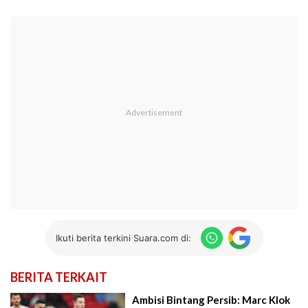
Ikuti berita terkini Suara.com di:
BERITA TERKAIT
Ambisi Bintang Persib: Marc Klok