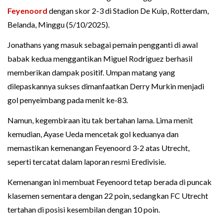
Feyenoord
dengan skor 2-3 di Stadion De Kuip, Rotterdam,
Belanda, Minggu (5/10/2025).
Jonathans yang masuk sebagai pemain pengganti di awal
babak kedua menggantikan Miguel Rodriguez berhasil
memberikan dampak positif. Umpan matang yang
dilepaskannya sukses dimanfaatkan Derry Murkin menjadi
gol penyeimbang pada menit ke-83.
Namun, kegembiraan itu tak bertahan lama. Lima menit
kemudian, Ayase Ueda mencetak gol keduanya dan
memastikan kemenangan Feyenoord 3-2 atas Utrecht,
seperti tercatat dalam laporan resmi Eredivisie.
Kemenangan ini membuat Feyenoord tetap berada di puncak
klasemen sementara dengan 22 poin, sedangkan FC Utrecht
tertahan di posisi kesembilan dengan 10 poin.