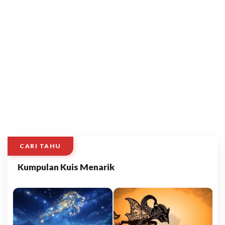
CARI TAHU
Kumpulan Kuis Menarik