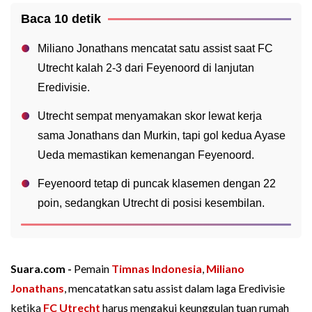
Baca 10 detik
Miliano Jonathans mencatat satu assist saat FC
Utrecht kalah 2-3 dari Feyenoord di lanjutan
Eredivisie.
Utrecht sempat menyamakan skor lewat kerja
sama Jonathans dan Murkin, tapi gol kedua Ayase
Ueda memastikan kemenangan Feyenoord.
Feyenoord tetap di puncak klasemen dengan 22
poin, sedangkan Utrecht di posisi kesembilan.
Suara.com -
Pemain
Timnas Indonesia
,
Miliano
Jonathans
, mencatatkan satu assist dalam laga Eredivisie
ketika
FC Utrecht
harus mengakui keunggulan tuan rumah