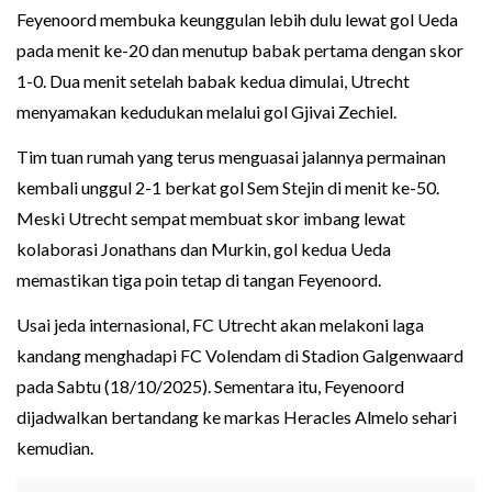
Feyenoord membuka keunggulan lebih dulu lewat gol Ueda
pada menit ke-20 dan menutup babak pertama dengan skor
1-0. Dua menit setelah babak kedua dimulai, Utrecht
menyamakan kedudukan melalui gol Gjivai Zechiel.
Tim tuan rumah yang terus menguasai jalannya permainan
kembali unggul 2-1 berkat gol Sem Stejin di menit ke-50.
Meski Utrecht sempat membuat skor imbang lewat
kolaborasi Jonathans dan Murkin, gol kedua Ueda
memastikan tiga poin tetap di tangan Feyenoord.
Usai jeda internasional, FC Utrecht akan melakoni laga
kandang menghadapi FC Volendam di Stadion Galgenwaard
pada Sabtu (18/10/2025). Sementara itu, Feyenoord
dijadwalkan bertandang ke markas Heracles Almelo sehari
kemudian.