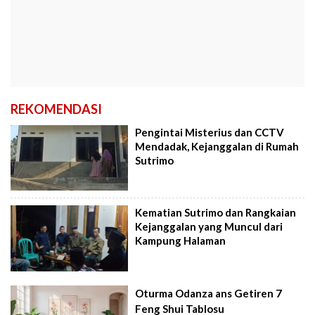
REKOMENDASI
Pengintai Misterius dan CCTV
Mendadak, Kejanggalan di Rumah
Sutrimo
Kematian Sutrimo dan Rangkaian
Kejanggalan yang Muncul dari
Kampung Halaman
Oturma Odanza ans Getiren 7
Feng Shui Tablosu