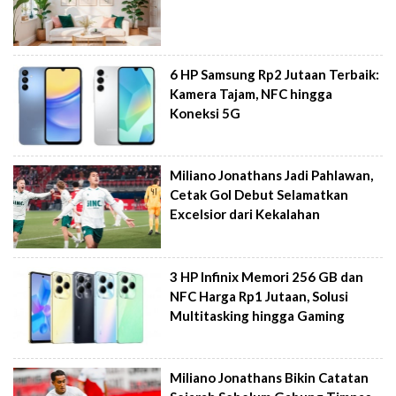
6 HP Samsung Rp2 Jutaan Terbaik:
Kamera Tajam, NFC hingga
Koneksi 5G
Miliano Jonathans Jadi Pahlawan,
Cetak Gol Debut Selamatkan
Excelsior dari Kekalahan
3 HP Infinix Memori 256 GB dan
NFC Harga Rp1 Jutaan, Solusi
Multitasking hingga Gaming
Miliano Jonathans Bikin Catatan