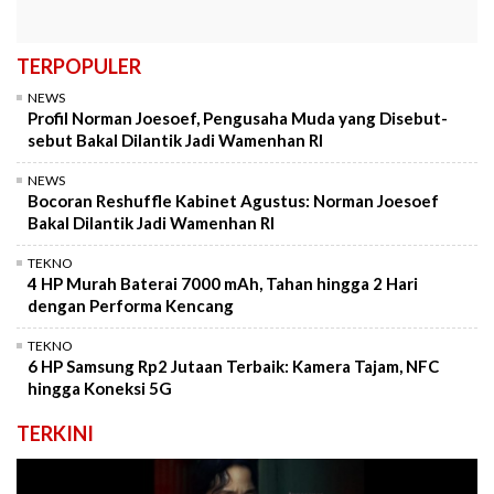
TERPOPULER
NEWS
Profil Norman Joesoef, Pengusaha Muda yang Disebut-
sebut Bakal Dilantik Jadi Wamenhan RI
NEWS
Bocoran Reshuffle Kabinet Agustus: Norman Joesoef
Bakal Dilantik Jadi Wamenhan RI
TEKNO
4 HP Murah Baterai 7000 mAh, Tahan hingga 2 Hari
dengan Performa Kencang
TEKNO
6 HP Samsung Rp2 Jutaan Terbaik: Kamera Tajam, NFC
hingga Koneksi 5G
TERKINI