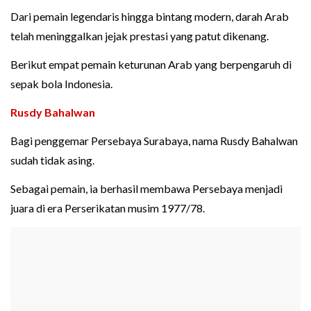
Dari pemain legendaris hingga bintang modern, darah Arab
telah meninggalkan jejak prestasi yang patut dikenang.
Berikut empat pemain keturunan Arab yang berpengaruh di
sepak bola Indonesia.
Rusdy Bahalwan
Bagi penggemar Persebaya Surabaya, nama Rusdy Bahalwan
sudah tidak asing.
Sebagai pemain, ia berhasil membawa Persebaya menjadi
juara di era Perserikatan musim 1977/78.