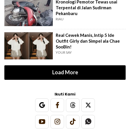
Kronologi Pemotor Tewas usai
Terpental di Jalan Sudirman
Pekanbaru
RIAU
Real Cewek Manis, Intip 5 Ide
Outfit Girly dan Simpel ala Chae
SooBin!
YOUR SAY
Load More
Ikuti Kami