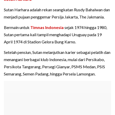
Sutan Harhara adalah rekan seangkatan Rusdy Bahalwan dan
menjadi pujaan penggemar Persija Jakarta, The Jakmania.
Bermain untuk
Timnas Indonesia
sejak 1974 hingga 1980,
Sutan pertama kali tampil menghadapi Uruguay pada 19
April 1974 di Stadion Gelora Bung Karno.
Setelah pensiun, Sutan melanjutkan karier sebagai pelatih dan
menangani berbagai klub Indonesia, mulai dari Persikabo,
Persikota Tangerang, Persegi Gianyar, PSMS Medan, PSIS
Semarang, Semen Padang, hingga Persela Lamongan.