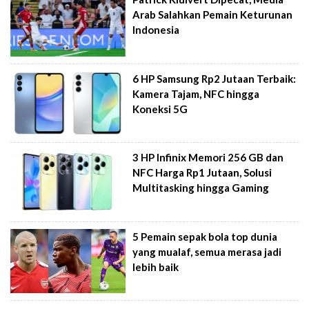
Arab Salahkan Pemain Keturunan
Indonesia
6 HP Samsung Rp2 Jutaan Terbaik:
Kamera Tajam, NFC hingga
Koneksi 5G
3 HP Infinix Memori 256 GB dan
NFC Harga Rp1 Jutaan, Solusi
Multitasking hingga Gaming
5 Pemain sepak bola top dunia
yang mualaf, semua merasa jadi
lebih baik