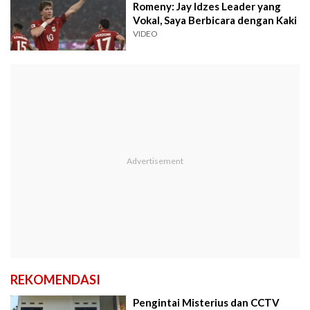
Romeny: Jay Idzes Leader yang
Vokal, Saya Berbicara dengan Kaki
VIDEO
REKOMENDASI
Pengintai Misterius dan CCTV