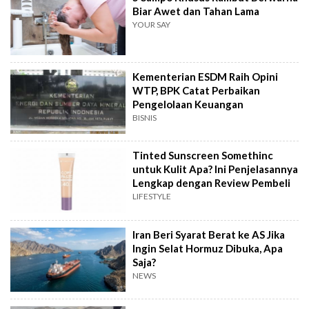
Biar Awet dan Tahan Lama
YOUR SAY
Kementerian ESDM Raih Opini
WTP, BPK Catat Perbaikan
Pengelolaan Keuangan
BISNIS
Tinted Sunscreen Somethinc
untuk Kulit Apa? Ini Penjelasannya
Lengkap dengan Review Pembeli
LIFESTYLE
Iran Beri Syarat Berat ke AS Jika
Ingin Selat Hormuz Dibuka, Apa
Saja?
NEWS