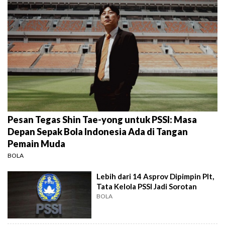
Pesan Tegas Shin Tae-yong untuk PSSI: Masa
Depan Sepak Bola Indonesia Ada di Tangan
Pemain Muda
BOLA
Lebih dari 14 Asprov Dipimpin Plt,
Tata Kelola PSSI Jadi Sorotan
BOLA