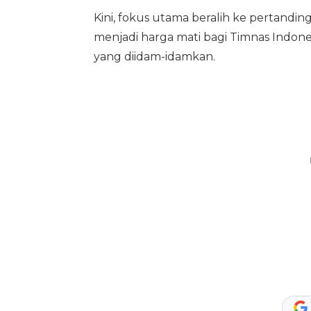
Kini, fokus utama beralih ke pertandi
menjadi harga mati bagi Timnas Indone
yang diidam-idamkan.