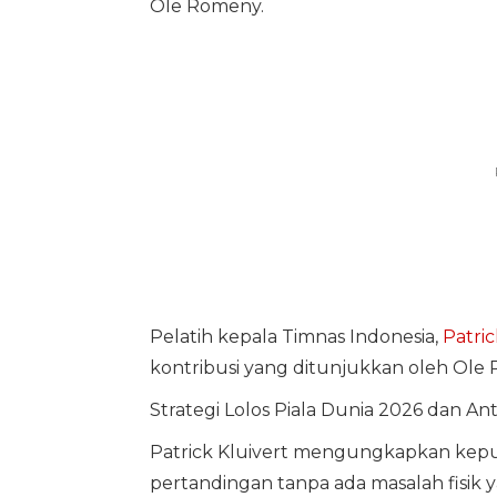
Ole Romeny.
Pelatih kepala Timnas Indonesia,
Patric
kontribusi yang ditunjukkan oleh Ole
Strategi Lolos Piala Dunia 2026 dan Anti
Patrick Kluivert mengungkapkan ke
pertandingan tanpa ada masalah fisik