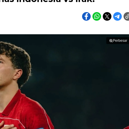
Perbesar