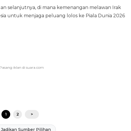
ngan selanjutnya, di mana kemenangan melawan Irak
sia untuk menjaga peluang lolos ke Piala Dunia 2026
1
2
>
Jadikan Sumber Pilihan