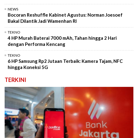
NEWS
Bocoran Reshuffle Kabinet Agustus: Norman Joesoef
Bakal Dilantik Jadi Wamenhan RI
TEKNO
4 HP Murah Baterai 7000 mAh, Tahan hingga 2 Hari
dengan Performa Kencang
TEKNO
6 HP Samsung Rp2 Jutaan Terbaik: Kamera Tajam, NFC
hingga Koneksi 5G
TERKINI