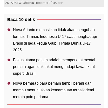
ANTARA FOTO/Bayu Pratama S/fzn/bar
Baca 10 detik
Nova Arianto memastikan tidak akan mengubah
formasi Timnas Indonesia U-17 saat menghadapi
Brasil di laga kedua Grup H Piala Dunia U-17
2025.
Fokus utama pelatih adalah memperkuat mental
pemain agar tidak takut menghadapi lawan kuat
seperti Brasil.
Nova berharap para pemain tampil berani dan
mampu menunjukkan kemampuan terbaik demi
meraih poin pertama.