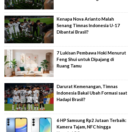
Kenapa Nova Arianto Malah
Senang Timnas Indonesia U-17
Dibantai Brasil?
7 Lukisan Pembawa Hoki Menurut
Feng Shui untuk Dipajang di
Ruang Tamu
Darurat Kemenangan, Timnas
Indonesia Bakal Ubah Formasi saat
Hadapi Brasil?
6 HP Samsung Rp2 Jutaan Terbaik:
Kamera Tajam, NFC hingga