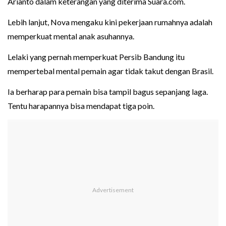
Arianto dalam keterangan yang diterima Suara.com.
Lebih lanjut, Nova mengaku kini pekerjaan rumahnya adalah
memperkuat mental anak asuhannya.
Lelaki yang pernah memperkuat Persib Bandung itu
mempertebal mental pemain agar tidak takut dengan Brasil.
Ia berharap para pemain bisa tampil bagus sepanjang laga.
Tentu harapannya bisa mendapat tiga poin.