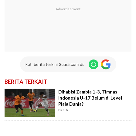
Ikuti berita terkini Suara.com di:
BERITA TERKAIT
Dihabisi Zambia 1-3, Timnas
Indonesia U-17 Belum di Level
Piala Dunia?
BOLA