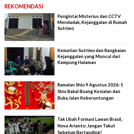
REKOMENDASI
Pengintai Misterius dan CCTV
Mendadak, Kejanggalan di Rumah
Sutrimo
Kematian Sutrimo dan Rangkaian
Kejanggalan yang Muncul dari
Kampung Halaman
Ramalan Shio 9 Agustus 2026: 5
Shio Bakal Buang Kesialan dan
Buka Jalan Keberuntungan
Tak Ubah Formasi Lawan Brasil,
Nova Arianto: Jangan Takut
Sebelum Bertanding!