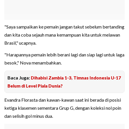
"Saya sampaikan ke pemain jangan takut sebelum bertanding
dan kita coba sejauh mana kemampuan kita untuk melawan
Brasil," ucapnya.
"Harapannya pemain lebih berani lagi dan siap lagi untuk laga
besok," Nova menambahkan.
Baca Juga:
Dihabisi Zambia 1-3, Timnas Indonesia U-17
Belum di Level Piala Dunia?
Evandra Florasta dan kawan-kawan saat ini berada di posisi
ketiga klasemen sementara Grup G, dengan koleksi nol poin
dan selisih gol minus dua.