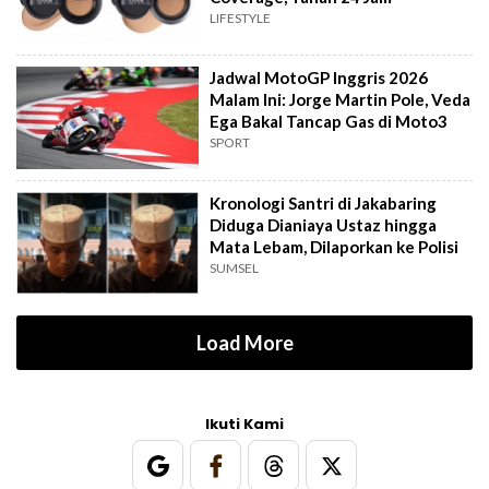
LIFESTYLE
Jadwal MotoGP Inggris 2026
Malam Ini: Jorge Martin Pole, Veda
Ega Bakal Tancap Gas di Moto3
SPORT
Kronologi Santri di Jakabaring
Diduga Dianiaya Ustaz hingga
Mata Lebam, Dilaporkan ke Polisi
SUMSEL
Load More
Ikuti Kami