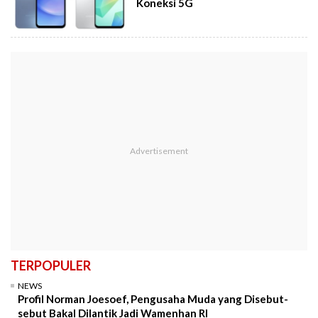
Koneksi 5G
TERPOPULER
NEWS
Profil Norman Joesoef, Pengusaha Muda yang Disebut-
sebut Bakal Dilantik Jadi Wamenhan RI