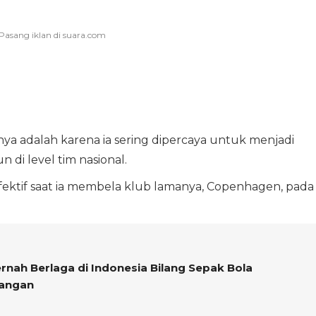
ya adalah karena ia sering dipercaya untuk menjadi
 di level tim nasional.
fektif saat ia membela klub lamanya, Copenhagen, pada
nah Berlaga di Indonesia Bilang Sepak Bola
rangan