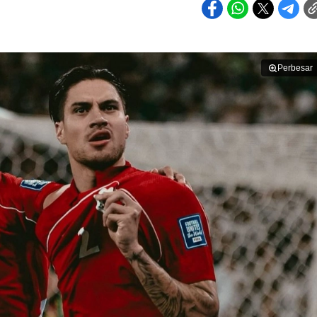
Perbesar