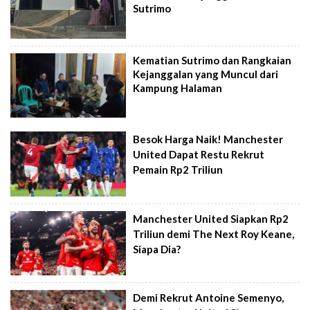
Sutrimo
Kematian Sutrimo dan Rangkaian
Kejanggalan yang Muncul dari
Kampung Halaman
Besok Harga Naik! Manchester
United Dapat Restu Rekrut
Pemain Rp2 Triliun
Manchester United Siapkan Rp2
Triliun demi The Next Roy Keane,
Siapa Dia?
Demi Rekrut Antoine Semenyo,