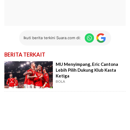
Ikuti berita terkini Suara.com di:
BERITA TERKAIT
MU Menyimpang, Eric Cantona
Lebih Pilih Dukung Klub Kasta
Ketiga
BOLA