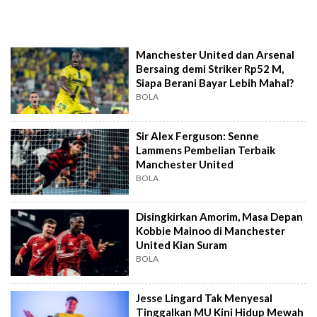
Manchester United dan Arsenal
Bersaing demi Striker Rp52 M,
Siapa Berani Bayar Lebih Mahal?
BOLA
Sir Alex Ferguson: Senne
Lammens Pembelian Terbaik
Manchester United
BOLA
Disingkirkan Amorim, Masa Depan
Kobbie Mainoo di Manchester
United Kian Suram
BOLA
Jesse Lingard Tak Menyesal
Tinggalkan MU Kini Hidup Mewah