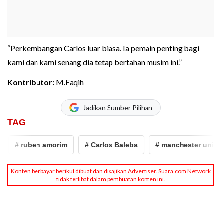
“Perkembangan Carlos luar biasa. Ia pemain penting bagi
kami dan kami senang dia tetap bertahan musim ini.”
Kontributor:
M.Faqih
Jadikan Sumber Pilihan
TAG
# ruben amorim
# Carlos Baleba
# manchester united