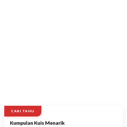
CARI TAHU
Kumpulan Kuis Menarik