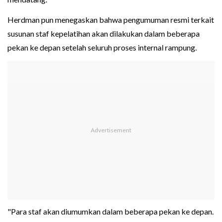
Herdman pun menegaskan bahwa pengumuman resmi terkait
susunan staf kepelatihan akan dilakukan dalam beberapa
pekan ke depan setelah seluruh proses internal rampung.
"Para staf akan diumumkan dalam beberapa pekan ke depan.