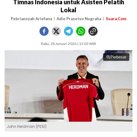
Timnas Indonesia untuk Asisten Pelatih
Lokal
Pebriansyah Ariefana
Adie Prasetyo Nugraha
Suara.Com
Rabu, 28 Januari 2026 | 13:03 WIB
Perbesar
John Herdman (PSSI)