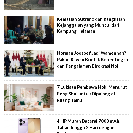
Kematian Sutrimo dan Rangkaian
Kejanggalan yang Muncul dari
Kampung Halaman
Norman Joesoef Jadi Wamenhan?
Pakar: Rawan Konflik Kepentingan
dan Pengalaman Birokrasi Nol
7 Lukisan Pembawa Hoki Menurut
Feng Shui untuk Dipajang di
Ruang Tamu
4 HP Murah Baterai 7000 mAh,
Tahan hingga 2 Hari dengan