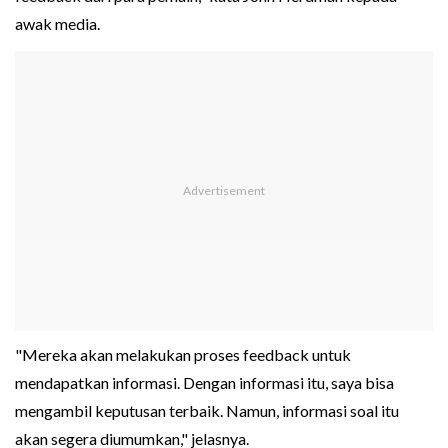
awak media.
"Mereka akan melakukan proses feedback untuk
mendapatkan informasi. Dengan informasi itu, saya bisa
mengambil keputusan terbaik. Namun, informasi soal itu
akan segera diumumkan," jelasnya.