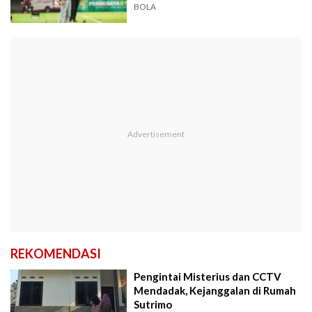
BOLA
REKOMENDASI
Pengintai Misterius dan CCTV
Mendadak, Kejanggalan di Rumah
Sutrimo