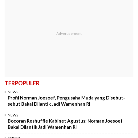
TERPOPULER
NEWS
Profil Norman Joesoef, Pengusaha Muda yang Disebut-
sebut Bakal Dilantik Jadi Wamenhan RI
NEWS
Bocoran Reshuffle Kabinet Agustus: Norman Joesoef
Bakal Dilantik Jadi Wamenhan RI