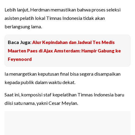
Lebih lanjut, Herdman memastikan bahwa proses seleksi
asisten pelatih lokal Timnas Indonesia tidak akan
berlangsung lama.
Baca Juga:
Alur Kepindahan dan Jadwal Tes Medis
Maarten Paes di Ajax Amsterdam: Hampir Gabung ke
Feyenoord
Ia menargetkan keputusan final bisa segera disampaikan
kepada publik dalam waktu dekat.
Saat ini, komposisi staf kepelatihan Timnas Indonesia baru
diisi satu nama, yakni Cesar Meylan.