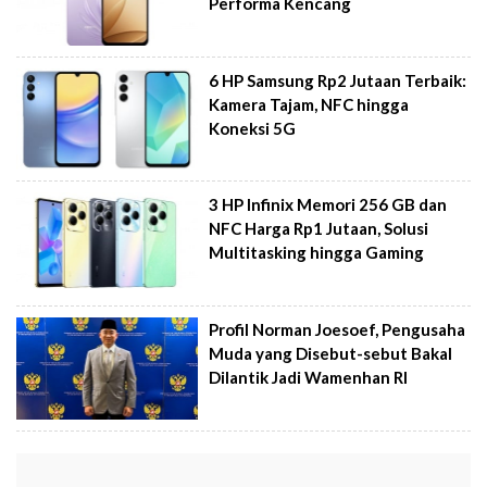
Performa Kencang
6 HP Samsung Rp2 Jutaan Terbaik:
Kamera Tajam, NFC hingga
Koneksi 5G
3 HP Infinix Memori 256 GB dan
NFC Harga Rp1 Jutaan, Solusi
Multitasking hingga Gaming
Profil Norman Joesoef, Pengusaha
Muda yang Disebut-sebut Bakal
Dilantik Jadi Wamenhan RI