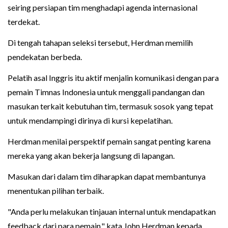
seiring persiapan tim menghadapi agenda internasional
terdekat.
Di tengah tahapan seleksi tersebut, Herdman memilih
pendekatan berbeda.
Pelatih asal Inggris itu aktif menjalin komunikasi dengan para
pemain Timnas Indonesia untuk menggali pandangan dan
masukan terkait kebutuhan tim, termasuk sosok yang tepat
untuk mendampingi dirinya di kursi kepelatihan.
Herdman menilai perspektif pemain sangat penting karena
mereka yang akan bekerja langsung di lapangan.
Masukan dari dalam tim diharapkan dapat membantunya
menentukan pilihan terbaik.
"Anda perlu melakukan tinjauan internal untuk mendapatkan
feedback dari para pemain," kata John Herdman kepada