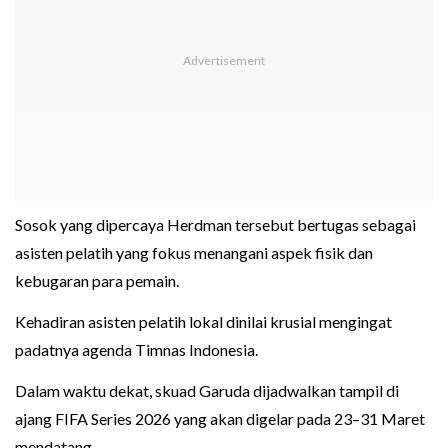
Sosok yang dipercaya Herdman tersebut bertugas sebagai
asisten pelatih yang fokus menangani aspek fisik dan
kebugaran para pemain.
Kehadiran asisten pelatih lokal dinilai krusial mengingat
padatnya agenda Timnas Indonesia.
Dalam waktu dekat, skuad Garuda dijadwalkan tampil di
ajang FIFA Series 2026 yang akan digelar pada 23–31 Maret
mendatang.