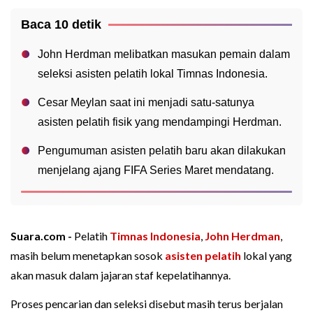
Baca 10 detik
John Herdman melibatkan masukan pemain dalam
seleksi asisten pelatih lokal Timnas Indonesia.
Cesar Meylan saat ini menjadi satu-satunya
asisten pelatih fisik yang mendampingi Herdman.
Pengumuman asisten pelatih baru akan dilakukan
menjelang ajang FIFA Series Maret mendatang.
Suara.com -
Pelatih
Timnas Indonesia
,
John Herdman
,
masih belum menetapkan sosok
asisten pelatih
lokal yang
akan masuk dalam jajaran staf kepelatihannya.
Proses pencarian dan seleksi disebut masih terus berjalan