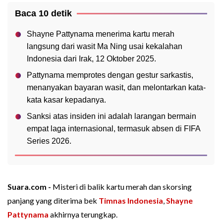
Baca 10 detik
Shayne Pattynama menerima kartu merah
langsung dari wasit Ma Ning usai kekalahan
Indonesia dari Irak, 12 Oktober 2025.
Pattynama memprotes dengan gestur sarkastis,
menanyakan bayaran wasit, dan melontarkan kata-
kata kasar kepadanya.
Sanksi atas insiden ini adalah larangan bermain
empat laga internasional, termasuk absen di FIFA
Series 2026.
Suara.com -
Misteri di balik kartu merah dan skorsing
panjang yang diterima bek
Timnas Indonesia
,
Shayne
Pattynama
akhirnya terungkap.