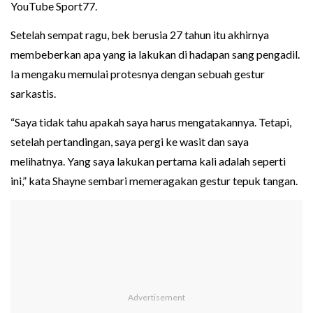
YouTube Sport77.
Setelah sempat ragu, bek berusia 27 tahun itu akhirnya
membeberkan apa yang ia lakukan di hadapan sang pengadil.
Ia mengaku memulai protesnya dengan sebuah gestur
sarkastis.
“Saya tidak tahu apakah saya harus mengatakannya. Tetapi,
setelah pertandingan, saya pergi ke wasit dan saya
melihatnya. Yang saya lakukan pertama kali adalah seperti
ini,” kata Shayne sembari memeragakan gestur tepuk tangan.