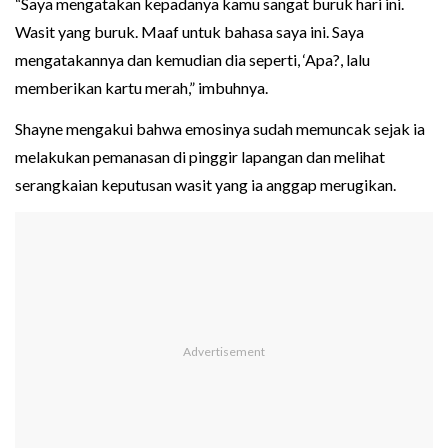
“Saya mengatakan kepadanya kamu sangat buruk hari ini.
Wasit yang buruk. Maaf untuk bahasa saya ini. Saya
mengatakannya dan kemudian dia seperti, ‘Apa?, lalu
memberikan kartu merah,” imbuhnya.
Shayne mengakui bahwa emosinya sudah memuncak sejak ia
melakukan pemanasan di pinggir lapangan dan melihat
serangkaian keputusan wasit yang ia anggap merugikan.