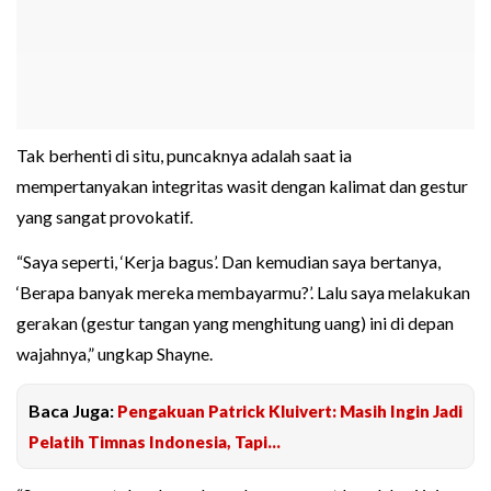
Tak berhenti di situ, puncaknya adalah saat ia
mempertanyakan integritas wasit dengan kalimat dan gestur
yang sangat provokatif.
“Saya seperti, ‘Kerja bagus’. Dan kemudian saya bertanya,
‘Berapa banyak mereka membayarmu?’. Lalu saya melakukan
gerakan (gestur tangan yang menghitung uang) ini di depan
wajahnya,” ungkap Shayne.
Baca Juga:
Pengakuan Patrick Kluivert: Masih Ingin Jadi
Pelatih Timnas Indonesia, Tapi...