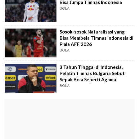
Bisa Jumpa Timnas Indonesia
BOLA
Sosok-sosok Naturalisasi yang
Bisa Membela Timnas Indonesia di
Piala AFF 2026
BOLA
3 Tahun Tinggal di Indonesia,
Pelatih Timnas Bulgaria Sebut
Sepak Bola Seperti Agama
BOLA