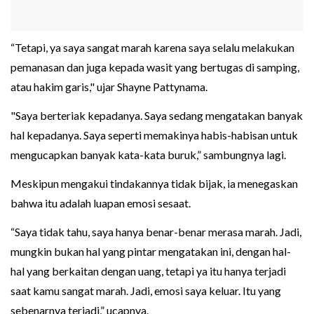
“Tetapi, ya saya sangat marah karena saya selalu melakukan
pemanasan dan juga kepada wasit yang bertugas di samping,
atau hakim garis," ujar Shayne Pattynama.
"Saya berteriak kepadanya. Saya sedang mengatakan banyak
hal kepadanya. Saya seperti memakinya habis-habisan untuk
mengucapkan banyak kata-kata buruk,” sambungnya lagi.
Meskipun mengakui tindakannya tidak bijak, ia menegaskan
bahwa itu adalah luapan emosi sesaat.
“Saya tidak tahu, saya hanya benar-benar merasa marah. Jadi,
mungkin bukan hal yang pintar mengatakan ini, dengan hal-
hal yang berkaitan dengan uang, tetapi ya itu hanya terjadi
saat kamu sangat marah. Jadi, emosi saya keluar. Itu yang
sebenarnya terjadi,” ucapnya.