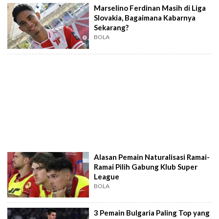
Marselino Ferdinan Masih di Liga
Slovakia, Bagaimana Kabarnya
Sekarang?
BOLA
Alasan Pemain Naturalisasi Ramai-
Ramai Pilih Gabung Klub Super
League
BOLA
3 Pemain Bulgaria Paling Top yang