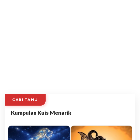
CARI TAHU
Kumpulan Kuis Menarik