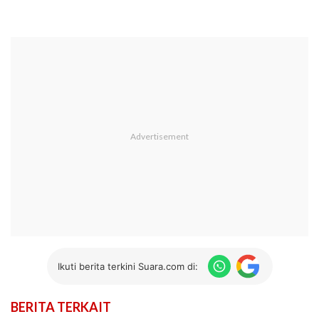
Ikuti berita terkini Suara.com di:
BERITA TERKAIT