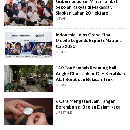
Gubernur Sulsel Minta Tambah
Sekolah Rakyat di Makassar,
Siapkan Lahan 20 Hektare
NEWS
Indonesia Lolos Grand Final
Mobile Legends Esports Nations
Cup 2026
TEKNO
140 Ton Sampah Kedaung Kali
Angke Dibersihkan, DLH Kerahkan
Alat Berat dan Belasan Truk
NEWS
6 Cara Mengatasi Jam Tangan
Berembun di Bagian Dalam Kaca
LIFESTYLE