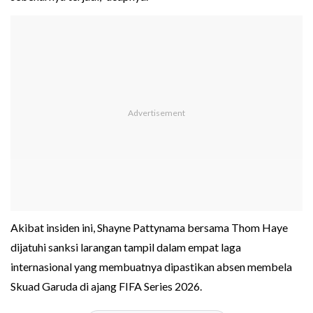
Akibat insiden ini, Shayne Pattynama bersama Thom Haye
dijatuhi sanksi larangan tampil dalam empat laga
internasional yang membuatnya dipastikan absen membela
Skuad Garuda di ajang FIFA Series 2026.