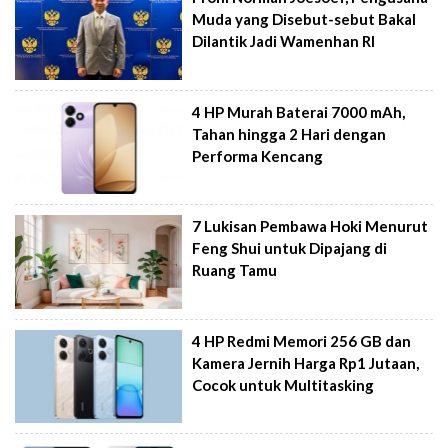
Muda yang Disebut-sebut Bakal
Dilantik Jadi Wamenhan RI
4 HP Murah Baterai 7000 mAh,
Tahan hingga 2 Hari dengan
Performa Kencang
7 Lukisan Pembawa Hoki Menurut
Feng Shui untuk Dipajang di
Ruang Tamu
4 HP Redmi Memori 256 GB dan
Kamera Jernih Harga Rp1 Jutaan,
Cocok untuk Multitasking