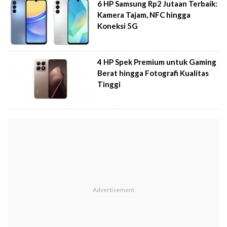
6 HP Samsung Rp2 Jutaan Terbaik:
Kamera Tajam, NFC hingga
Koneksi 5G
4 HP Spek Premium untuk Gaming
Berat hingga Fotografi Kualitas
Tinggi