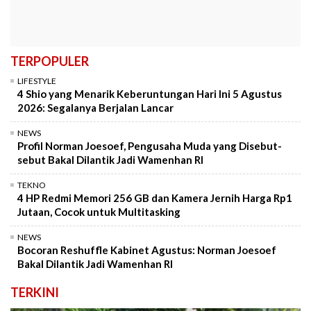
TERPOPULER
LIFESTYLE
4 Shio yang Menarik Keberuntungan Hari Ini 5 Agustus
2026: Segalanya Berjalan Lancar
NEWS
Profil Norman Joesoef, Pengusaha Muda yang Disebut-
sebut Bakal Dilantik Jadi Wamenhan RI
TEKNO
4 HP Redmi Memori 256 GB dan Kamera Jernih Harga Rp1
Jutaan, Cocok untuk Multitasking
NEWS
Bocoran Reshuffle Kabinet Agustus: Norman Joesoef
Bakal Dilantik Jadi Wamenhan RI
TERKINI