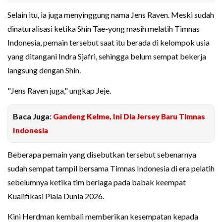
Selain itu, ia juga menyinggung nama Jens Raven. Meski sudah
dinaturalisasi ketika Shin Tae-yong masih melatih Timnas
Indonesia, pemain tersebut saat itu berada di kelompok usia
yang ditangani Indra Sjafri, sehingga belum sempat bekerja
langsung dengan Shin.
"Jens Raven juga," ungkap Jeje.
Baca Juga:
Gandeng Kelme, Ini Dia Jersey Baru Timnas
Indonesia
Beberapa pemain yang disebutkan tersebut sebenarnya
sudah sempat tampil bersama Timnas Indonesia di era pelatih
sebelumnya ketika tim berlaga pada babak keempat
Kualifikasi Piala Dunia 2026.
Kini Herdman kembali memberikan kesempatan kepada