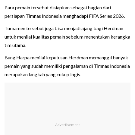
Para pemain tersebut disiapkan sebagai bagian dari
persiapan Timnas Indonesia menghadapi FIFA Series 2026.
Turnamen tersebut juga bisa menjadi ajang bagi Herdman
untuk menilai kualitas pemain sebelum menentukan kerangka
tim utama.
Bung Harpa menilai keputusan Herdman memanggil banyak
pemain yang sudah memiliki pengalaman di Timnas Indonesia
merupakan langkah yang cukup logis.