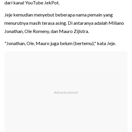
dari kanal YouTube JekPot.
Jeje kemudian menyebut beberapa nama pemain yang
menurutnya masih terasa asing. Di antaranya adalah Miliano
Jonathan, Ole Romeny, dan Mauro Zijlstra.
"Jonathan, Ole, Mauro juga belum (bertemu)," kata Jeje.