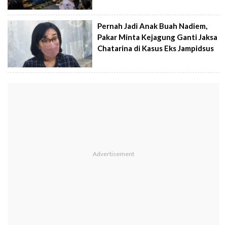
Pernah Jadi Anak Buah Nadiem,
Pakar Minta Kejagung Ganti Jaksa
Chatarina di Kasus Eks Jampidsus