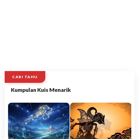
CARI TAHU
Kumpulan Kuis Menarik