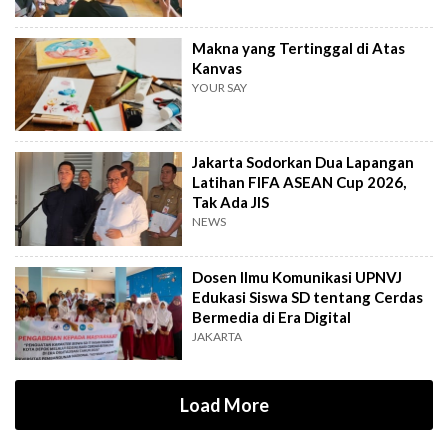
Makna yang Tertinggal di Atas
Kanvas
YOUR SAY
Jakarta Sodorkan Dua Lapangan
Latihan FIFA ASEAN Cup 2026,
Tak Ada JIS
NEWS
Dosen Ilmu Komunikasi UPNVJ
Edukasi Siswa SD tentang Cerdas
Bermedia di Era Digital
JAKARTA
Load More