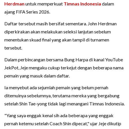
Herdman
untuk memperkuat
Timnas Indonesia
dalam
ajang FIFA Series 2026.
Daftar tersebut masih bersifat sementara. John Herdman
diperkirakan akan melakukan seleksi lanjutan sebelum
menentukan skuad final yang akan tampil di turnamen
tersebut.
Dalam perbincangan bersama Bung Harpa di kanal YouTube
JekPot, Jeje mengaku cukup terkejut dengan beberapa nama
pemain yang masuk dalam daftar.
Ia menyebut ada sejumlah pemain yang belum pernah
ditemuinya sebelumnya, terutama mereka yang bergabung
setelah Shin Tae-yong tidak lagi menangani Timnas Indonesia.
"Yang saya enggak kenal sih ada beberapa yang enggak
pernah ketemu setelah Coach Shin dipecat," ujar Jeje dikutip