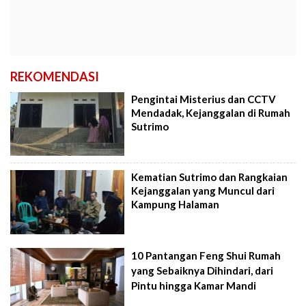
REKOMENDASI
Pengintai Misterius dan CCTV
Mendadak, Kejanggalan di Rumah
Sutrimo
Kematian Sutrimo dan Rangkaian
Kejanggalan yang Muncul dari
Kampung Halaman
10 Pantangan Feng Shui Rumah
yang Sebaiknya Dihindari, dari
Pintu hingga Kamar Mandi