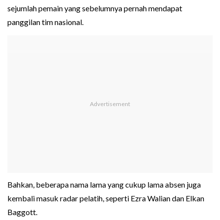
sejumlah pemain yang sebelumnya pernah mendapat
panggilan tim nasional.
Bahkan, beberapa nama lama yang cukup lama absen juga
kembali masuk radar pelatih, seperti Ezra Walian dan Elkan
Baggott.