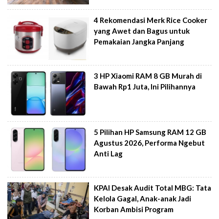
4 Rekomendasi Merk Rice Cooker
yang Awet dan Bagus untuk
Pemakaian Jangka Panjang
3 HP Xiaomi RAM 8 GB Murah di
Bawah Rp1 Juta, Ini Pilihannya
5 Pilihan HP Samsung RAM 12 GB
Agustus 2026, Performa Ngebut
Anti Lag
KPAI Desak Audit Total MBG: Tata
Kelola Gagal, Anak-anak Jadi
Korban Ambisi Program