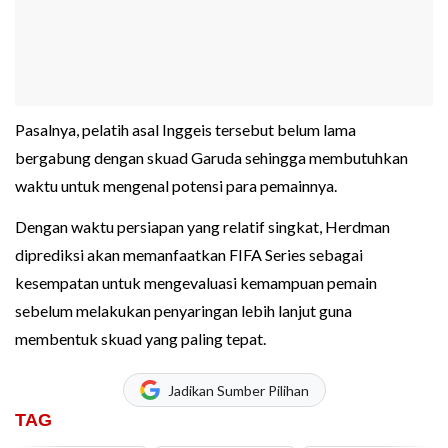
Pasalnya, pelatih asal Inggeis tersebut belum lama
bergabung dengan skuad Garuda sehingga membutuhkan
waktu untuk mengenal potensi para pemainnya.
Dengan waktu persiapan yang relatif singkat, Herdman
diprediksi akan memanfaatkan FIFA Series sebagai
kesempatan untuk mengevaluasi kemampuan pemain
sebelum melakukan penyaringan lebih lanjut guna
membentuk skuad yang paling tepat.
Jadikan Sumber Pilihan
TAG