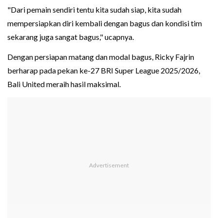
"Dari pemain sendiri tentu kita sudah siap, kita sudah
mempersiapkan diri kembali dengan bagus dan kondisi tim
sekarang juga sangat bagus," ucapnya.
Dengan persiapan matang dan modal bagus, Ricky Fajrin
berharap pada pekan ke-27 BRI Super League 2025/2026,
Bali United meraih hasil maksimal.