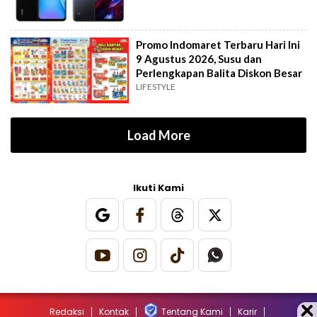
Promo Indomaret Terbaru Hari Ini
9 Agustus 2026, Susu dan
Perlengkapan Balita Diskon Besar
LIFESTYLE
Load More
Ikuti Kami
Redaksi
Kontak
Tentang Kami
Karir