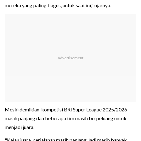
mereka yang paling bagus, untuk saat ini," ujarnya.
Meski demikian, kompetisi BRI Super League 2025/2026
masih panjang dan beberapa tim masih berpeluang untuk
menjadi juara.
"Kalau juara, perjalanan masih panjang, jadi masih banyak