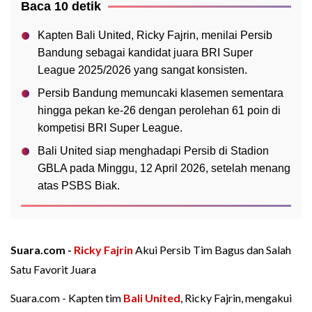
Baca 10 detik
Kapten Bali United, Ricky Fajrin, menilai Persib
Bandung sebagai kandidat juara BRI Super
League 2025/2026 yang sangat konsisten.
Persib Bandung memuncaki klasemen sementara
hingga pekan ke-26 dengan perolehan 61 poin di
kompetisi BRI Super League.
Bali United siap menghadapi Persib di Stadion
GBLA pada Minggu, 12 April 2026, setelah menang
atas PSBS Biak.
Suara.com -
Ricky Fajrin
Akui Persib Tim Bagus dan Salah
Satu Favorit Juara
Suara.com - Kapten tim
Bali United
, Ricky Fajrin, mengakui