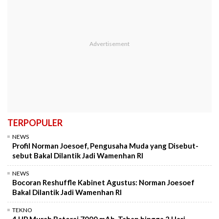
TERPOPULER
NEWS
Profil Norman Joesoef, Pengusaha Muda yang Disebut-
sebut Bakal Dilantik Jadi Wamenhan RI
NEWS
Bocoran Reshuffle Kabinet Agustus: Norman Joesoef
Bakal Dilantik Jadi Wamenhan RI
TEKNO