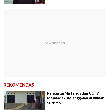
REKOMENDASI
Pengintai Misterius dan CCTV
Mendadak, Kejanggalan di Rumah
Sutrimo