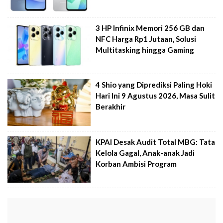
3 HP Infinix Memori 256 GB dan
NFC Harga Rp1 Jutaan, Solusi
Multitasking hingga Gaming
4 Shio yang Diprediksi Paling Hoki
Hari Ini 9 Agustus 2026, Masa Sulit
Berakhir
KPAI Desak Audit Total MBG: Tata
Kelola Gagal, Anak-anak Jadi
Korban Ambisi Program