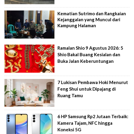
Kematian Sutrimo dan Rangkaian
Kejanggalan yang Muncul dari
Kampung Halaman
Ramalan Shio 9 Agustus 2026: 5
Shio Bakal Buang Kesialan dan
Buka Jalan Keberuntungan
7 Lukisan Pembawa Hoki Menurut
Feng Shui untuk Dipajang di
Ruang Tamu
6 HP Samsung Rp2 Jutaan Terbaik:
Kamera Tajam, NFC hingga
Koneksi 5G