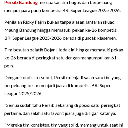
Persib Bandung
merupakan tim bagus dan berpeluang
menjadi juara pada kompetisi BRI Super League 2025/2026.
Penilaian Ricky Fajrin bukan tanpa alasan, lantaran skuad
Maung Bandung hingga memasuki pekan ke-26 kompetisi
BRI Super League 2025/2026 berada di puncak klasemen.
Tim besutan pelatih Bojan Hodak ini hingga memasuki pekan
ke-26 berada di peringkat satu dengan mengumpulkan 61
poin.
Dengan kondisi tersebut, Persib menjadi salah satu tim yang
berpeluang besar menjadi juara di kompetisi BRI Super
League 2025/2026.
"Semua sudah tahu Persib sekarang di posisi satu, peringkat
pertama, dan salah satu favorit juara juga di liga," katanya.
"Mereka tim konsisten, tim yang solid, memang untuk saat ini