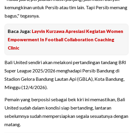
kemungkinan untuk Persib atau tim lain. Tapi Persib memang
bagus," tegasnya.
Baca Juga:
Layvin Kurzawa Apresiasi Kegiatan Women
Empowerment In Football Collaboration Coaching
Clinic
Bali United sendiri akan melakoni pertandingan tandang BRI
Super League 2025/2026 menghadapi Persib Bandung di
Stadion Gelora Bandung Lautan Api (GBLA), Kota Bandung,
Minggu (12/4/2026).
Pemain yang berposisi sebagai bek kiri ini memastikan, Bali
United sudah dalam kondisi siap bertanding, lantaran
sebelumnya sudah mempersiapkan segala sesuatunya dengan
matang.