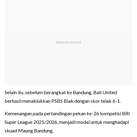
Selain itu, sebelum berangkat ke Bandung, Bali United
berhasil menaklukkan PSBS Biak dengan skor telak 6-1.
Kemenangan pada pertandingan pekan ke-26 kompetisi BRI
Super League 2025/2026, menjadi modal untuk menghadapi
skuad Maung Bandung.