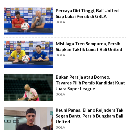
Percaya Diri Tinggi, Bali United
Siap Lukai Persib di GBLA
BOLA
Misi Jaga Tren Sempurna, Persib
Siapkan Taktik Lumat Bali United
BOLA
Bukan Persija atau Borneo,
Tavares Pilih Persib Kandidat Kuat
Juara Super League
BOLA
Reuni Panas! Eliano Reijnders Tak
Segan Bantu Persib Bungkam Bali
United
BOLA