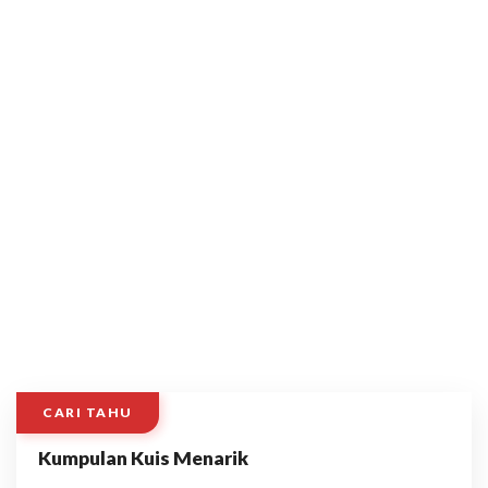
CARI TAHU
Kumpulan Kuis Menarik