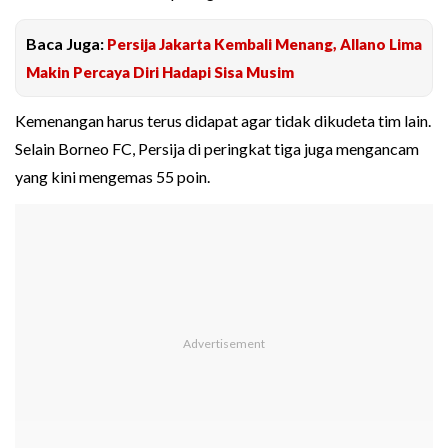
Baca Juga:
Persija Jakarta Kembali Menang, Allano Lima
Makin Percaya Diri Hadapi Sisa Musim
Kemenangan harus terus didapat agar tidak dikudeta tim lain.
Selain Borneo FC, Persija di peringkat tiga juga mengancam
yang kini mengemas 55 poin.