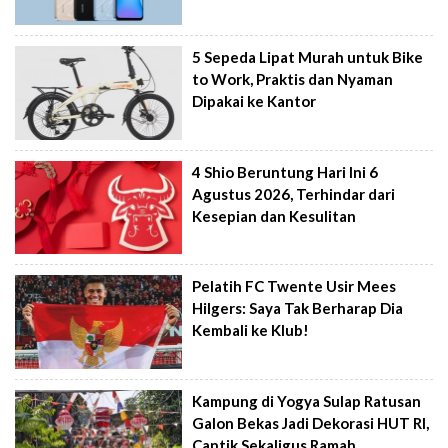
5 Sepeda Lipat Murah untuk Bike
to Work, Praktis dan Nyaman
Dipakai ke Kantor
4 Shio Beruntung Hari Ini 6
Agustus 2026, Terhindar dari
Kesepian dan Kesulitan
Pelatih FC Twente Usir Mees
Hilgers: Saya Tak Berharap Dia
Kembali ke Klub!
Kampung di Yogya Sulap Ratusan
Galon Bekas Jadi Dekorasi HUT RI,
Cantik Sekaligus Ramah