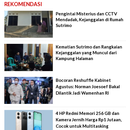
REKOMENDASI
Pengintai Misterius dan CCTV
Mendadak, Kejanggalan di Rumah
Sutrimo
Kematian Sutrimo dan Rangkaian
Kejanggalan yang Muncul dari
Kampung Halaman
Bocoran Reshuffle Kabinet
Agustus: Norman Joesoef Bakal
Dilantik Jadi Wamenhan RI
4 HP Redmi Memori 256 GB dan
Kamera Jernih Harga Rp1 Jutaan,
Cocok untuk Multitasking