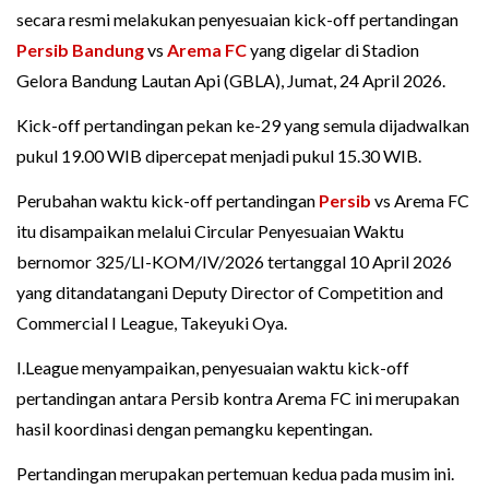
secara resmi melakukan penyesuaian kick-off pertandingan
Persib Bandung
vs
Arema FC
yang digelar di Stadion
Gelora Bandung Lautan Api (GBLA), Jumat, 24 April 2026.
Kick-off pertandingan pekan ke-29 yang semula dijadwalkan
pukul 19.00 WIB dipercepat menjadi pukul 15.30 WIB.
Perubahan waktu kick-off pertandingan
Persib
vs Arema FC
itu disampaikan melalui Circular Penyesuaian Waktu
bernomor 325/LI-KOM/IV/2026 tertanggal 10 April 2026
yang ditandatangani Deputy Director of Competition and
Commercial I League, Takeyuki Oya.
I.League menyampaikan, penyesuaian waktu kick-off
pertandingan antara Persib kontra Arema FC ini merupakan
hasil koordinasi dengan pemangku kepentingan.
Pertandingan merupakan pertemuan kedua pada musim ini.