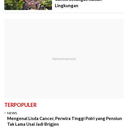
Lingkungan
TERPOPULER
NEWS
Mengenal Lisda Cancer, Perwira Tinggi Polri yang Pensiun
Tak Lama Usai Jadi Brigjen