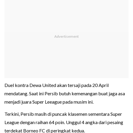
Duel kontra Dewa United akan tersaji pada 20 April
mendatang. Saat ini Persib butuh kemenangan buat jaga asa
menjadi juara Super Leeague pada musim ini.
Terkini, Persib masih di puncak klasemen sementara Super
League dengan raihan 64 poin. Unggul 4 angka dari pesaing
terdekat Borneo FC di peringkat kedua.