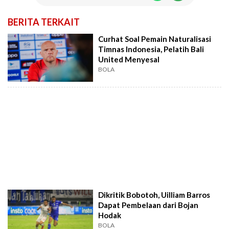
BERITA TERKAIT
Curhat Soal Pemain Naturalisasi
Timnas Indonesia, Pelatih Bali
United Menyesal
BOLA
Dikritik Bobotoh, Uilliam Barros
Dapat Pembelaan dari Bojan
Hodak
BOLA