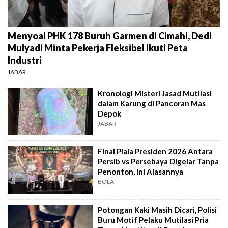
Menyoal PHK 178 Buruh Garmen di Cimahi, Dedi
Mulyadi Minta Pekerja Fleksibel Ikuti Peta
Industri
JABAR
Kronologi Misteri Jasad Mutilasi
dalam Karung di Pancoran Mas
Depok
JABAR
Final Piala Presiden 2026 Antara
Persib vs Persebaya Digelar Tanpa
Penonton, Ini Alasannya
BOLA
Potongan Kaki Masih Dicari, Polisi
Buru Motif Pelaku Mutilasi Pria