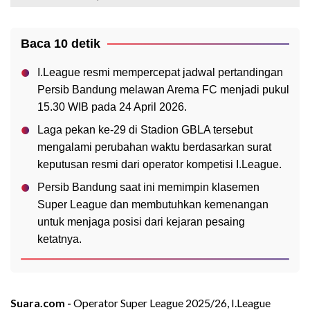
Baca 10 detik
I.League resmi mempercepat jadwal pertandingan
Persib Bandung melawan Arema FC menjadi pukul
15.30 WIB pada 24 April 2026.
Laga pekan ke-29 di Stadion GBLA tersebut
mengalami perubahan waktu berdasarkan surat
keputusan resmi dari operator kompetisi I.League.
Persib Bandung saat ini memimpin klasemen
Super League dan membutuhkan kemenangan
untuk menjaga posisi dari kejaran pesaing
ketatnya.
Suara.com -
Operator Super League 2025/26, I.League