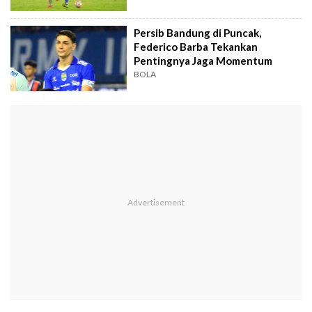
Persib Bandung di Puncak,
Federico Barba Tekankan
Pentingnya Jaga Momentum
BOLA