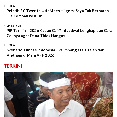
BOLA
Pelatih FC Twente Usir Mees Hilgers: Saya Tak Berharap
Dia Kembali ke Klub!
LIFESTYLE
PIP Termin II 2026 Kapan Cair? Ini Jadwal Lengkap dan Cara
Ceknya agar Dana Tidak Hangus!
BOLA
Skenario Timnas Indonesia Jika Imbang atau Kalah dari
Vietnam di Piala AFF 2026
TERKINI