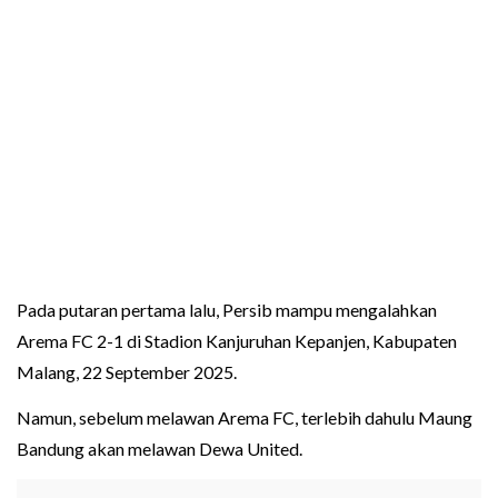
Pada putaran pertama lalu, Persib mampu mengalahkan
Arema FC 2-1 di Stadion Kanjuruhan Kepanjen, Kabupaten
Malang, 22 September 2025.
Namun, sebelum melawan Arema FC, terlebih dahulu Maung
Bandung akan melawan Dewa United.