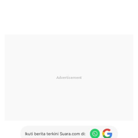
Ikuti berita terkini Suara.com di: