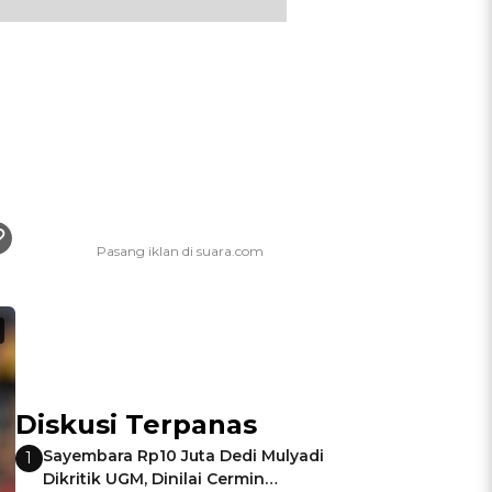
Diskusi Terpanas
Sayembara Rp10 Juta Dedi Mulyadi
1
Dikritik UGM, Dinilai Cermin