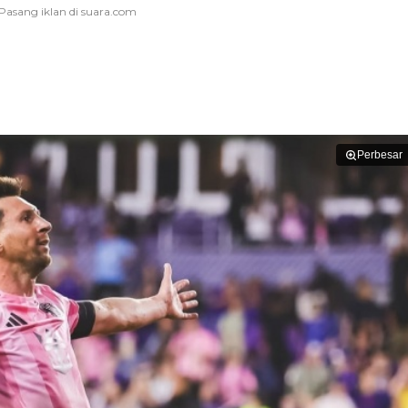
Perbesar