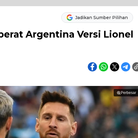
Jadikan Sumber Pilihan
erat Argentina Versi Lionel
Perbesar