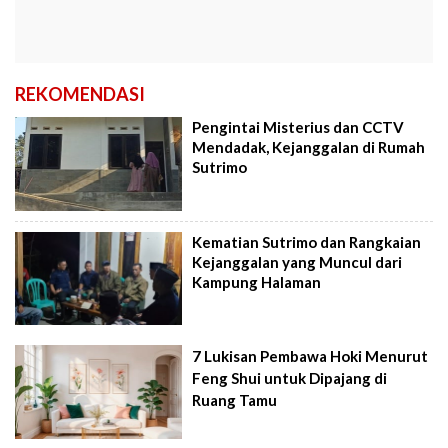
REKOMENDASI
Pengintai Misterius dan CCTV
Mendadak, Kejanggalan di Rumah
Sutrimo
Kematian Sutrimo dan Rangkaian
Kejanggalan yang Muncul dari
Kampung Halaman
7 Lukisan Pembawa Hoki Menurut
Feng Shui untuk Dipajang di
Ruang Tamu