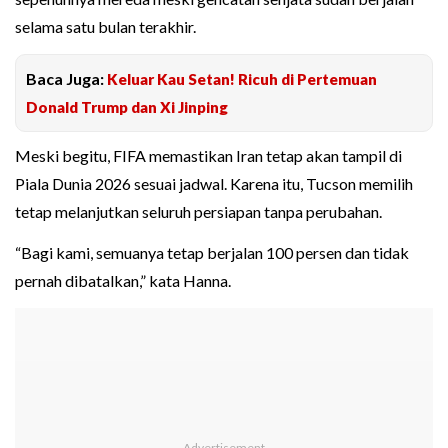
selama satu bulan terakhir.
Baca Juga:
Keluar Kau Setan! Ricuh di Pertemuan
Donald Trump dan Xi Jinping
Meski begitu, FIFA memastikan Iran tetap akan tampil di
Piala Dunia 2026 sesuai jadwal. Karena itu, Tucson memilih
tetap melanjutkan seluruh persiapan tanpa perubahan.
“Bagi kami, semuanya tetap berjalan 100 persen dan tidak
pernah dibatalkan,” kata Hanna.