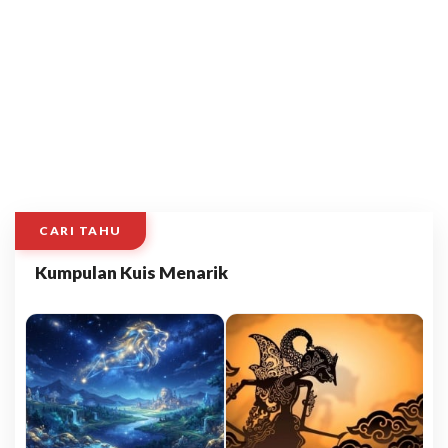
CARI TAHU
Kumpulan Kuis Menarik