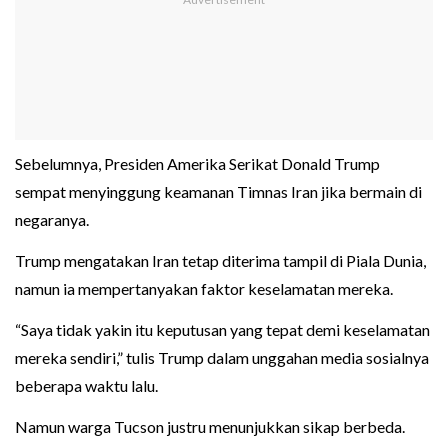
Sebelumnya, Presiden Amerika Serikat Donald Trump
sempat menyinggung keamanan Timnas Iran jika bermain di
negaranya.
Trump mengatakan Iran tetap diterima tampil di Piala Dunia,
namun ia mempertanyakan faktor keselamatan mereka.
“Saya tidak yakin itu keputusan yang tepat demi keselamatan
mereka sendiri,” tulis Trump dalam unggahan media sosialnya
beberapa waktu lalu.
Namun warga Tucson justru menunjukkan sikap berbeda.