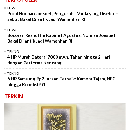
NEWS
Profil Norman Joesoef, Pengusaha Muda yang Disebut-
sebut Bakal Dilantik Jadi Wamenhan RI
NEWS
Bocoran Reshuffle Kabinet Agustus: Norman Joesoef
Bakal Dilantik Jadi Wamenhan RI
TEKNO
4 HP Murah Baterai 7000 mAh, Tahan hingga 2 Hari
dengan Performa Kencang
TEKNO
6 HP Samsung Rp2 Jutaan Terbaik: Kamera Tajam, NFC
hingga Koneksi 5G
TERKINI