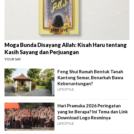
Moga Bunda Disayang Allah: Kisah Haru tentang
Kasih Sayang dan Perjuangan
YOUR SAY
Feng Shui Rumah Bentuk Tanah
Kantong Semar, Benarkah Bawa
Keberuntungan?
LIFESTYLE
Hari Pramuka 2026 Peringatan
yang ke Berapa? Ini Tema dan Link
Download Logo Resminya
LIFESTYLE