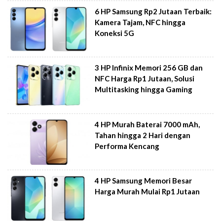
6 HP Samsung Rp2 Jutaan Terbaik:
Kamera Tajam, NFC hingga
Koneksi 5G
3 HP Infinix Memori 256 GB dan
NFC Harga Rp1 Jutaan, Solusi
Multitasking hingga Gaming
4 HP Murah Baterai 7000 mAh,
Tahan hingga 2 Hari dengan
Performa Kencang
4 HP Samsung Memori Besar
Harga Murah Mulai Rp1 Jutaan