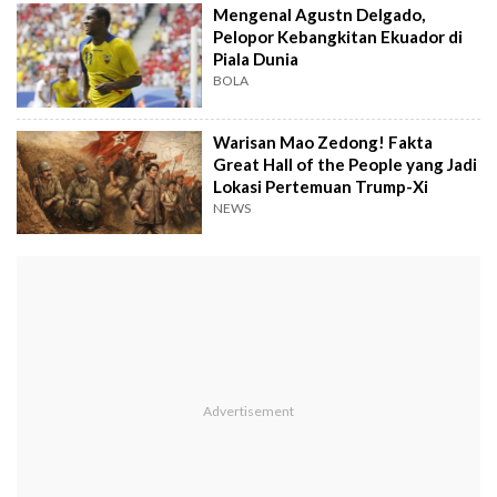
Mengenal Agustn Delgado,
Pelopor Kebangkitan Ekuador di
Piala Dunia
BOLA
Warisan Mao Zedong! Fakta
Great Hall of the People yang Jadi
Lokasi Pertemuan Trump-Xi
NEWS