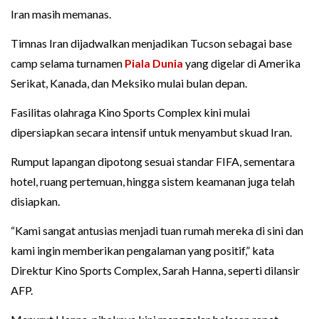
Iran masih memanas.
Timnas Iran dijadwalkan menjadikan Tucson sebagai base
camp selama turnamen
Piala Dunia
yang digelar di Amerika
Serikat, Kanada, dan Meksiko mulai bulan depan.
Fasilitas olahraga Kino Sports Complex kini mulai
dipersiapkan secara intensif untuk menyambut skuad Iran.
Rumput lapangan dipotong sesuai standar FIFA, sementara
hotel, ruang pertemuan, hingga sistem keamanan juga telah
disiapkan.
“Kami sangat antusias menjadi tuan rumah mereka di sini dan
kami ingin memberikan pengalaman yang positif,” kata
Direktur Kino Sports Complex, Sarah Hanna, seperti dilansir
AFP.