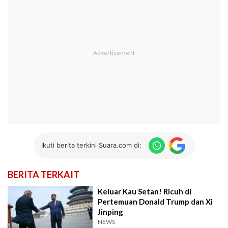
Ikuti berita terkini Suara.com di:
BERITA TERKAIT
Keluar Kau Setan! Ricuh di
Pertemuan Donald Trump dan Xi
Jinping
NEWS