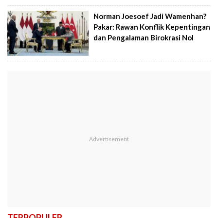
Norman Joesoef Jadi Wamenhan?
Pakar: Rawan Konflik Kepentingan
dan Pengalaman Birokrasi Nol
TERPOPULER