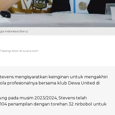
ga Indonesia Baru)
Stevens mengisyaratkan keinginan untuk mengakhiri
bola profesionalnya bersama klub Dewa United di
ung pada musim 2023/2024, Stevens telah
104 penampilan dengan torehan 32 nirbobol untuk