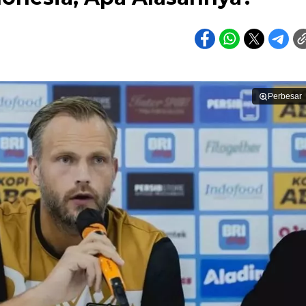
Perbesar