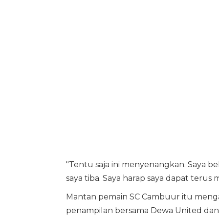
"Tentu saja ini menyenangkan. Saya b
saya tiba. Saya harap saya dapat terus
Mantan pemain SC Cambuur itu mengat
penampilan bersama Dewa United dan 