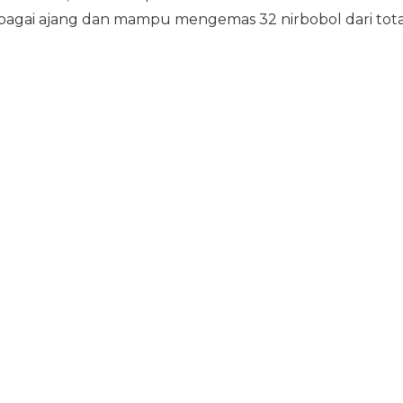
bagai ajang dan mampu mengemas 32 nirbobol dari tota