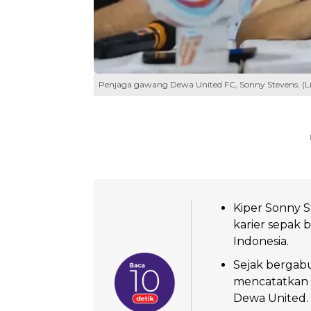
Penjaga gawang Dewa United FC, Sonny Stevens. (Li
Kiper Sonny 
karier sepak 
Indonesia.
Sejak bergab
mencatatkan 
Dewa United.