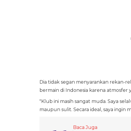
Dia tidak segan menyarankan rekan-r
bermain di Indonesia karena atmosfe
"Klub ini masih sangat muda. Saya sela
maupun sulit. Secara ideal, saya ingin me
Baca Juga