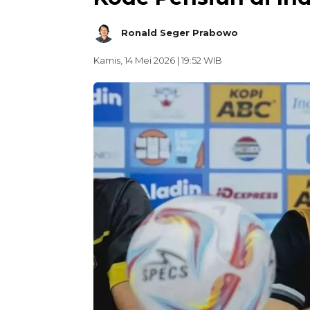
Ronald Seger Prabowo
Kamis, 14 Mei 2026 | 19:52 WIB