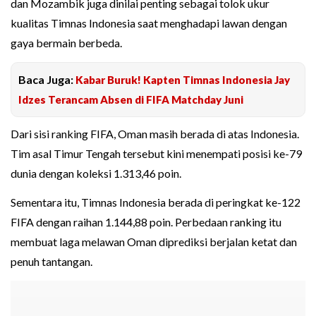
dan Mozambik juga dinilai penting sebagai tolok ukur
kualitas Timnas Indonesia saat menghadapi lawan dengan
gaya bermain berbeda.
Baca Juga:
Kabar Buruk! Kapten Timnas Indonesia Jay
Idzes Terancam Absen di FIFA Matchday Juni
Dari sisi ranking FIFA, Oman masih berada di atas Indonesia.
Tim asal Timur Tengah tersebut kini menempati posisi ke-79
dunia dengan koleksi 1.313,46 poin.
Sementara itu, Timnas Indonesia berada di peringkat ke-122
FIFA dengan raihan 1.144,88 poin. Perbedaan ranking itu
membuat laga melawan Oman diprediksi berjalan ketat dan
penuh tantangan.