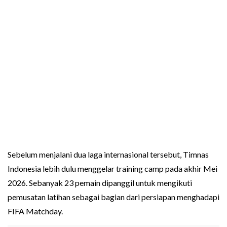
Sebelum menjalani dua laga internasional tersebut, Timnas
Indonesia lebih dulu menggelar training camp pada akhir Mei
2026. Sebanyak 23 pemain dipanggil untuk mengikuti
pemusatan latihan sebagai bagian dari persiapan menghadapi
FIFA Matchday.