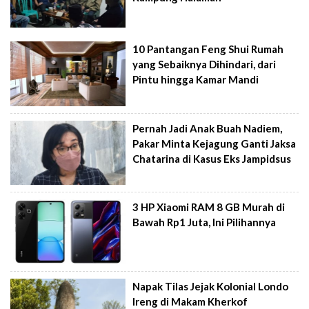
10 Pantangan Feng Shui Rumah
yang Sebaiknya Dihindari, dari
Pintu hingga Kamar Mandi
Pernah Jadi Anak Buah Nadiem,
Pakar Minta Kejagung Ganti Jaksa
Chatarina di Kasus Eks Jampidsus
3 HP Xiaomi RAM 8 GB Murah di
Bawah Rp1 Juta, Ini Pilihannya
Napak Tilas Jejak Kolonial Londo
Ireng di Makam Kherkof