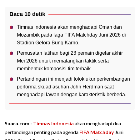
Baca 10 detik
Timnas Indonesia akan menghadapi Oman dan
Mozambik pada laga FIFA Matchday Juni 2026 di
Stadion Gelora Bung Karno.
Pemusatan latihan bagi 23 pemain digelar akhir
Mei 2026 untuk mematangkan taktik serta
membentuk komposisi tim terbaik.
Pertandingan ini menjadi tolok ukur perkembangan
performa skuad asuhan John Herdman saat
menghadapi lawan dengan karakteristik berbeda.
Suara.com -
Timnas Indonesia
akan menghadapi dua
pertandingan penting pada agenda
FIFA Matchday
Juni