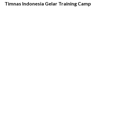
Timnas Indonesia Gelar Training Camp