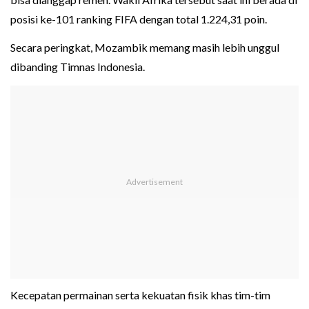
posisi ke-101 ranking FIFA dengan total 1.224,31 poin.
Secara peringkat, Mozambik memang masih lebih unggul
dibanding Timnas Indonesia.
Kecepatan permainan serta kekuatan fisik khas tim-tim