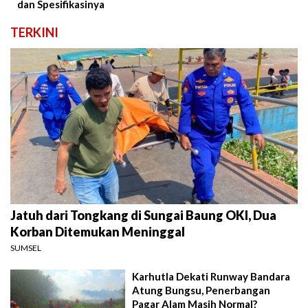
dan Spesifikasinya
TERKINI
Jatuh dari Tongkang di Sungai Baung OKI, Dua
Korban Ditemukan Meninggal
SUMSEL
Karhutla Dekati Runway Bandara
Atung Bungsu, Penerbangan
Pagar Alam Masih Normal?