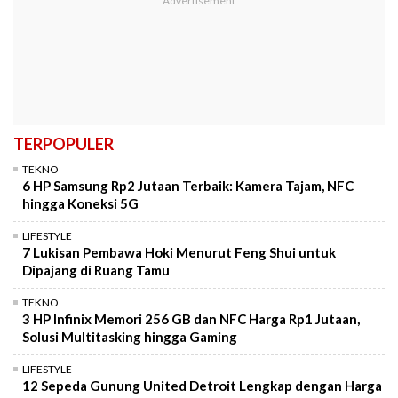
TERPOPULER
TEKNO
6 HP Samsung Rp2 Jutaan Terbaik: Kamera Tajam, NFC
hingga Koneksi 5G
LIFESTYLE
7 Lukisan Pembawa Hoki Menurut Feng Shui untuk
Dipajang di Ruang Tamu
TEKNO
3 HP Infinix Memori 256 GB dan NFC Harga Rp1 Jutaan,
Solusi Multitasking hingga Gaming
LIFESTYLE
12 Sepeda Gunung United Detroit Lengkap dengan Harga