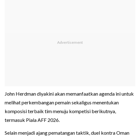
John Herdman diyakini akan memanfaatkan agenda ini untuk
melihat perkembangan pemain sekaligus menentukan
komposisi terbaik tim menuju kompetisi berikutnya,
termasuk Piala AFF 2026.
Selain menjadi ajang pematangan taktik, duel kontra Oman