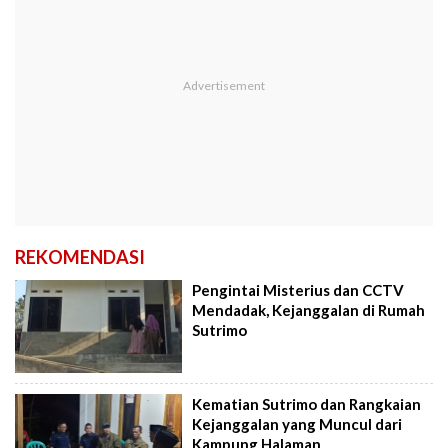
REKOMENDASI
Pengintai Misterius dan CCTV
Mendadak, Kejanggalan di Rumah
Sutrimo
Kematian Sutrimo dan Rangkaian
Kejanggalan yang Muncul dari
Kampung Halaman