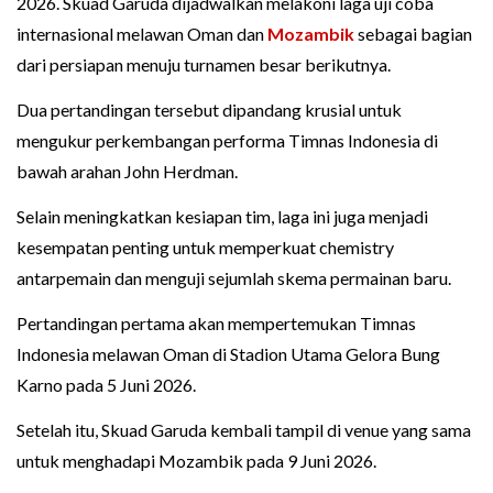
2026. Skuad Garuda dijadwalkan melakoni laga uji coba
internasional melawan Oman dan
Mozambik
sebagai bagian
dari persiapan menuju turnamen besar berikutnya.
Dua pertandingan tersebut dipandang krusial untuk
mengukur perkembangan performa Timnas Indonesia di
bawah arahan John Herdman.
Selain meningkatkan kesiapan tim, laga ini juga menjadi
kesempatan penting untuk memperkuat chemistry
antarpemain dan menguji sejumlah skema permainan baru.
Pertandingan pertama akan mempertemukan Timnas
Indonesia melawan Oman di Stadion Utama Gelora Bung
Karno pada 5 Juni 2026.
Setelah itu, Skuad Garuda kembali tampil di venue yang sama
untuk menghadapi Mozambik pada 9 Juni 2026.