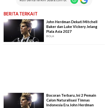
BERITA TERKAIT
John Herdman Dekati Mitchell
Baker dan Luke Vickery Jelang
Piala Asia 2027
BOLA
Bocoran Terbaru, Ini 2 Pemain
Calon Naturalisasi Timnas
Indonesia Era John Herdman