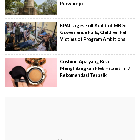
Purworejo
KPAI Urges Full Audit of MBG:
Governance Fails, Children Fall
Victims of Program Ambitions
Cushion Apa yang Bisa
Menghilangkan Flek Hitam? Ini 7
Rekomendasi Terbaik