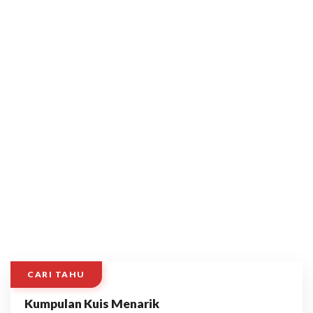
CARI TAHU
Kumpulan Kuis Menarik