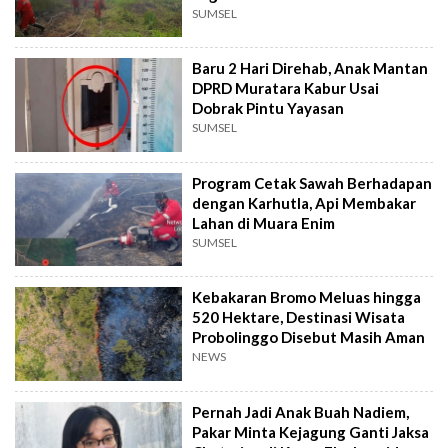
SUMSEL
Baru 2 Hari Direhab, Anak Mantan
DPRD Muratara Kabur Usai
Dobrak Pintu Yayasan
SUMSEL
Program Cetak Sawah Berhadapan
dengan Karhutla, Api Membakar
Lahan di Muara Enim
SUMSEL
Kebakaran Bromo Meluas hingga
520 Hektare, Destinasi Wisata
Probolinggo Disebut Masih Aman
NEWS
Pernah Jadi Anak Buah Nadiem,
Pakar Minta Kejagung Ganti Jaksa