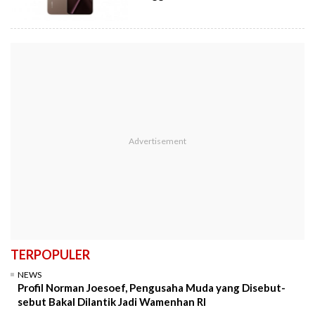
TERPOPULER
NEWS
Profil Norman Joesoef, Pengusaha Muda yang Disebut-
sebut Bakal Dilantik Jadi Wamenhan RI