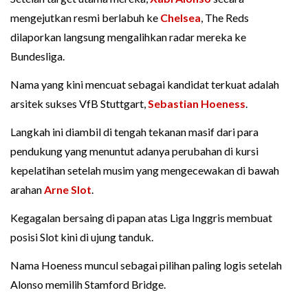
mengejutkan resmi berlabuh ke
Chelsea
, The Reds
dilaporkan langsung mengalihkan radar mereka ke
Bundesliga.
Nama yang kini mencuat sebagai kandidat terkuat adalah
arsitek sukses VfB Stuttgart,
Sebastian Hoeness
.
Langkah ini diambil di tengah tekanan masif dari para
pendukung yang menuntut adanya perubahan di kursi
kepelatihan setelah musim yang mengecewakan di bawah
arahan
Arne Slot
.
Kegagalan bersaing di papan atas Liga Inggris membuat
posisi Slot kini di ujung tanduk.
Nama Hoeness muncul sebagai pilihan paling logis setelah
Alonso memilih Stamford Bridge.