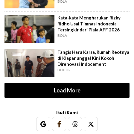
Out?
BOLA
Kata-kata Mengharukan Rizky
Ridho Usai Timnas Indonesia
Tersingkir dari Piala AFF 2026
BOLA
Tangis Haru Karsa, Rumah Reotnya
di Klapanunggal Kini Kokoh
Direnovasi Indocement
BOGOR
Load More
Ikuti Kami