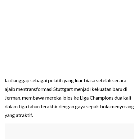
Ia dianggap sebagai pelatih yang luar biasa setelah secara
ajaib mentransformasi Stuttgart menjadi kekuatan baru di
Jerman, membawa mereka lolos ke Liga Champions dua kali
dalam tiga tahun terakhir dengan gaya sepak bola menyerang
yang atraktif.