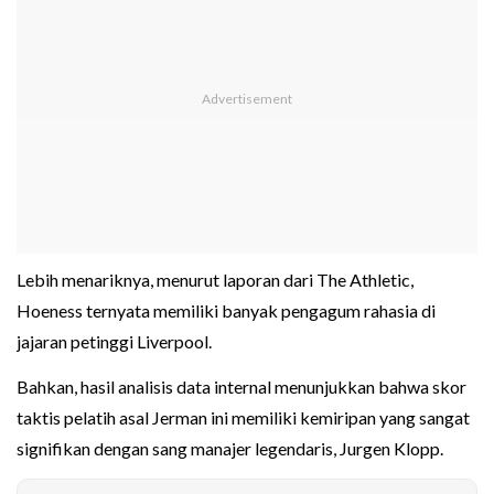
Lebih menariknya, menurut laporan dari The Athletic,
Hoeness ternyata memiliki banyak pengagum rahasia di
jajaran petinggi Liverpool.
Bahkan, hasil analisis data internal menunjukkan bahwa skor
taktis pelatih asal Jerman ini memiliki kemiripan yang sangat
signifikan dengan sang manajer legendaris, Jurgen Klopp.