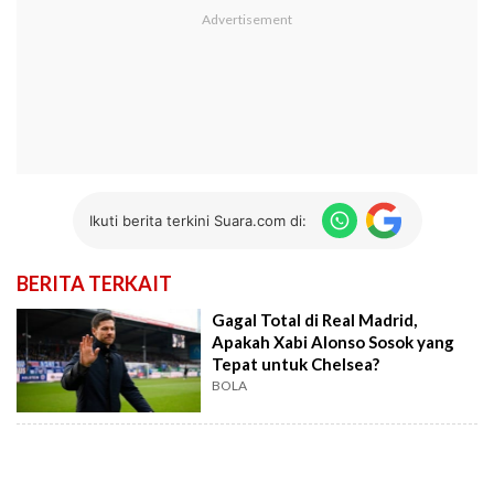
Ikuti berita terkini Suara.com di:
BERITA TERKAIT
Gagal Total di Real Madrid,
Apakah Xabi Alonso Sosok yang
Tepat untuk Chelsea?
BOLA