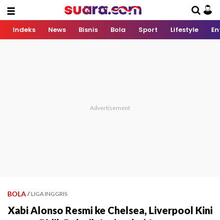
Indeks
News
Bisnis
Bola
Sport
Lifestyle
En
BOLA
/
LIGA INGGRIS
Xabi Alonso Resmi ke Chelsea, Liverpool Kini