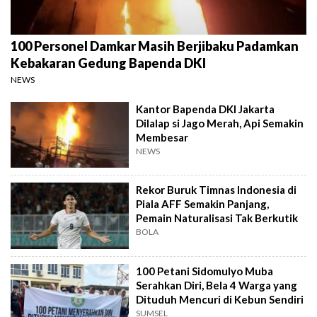
100 Personel Damkar Masih Berjibaku Padamkan
Kebakaran Gedung Bapenda DKI
NEWS
Kantor Bapenda DKI Jakarta
Dilalap si Jago Merah, Api Semakin
Membesar
NEWS
Rekor Buruk Timnas Indonesia di
Piala AFF Semakin Panjang,
Pemain Naturalisasi Tak Berkutik
BOLA
100 Petani Sidomulyo Muba
Serahkan Diri, Bela 4 Warga yang
Dituduh Mencuri di Kebun Sendiri
SUMSEL