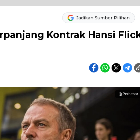
Jadikan Sumber Pilihan
rpanjang Kontrak Hansi Flic
Perbesar