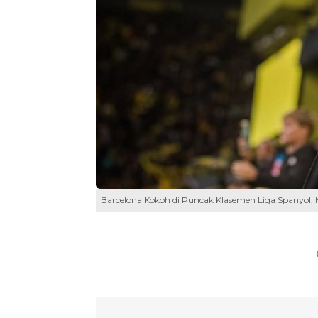
Barcelona Kokoh di Puncak Klasemen Liga Spanyol, H