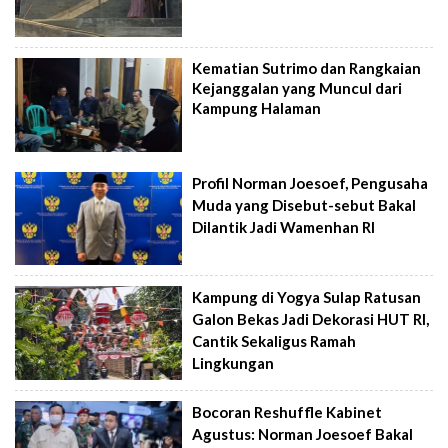
Kematian Sutrimo dan Rangkaian
Kejanggalan yang Muncul dari
Kampung Halaman
Profil Norman Joesoef, Pengusaha
Muda yang Disebut-sebut Bakal
Dilantik Jadi Wamenhan RI
Kampung di Yogya Sulap Ratusan
Galon Bekas Jadi Dekorasi HUT RI,
Cantik Sekaligus Ramah
Lingkungan
Bocoran Reshuffle Kabinet
Agustus: Norman Joesoef Bakal