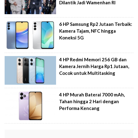
Dilantik Jadi Wamenhan RI
6 HP Samsung Rp2 Jutaan Terbaik:
Kamera Tajam, NFC hingga
Koneksi 5G
4 HP Redmi Memori 256 GB dan
Kamera Jernih Harga Rp1 Jutaan,
Cocok untuk Multitasking
4 HP Murah Baterai 7000 mAh,
Tahan hingga 2 Hari dengan
Performa Kencang