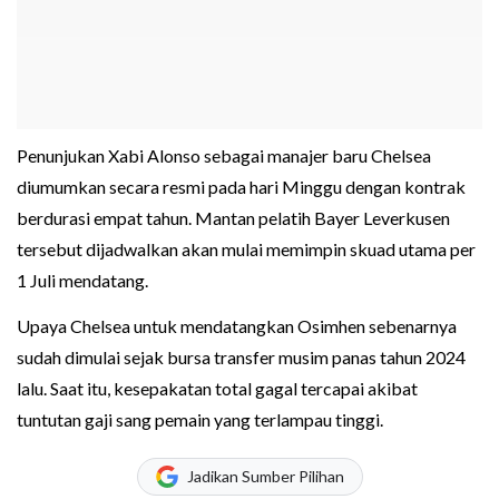
Penunjukan Xabi Alonso sebagai manajer baru Chelsea
diumumkan secara resmi pada hari Minggu dengan kontrak
berdurasi empat tahun. Mantan pelatih Bayer Leverkusen
tersebut dijadwalkan akan mulai memimpin skuad utama per
1 Juli mendatang.
Upaya Chelsea untuk mendatangkan Osimhen sebenarnya
sudah dimulai sejak bursa transfer musim panas tahun 2024
lalu. Saat itu, kesepakatan total gagal tercapai akibat
tuntutan gaji sang pemain yang terlampau tinggi.
Jadikan Sumber Pilihan