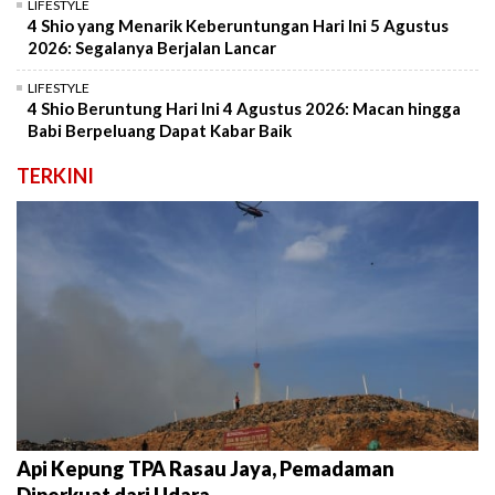
LIFESTYLE
4 Shio yang Menarik Keberuntungan Hari Ini 5 Agustus
2026: Segalanya Berjalan Lancar
LIFESTYLE
4 Shio Beruntung Hari Ini 4 Agustus 2026: Macan hingga
Babi Berpeluang Dapat Kabar Baik
TERKINI
Api Kepung TPA Rasau Jaya, Pemadaman