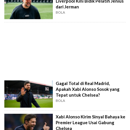
Liverpool Kini Bidik Pelatih Jenius
dari Jerman
BOLA
Gagal Total di Real Madrid,
Apakah Xabi Alonso Sosok yang
Tepat untuk Chelsea?
BOLA
Xabi Alonso Kirim Sinyal Bahaya ke
Premier League Usai Gabung
Chelsea