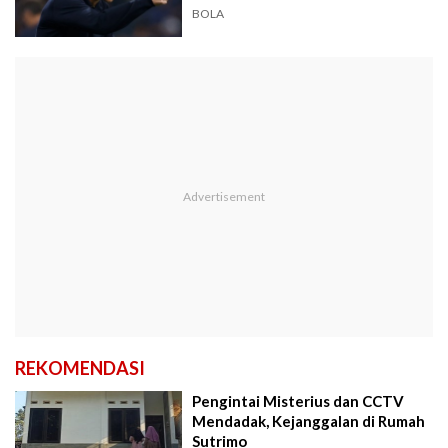
BOLA
REKOMENDASI
Pengintai Misterius dan CCTV
Mendadak, Kejanggalan di Rumah
Sutrimo