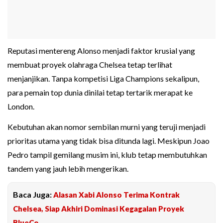
Reputasi mentereng Alonso menjadi faktor krusial yang
membuat proyek olahraga Chelsea tetap terlihat
menjanjikan. Tanpa kompetisi Liga Champions sekalipun,
para pemain top dunia dinilai tetap tertarik merapat ke
London.
Kebutuhan akan nomor sembilan murni yang teruji menjadi
prioritas utama yang tidak bisa ditunda lagi. Meskipun Joao
Pedro tampil gemilang musim ini, klub tetap membutuhkan
tandem yang jauh lebih mengerikan.
Baca Juga:
Alasan Xabi Alonso Terima Kontrak
Chelsea, Siap Akhiri Dominasi Kegagalan Proyek
BlueCo