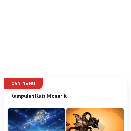
CARI TAHU
Kumpulan Kuis Menarik