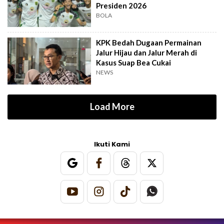
Presiden 2026
BOLA
KPK Bedah Dugaan Permainan
Jalur Hijau dan Jalur Merah di
Kasus Suap Bea Cukai
NEWS
Load More
Ikuti Kami