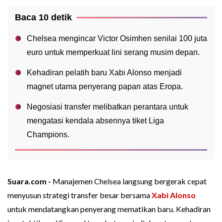
Baca 10 detik
Chelsea mengincar Victor Osimhen senilai 100 juta
euro untuk memperkuat lini serang musim depan.
Kehadiran pelatih baru Xabi Alonso menjadi
magnet utama penyerang papan atas Eropa.
Negosiasi transfer melibatkan perantara untuk
mengatasi kendala absennya tiket Liga
Champions.
Suara.com -
Manajemen Chelsea langsung bergerak cepat
menyusun strategi transfer besar bersama
Xabi Alonso
untuk mendatangkan penyerang mematikan baru. Kehadiran