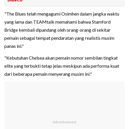
"The Blues telah mengagumi Osimhen dalam jangka waktu
yang lama dan TEAMtalk memahami bahwa Stamford
Bridge kembali dipandang oleh orang-orang di sekitar
pemain sebagai tempat pendaratan yang realistis musim
panas ini."
"Kebutuhan Chelsea akan pemain nomor sembilan tingkat
elite yang terbukti tetap jelas meskipun ada performa kuat
dari beberapa pemain menyerang musim ini."