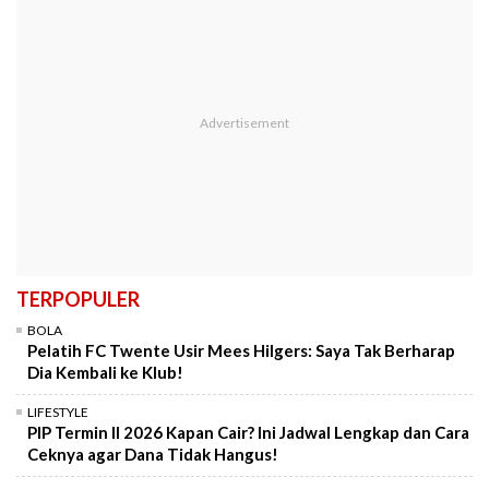
TERPOPULER
BOLA
Pelatih FC Twente Usir Mees Hilgers: Saya Tak Berharap
Dia Kembali ke Klub!
LIFESTYLE
PIP Termin II 2026 Kapan Cair? Ini Jadwal Lengkap dan Cara
Ceknya agar Dana Tidak Hangus!