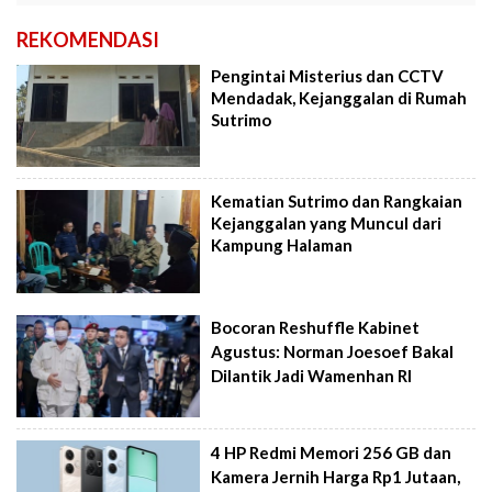
REKOMENDASI
Pengintai Misterius dan CCTV
Mendadak, Kejanggalan di Rumah
Sutrimo
Kematian Sutrimo dan Rangkaian
Kejanggalan yang Muncul dari
Kampung Halaman
Bocoran Reshuffle Kabinet
Agustus: Norman Joesoef Bakal
Dilantik Jadi Wamenhan RI
4 HP Redmi Memori 256 GB dan
Kamera Jernih Harga Rp1 Jutaan,