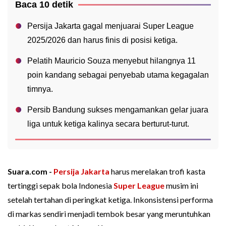
Baca 10 detik
Persija Jakarta gagal menjuarai Super League
2025/2026 dan harus finis di posisi ketiga.
Pelatih Mauricio Souza menyebut hilangnya 11
poin kandang sebagai penyebab utama kegagalan
timnya.
Persib Bandung sukses mengamankan gelar juara
liga untuk ketiga kalinya secara berturut-turut.
Suara.com -
Persija Jakarta
harus merelakan trofi kasta
tertinggi sepak bola Indonesia
Super League
musim ini
setelah tertahan di peringkat ketiga. Inkonsistensi performa
di markas sendiri menjadi tembok besar yang meruntuhkan