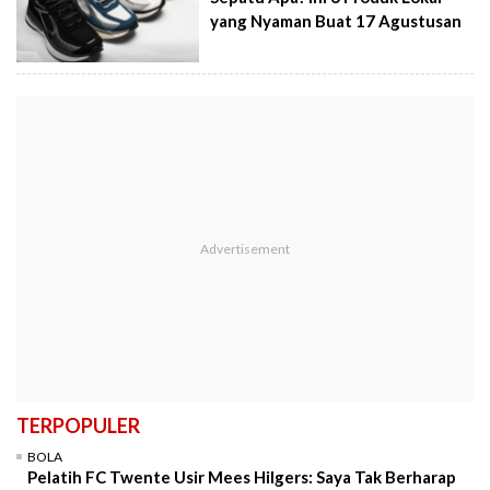
yang Nyaman Buat 17 Agustusan
TERPOPULER
BOLA
Pelatih FC Twente Usir Mees Hilgers: Saya Tak Berharap