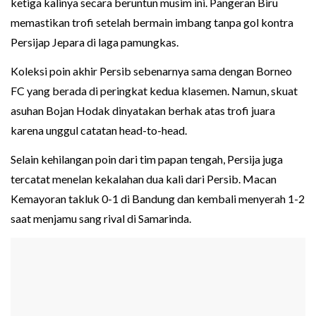
ketiga kalinya secara beruntun musim ini. Pangeran Biru
memastikan trofi setelah bermain imbang tanpa gol kontra
Persijap Jepara di laga pamungkas.
Koleksi poin akhir Persib sebenarnya sama dengan Borneo
FC yang berada di peringkat kedua klasemen. Namun, skuat
asuhan Bojan Hodak dinyatakan berhak atas trofi juara
karena unggul catatan head-to-head.
Selain kehilangan poin dari tim papan tengah, Persija juga
tercatat menelan kekalahan dua kali dari Persib. Macan
Kemayoran takluk 0-1 di Bandung dan kembali menyerah 1-2
saat menjamu sang rival di Samarinda.