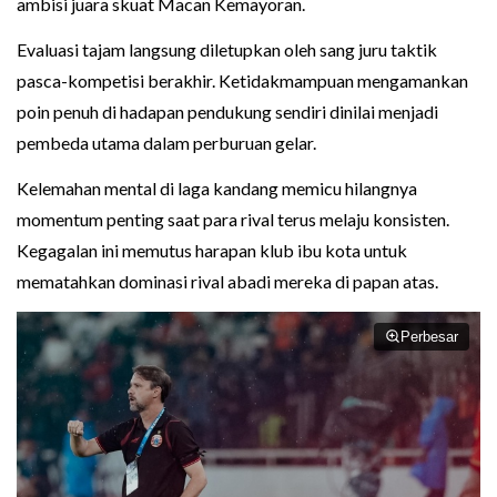
ambisi juara skuat Macan Kemayoran.
Evaluasi tajam langsung diletupkan oleh sang juru taktik
pasca-kompetisi berakhir. Ketidakmampuan mengamankan
poin penuh di hadapan pendukung sendiri dinilai menjadi
pembeda utama dalam perburuan gelar.
Kelemahan mental di laga kandang memicu hilangnya
momentum penting saat para rival terus melaju konsisten.
Kegagalan ini memutus harapan klub ibu kota untuk
mematahkan dominasi rival abadi mereka di papan atas.
Perbesar