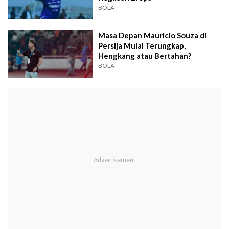
BOLA
Masa Depan Mauricio Souza di
Persija Mulai Terungkap,
Hengkang atau Bertahan?
BOLA