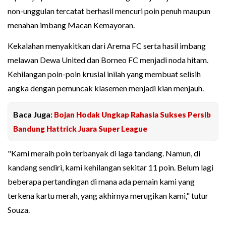
non-unggulan tercatat berhasil mencuri poin penuh maupun
menahan imbang Macan Kemayoran.
Kekalahan menyakitkan dari Arema FC serta hasil imbang
melawan Dewa United dan Borneo FC menjadi noda hitam.
Kehilangan poin-poin krusial inilah yang membuat selisih
angka dengan pemuncak klasemen menjadi kian menjauh.
Baca Juga:
Bojan Hodak Ungkap Rahasia Sukses Persib
Bandung Hattrick Juara Super League
"Kami meraih poin terbanyak di laga tandang. Namun, di
kandang sendiri, kami kehilangan sekitar 11 poin. Belum lagi
beberapa pertandingan di mana ada pemain kami yang
terkena kartu merah, yang akhirnya merugikan kami," tutur
Souza.