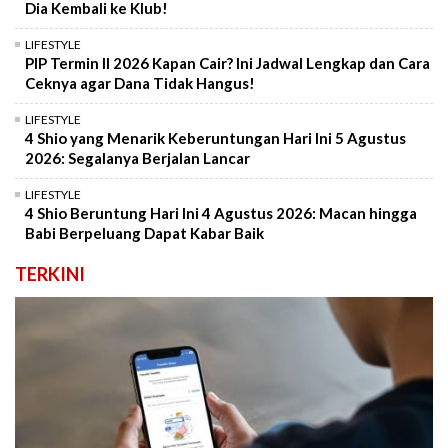
Dia Kembali ke Klub!
LIFESTYLE
PIP Termin II 2026 Kapan Cair? Ini Jadwal Lengkap dan Cara
Ceknya agar Dana Tidak Hangus!
LIFESTYLE
4 Shio yang Menarik Keberuntungan Hari Ini 5 Agustus
2026: Segalanya Berjalan Lancar
LIFESTYLE
4 Shio Beruntung Hari Ini 4 Agustus 2026: Macan hingga
Babi Berpeluang Dapat Kabar Baik
TERKINI