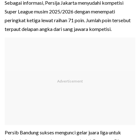
Sebagai informasi, Persija Jakarta menyudahi kompetisi
Super League musim 2025/2026 dengan menempati
peringkat ketiga lewat raihan 71 poin. Jumlah poin tersebut
terpaut delapan angka dari sang jawara kompetisi.
Persib Bandung sukses mengunci gelar juara liga untuk