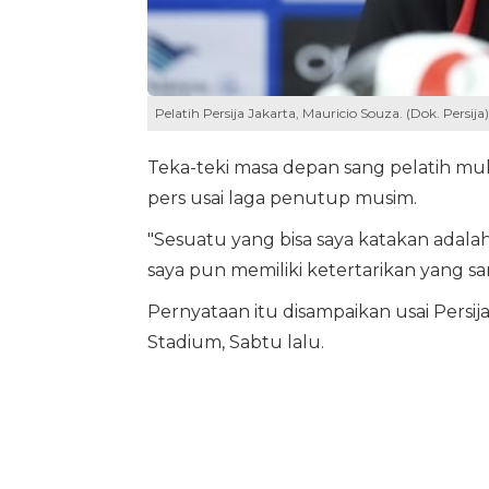
Pelatih Persija Jakarta, Mauricio Souza. (Dok. Persija)
Teka-teki masa depan sang pelatih mul
pers usai laga penutup musim.
"Sesuatu yang bisa saya katakan adalah
saya pun memiliki ketertarikan yang sa
Pernyataan itu disampaikan usai Persi
Stadium, Sabtu lalu.