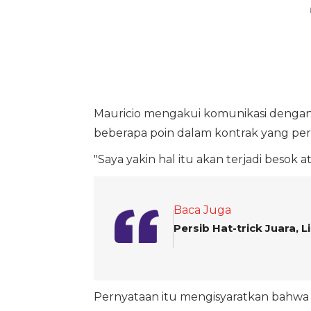
Mauricio mengakui komunikasi dengan 
beberapa poin dalam kontrak yang per
"Saya yakin hal itu akan terjadi besok ata
Baca Juga
Persib Hat-trick Juara,
Pernyataan itu mengisyaratkan bahw