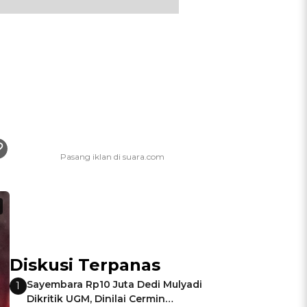
Diskusi Terpanas
Sayembara Rp10 Juta Dedi Mulyadi
1
Dikritik UGM, Dinilai Cermin