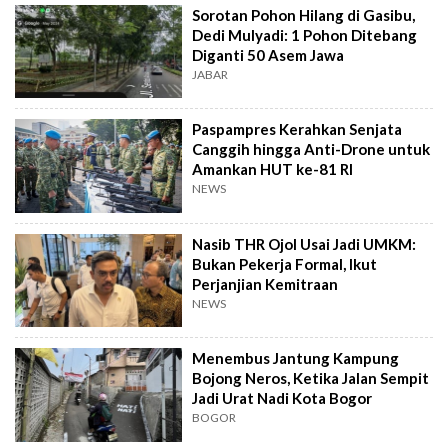
Sorotan Pohon Hilang di Gasibu,
Dedi Mulyadi: 1 Pohon Ditebang
Diganti 50 Asem Jawa
JABAR
Paspampres Kerahkan Senjata
Canggih hingga Anti-Drone untuk
Amankan HUT ke-81 RI
NEWS
Nasib THR Ojol Usai Jadi UMKM:
Bukan Pekerja Formal, Ikut
Perjanjian Kemitraan
NEWS
Menembus Jantung Kampung
Bojong Neros, Ketika Jalan Sempit
Jadi Urat Nadi Kota Bogor
BOGOR