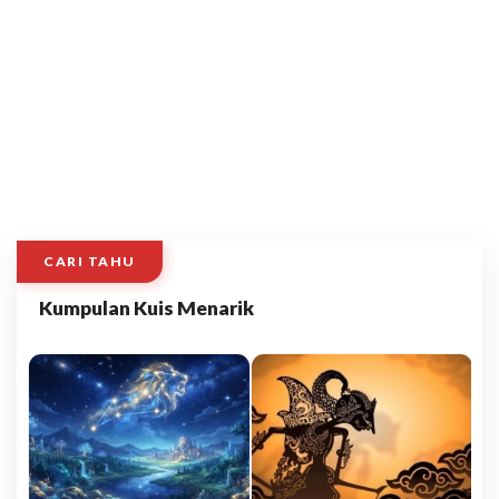
CARI TAHU
Kumpulan Kuis Menarik