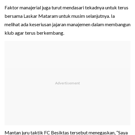
Faktor manajerial juga turut mendasari tekadnya untuk terus
bersama Laskar Mataram untuk musim selanjutnya. Ia
melihat ada keseriusan jajaran manajemen dalam membangun
klub agar terus berkembang.
Mantan juru taktik FC Besiktas tersebut menegaskan, “Saya