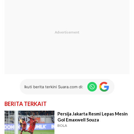
Ikuti berita terkini Suara.com di:
BERITA TERKAIT
Persija Jakarta Resmi Lepas Mesin
Gol Emaxwell Souza
BOLA