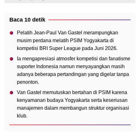
Baca 10 detik
Pelatih Jean-Paul Van Gastel merampungkan
musim perdana melatih PSIM Yogyakarta di
kompetisi BRI Super League pada Juni 2026.
Ia mengapresiasi atmosfer kompetisi dan fanatisme
suporter Indonesia namun menyayangkan masih
adanya beberapa pertandingan yang digelar tanpa
penonton.
Van Gastel memutuskan bertahan di PSIM karena
kenyamanan budaya Yogyakarta serta keseriusan
manajemen dalam membangun struktur organisasi
klub.