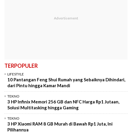
TERPOPULER
LIFESTYLE
10 Pantangan Feng Shui Rumah yang Sebaiknya Dihindari,
dari Pintu hingga Kamar Mandi
TEKNO
3 HP Infinix Memori 256 GB dan NFC Harga Rp1 Jutaan,
Solusi Multitasking hingga Gaming
TEKNO
3 HP Xiaomi RAM 8 GB Murah di Bawah Rp1 Juta, Ini
Pilihannya