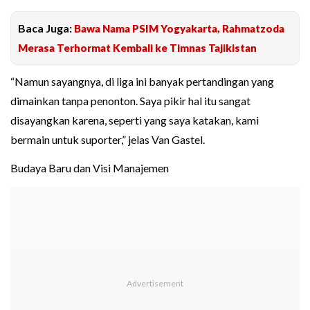
Baca Juga:
Bawa Nama PSIM Yogyakarta, Rahmatzoda
Merasa Terhormat Kembali ke Timnas Tajikistan
“Namun sayangnya, di liga ini banyak pertandingan yang
dimainkan tanpa penonton. Saya pikir hal itu sangat
disayangkan karena, seperti yang saya katakan, kami
bermain untuk suporter,” jelas Van Gastel.
Budaya Baru dan Visi Manajemen