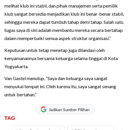
melihat klub ini stabil, dan pihak manajemen serta pemilik
klub sangat bersedia menjadikan klub ini benar-benar stabil,
sehingga mereka dapat tumbuh tahap demi tahap. Salah satu
tugas saya di sini adalah membantu mereka secara bertahap
dalam memperbaiki semua aspek struktur organisasi.”
Keputusan untuk tetap menetap juga dilandasi oleh
kenyamanannya bersama keluarga selama tinggal di Kota
Yogyakarta.
Van Gastel menutup, “Saya dan keluarga saya sangat
menyukai tempat ini. Oleh karena itu, saya sangat senang
untuk bertahan.”
Jadikan Sumber Pilihan
TAG