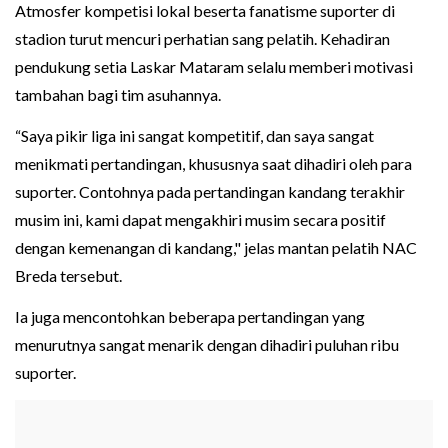
Atmosfer kompetisi lokal beserta fanatisme suporter di
stadion turut mencuri perhatian sang pelatih. Kehadiran
pendukung setia Laskar Mataram selalu memberi motivasi
tambahan bagi tim asuhannya.
“Saya pikir liga ini sangat kompetitif, dan saya sangat
menikmati pertandingan, khususnya saat dihadiri oleh para
suporter. Contohnya pada pertandingan kandang terakhir
musim ini, kami dapat mengakhiri musim secara positif
dengan kemenangan di kandang," jelas mantan pelatih NAC
Breda tersebut.
Ia juga mencontohkan beberapa pertandingan yang
menurutnya sangat menarik dengan dihadiri puluhan ribu
suporter.