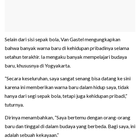
Selain dari sisi sepak bola, Van Gastel mengungkapkan
bahwa banyak warna baru di kehidupan pribadinya selama
setahun terakhir. Ia mengaku banyak mempelajari budaya
baru, khususnya di Yogyakarta.
“Secara keseluruhan, saya sangat senang bisa datang ke sini
karena ini memberikan warna baru dalam hidup saya, tidak
hanya dari segi sepak bola, tetapi juga kehidupan pribadi,”
tuturnya.
Dirinya menambahkan, “Saya bertemu dengan orang-orang
baru dan tinggal di dalam budaya yang berbeda. Bagi saya, ini
adalah sebuah kekayaan.”