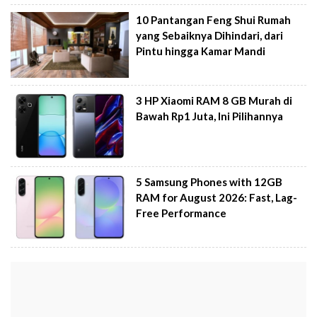
10 Pantangan Feng Shui Rumah
yang Sebaiknya Dihindari, dari
Pintu hingga Kamar Mandi
3 HP Xiaomi RAM 8 GB Murah di
Bawah Rp1 Juta, Ini Pilihannya
5 Samsung Phones with 12GB
RAM for August 2026: Fast, Lag-
Free Performance