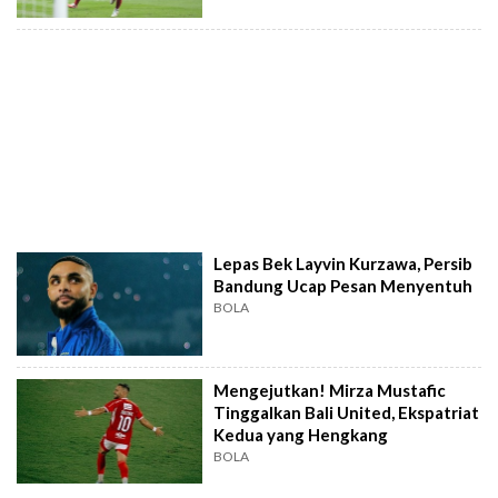
Lepas Bek Layvin Kurzawa, Persib
Bandung Ucap Pesan Menyentuh
BOLA
Mengejutkan! Mirza Mustafic
Tinggalkan Bali United, Ekspatriat
Kedua yang Hengkang
BOLA