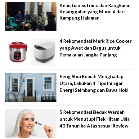
Kematian Sutrimo dan Rangkaian
Kejanggalan yang Muncul dari
Kampung Halaman
4 Rekomendasi Merk Rice Cooker
yang Awet dan Bagus untuk
Pemakaian Jangka Panjang
Feng Shui Rumah Menghadap
Utara, Lakukan 4 Tips Ini agar
Energi Seimbang dan Bawa Hoki
5 Rekomendasi Bedak Wardah
untuk Menutupi Flek Hitam Usia
40 Tahun ke Atas sesuai Review