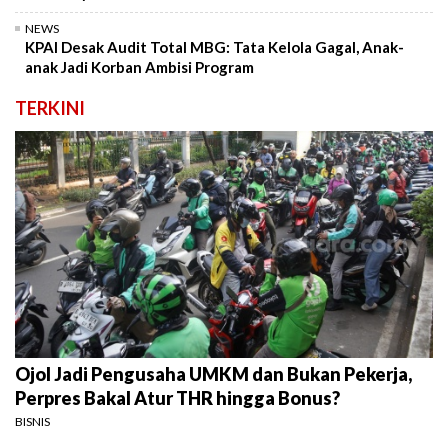
NEWS
KPAI Desak Audit Total MBG: Tata Kelola Gagal, Anak-
anak Jadi Korban Ambisi Program
TERKINI
Ojol Jadi Pengusaha UMKM dan Bukan Pekerja,
Perpres Bakal Atur THR hingga Bonus?
BISNIS