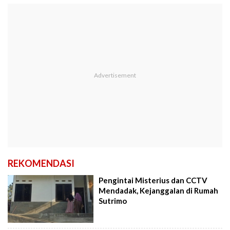
REKOMENDASI
Pengintai Misterius dan CCTV
Mendadak, Kejanggalan di Rumah
Sutrimo