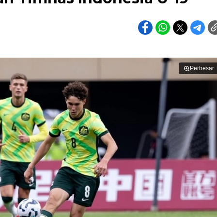
Perbesar