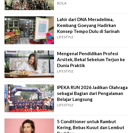
BOLA
Lahir dari DNA Meradelima,
Kembang Goeyang Hadirkan
Konsep Tempo Dulu di Sarinah
LIFESTYLE
Mengenal Pendidikan Profesi
Arsitek, Bekal Sebelum Terjun ke
Dunia Praktik
LIFESTYLE
IPEKA RUN 2026 Jadikan Olahraga
sebagai Bagian dari Pengalaman
Belajar Langsung
LIFESTYLE
5 Conditioner untuk Rambut
Kering, Bebas Kusut dan Lembut