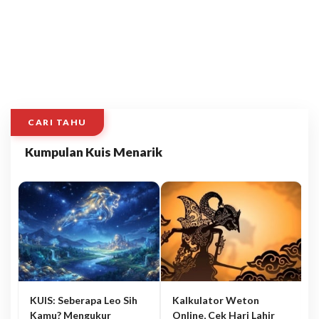
CARI TAHU
Kumpulan Kuis Menarik
KUIS: Seberapa Leo Sih
Kalkulator Weton
Kamu? Mengukur
Online, Cek Hari Lahir