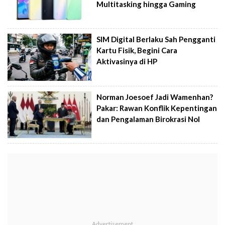
Multitasking hingga Gaming
SIM Digital Berlaku Sah Pengganti
Kartu Fisik, Begini Cara
Aktivasinya di HP
Norman Joesoef Jadi Wamenhan?
Pakar: Rawan Konflik Kepentingan
dan Pengalaman Birokrasi Nol