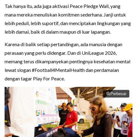
Tak hanya itu, ada juga aktivasi Peace Pledge Wall, yang
mana mereka menuliskan komitmen sederhana. Janji untuk
lebih peduli, lebih suportif, dan menciptakan lingkungan yang
lebih damai, baik di dalam maupun di luar lapangan.
Karena di balik setiap pertandingan, ada manusia dengan
perasaan yang perlu didengar. Dan di UniLeague 2026,
memang terus dikampanyekan pentingnya kesehatan mental
lewat slogan #Football4MentalHealth dan perdamaian
dengan tagar Play For Peace.
Perbesar