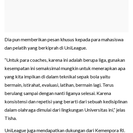
Dia pun memberikan pesan khusus kepada para mahasiswa
dan pelatih yang berkiprah di UniLeague.
“Untuk para coaches, karena ini adalah berupa liga, gunakan
kesempatan ini semaksimal mungkin untuk menerapkan apa
yang kita impikan di dalam teknikal sepak bola yaitu
bermain, istirahat, evaluasi, latihan, bermain lagi. Terus
berulang sampai dengan nanti liganya selesai. Karena
konsistensi dan repetisi yang berarti dari sebuah kedisiplinan
dalam olahraga dimulai dari lingkungan Universitas ini,” jelas
Tisha.
UniLeague juga mendapatkan dukungan dari Kemenpora RI.