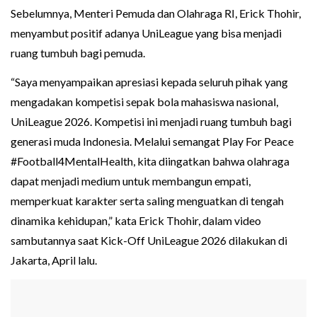
Sebelumnya, Menteri Pemuda dan Olahraga RI, Erick Thohir,
menyambut positif adanya UniLeague yang bisa menjadi
ruang tumbuh bagi pemuda.
“Saya menyampaikan apresiasi kepada seluruh pihak yang
mengadakan kompetisi sepak bola mahasiswa nasional,
UniLeague 2026. Kompetisi ini menjadi ruang tumbuh bagi
generasi muda Indonesia. Melalui semangat Play For Peace
#Football4MentalHealth, kita diingatkan bahwa olahraga
dapat menjadi medium untuk membangun empati,
memperkuat karakter serta saling menguatkan di tengah
dinamika kehidupan,” kata Erick Thohir, dalam video
sambutannya saat Kick-Off UniLeague 2026 dilakukan di
Jakarta, April lalu.