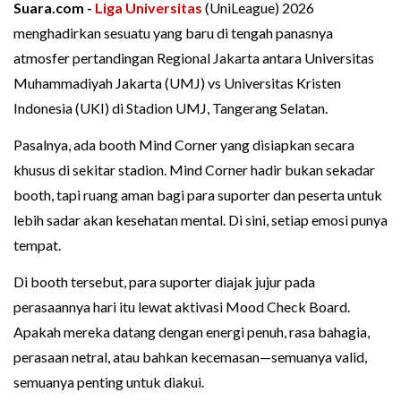
Suara.com -
Liga Universitas
(UniLeague) 2026
menghadirkan sesuatu yang baru di tengah panasnya
atmosfer pertandingan Regional Jakarta antara Universitas
Muhammadiyah Jakarta (UMJ) vs Universitas Kristen
Indonesia (UKI) di Stadion UMJ, Tangerang Selatan.
Pasalnya, ada booth Mind Corner yang disiapkan secara
khusus di sekitar stadion. Mind Corner hadir bukan sekadar
booth, tapi ruang aman bagi para suporter dan peserta untuk
lebih sadar akan kesehatan mental. Di sini, setiap emosi punya
tempat.
Di booth tersebut, para suporter diajak jujur pada
perasaannya hari itu lewat aktivasi Mood Check Board.
Apakah mereka datang dengan energi penuh, rasa bahagia,
perasaan netral, atau bahkan kecemasan—semuanya valid,
semuanya penting untuk diakui.