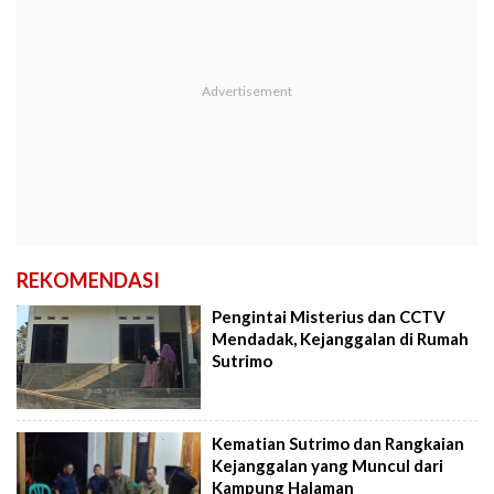
REKOMENDASI
Pengintai Misterius dan CCTV
Mendadak, Kejanggalan di Rumah
Sutrimo
Kematian Sutrimo dan Rangkaian
Kejanggalan yang Muncul dari
Kampung Halaman