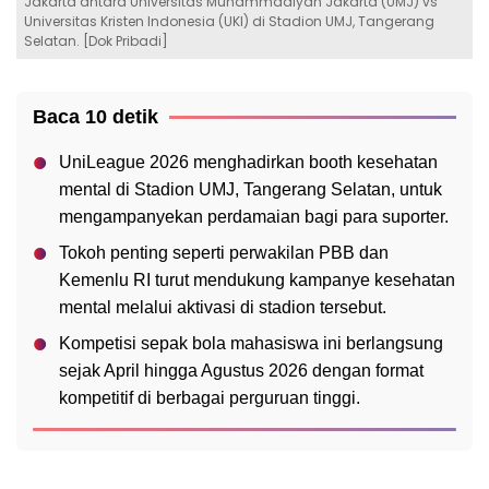
Jakarta antara Universitas Muhammadiyah Jakarta (UMJ) vs
Universitas Kristen Indonesia (UKI) di Stadion UMJ, Tangerang
Selatan. [Dok Pribadi]
Baca 10 detik
UniLeague 2026 menghadirkan booth kesehatan
mental di Stadion UMJ, Tangerang Selatan, untuk
mengampanyekan perdamaian bagi para suporter.
Tokoh penting seperti perwakilan PBB dan
Kemenlu RI turut mendukung kampanye kesehatan
mental melalui aktivasi di stadion tersebut.
Kompetisi sepak bola mahasiswa ini berlangsung
sejak April hingga Agustus 2026 dengan format
kompetitif di berbagai perguruan tinggi.