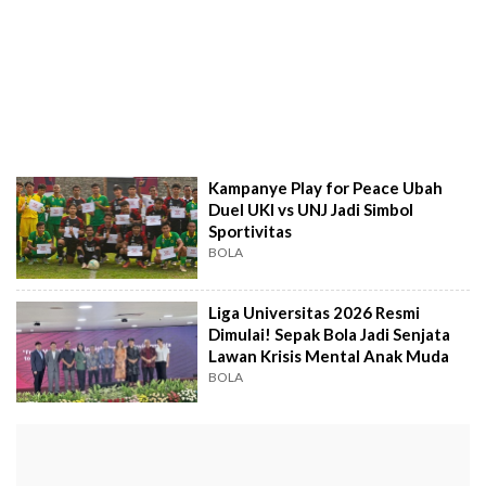
Kampanye Play for Peace Ubah
Duel UKI vs UNJ Jadi Simbol
Sportivitas
BOLA
Liga Universitas 2026 Resmi
Dimulai! Sepak Bola Jadi Senjata
Lawan Krisis Mental Anak Muda
BOLA