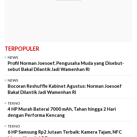
TERPOPULER
NEWS
Profil Norman Joesoef, Pengusaha Muda yang Disebut-
sebut Bakal Dilantik Jadi Wamenhan RI
NEWS
Bocoran Reshuffle Kabinet Agustus: Norman Joesoef
Bakal Dilantik Jadi Wamenhan RI
TEKNO
4 HP Murah Baterai 7000 mAh, Tahan hingga 2 Hari
dengan Performa Kencang
TEKNO
6 HP Samsung Rp2 Jutaan Terbaik: Kamera Tajam, NFC