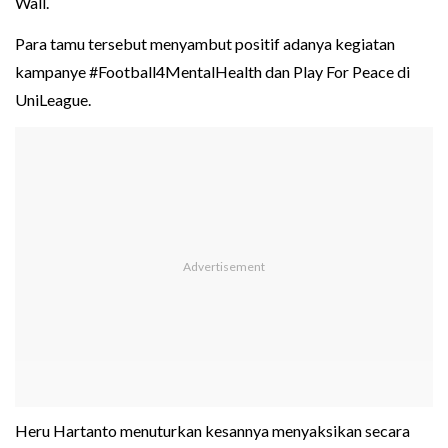
Wall.
Para tamu tersebut menyambut positif adanya kegiatan
kampanye #Football4MentalHealth dan Play For Peace di
UniLeague.
Heru Hartanto menuturkan kesannya menyaksikan secara