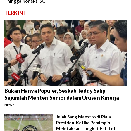
hingga Koneksi 5G
TERKINI
Bukan Hanya Populer, Seskab Teddy Salip
Sejumlah Menteri Senior dalam Urusan Kinerja
NEWS
Jejak Sang Maestro di Piala
Presiden, Ketika Pemimpin
Meletakkan Tongkat Estafet