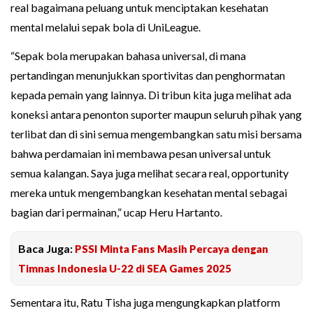
real bagaimana peluang untuk menciptakan kesehatan
mental melalui sepak bola di UniLeague.
“Sepak bola merupakan bahasa universal, di mana
pertandingan menunjukkan sportivitas dan penghormatan
kepada pemain yang lainnya. Di tribun kita juga melihat ada
koneksi antara penonton suporter maupun seluruh pihak yang
terlibat dan di sini semua mengembangkan satu misi bersama
bahwa perdamaian ini membawa pesan universal untuk
semua kalangan. Saya juga melihat secara real, opportunity
mereka untuk mengembangkan kesehatan mental sebagai
bagian dari permainan,” ucap Heru Hartanto.
Baca Juga:
PSSI Minta Fans Masih Percaya dengan
Timnas Indonesia U-22 di SEA Games 2025
Sementara itu, Ratu Tisha juga mengungkapkan platform