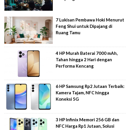
7 Lukisan Pembawa Hoki Menurut
Feng Shui untuk Dipajang di
Ruang Tamu
4 HP Murah Baterai 7000 mAh,
Tahan hingga 2 Hari dengan
Performa Kencang
6 HP Samsung Rp2 Jutaan Terbaik:
Kamera Tajam, NFC hingga
Koneksi 5G
3 HP Infinix Memori 256 GB dan
NFC Harga Rp1 Jutaan, Solusi