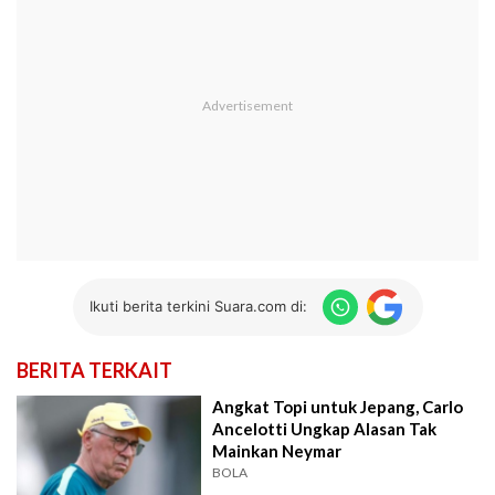
Ikuti berita terkini Suara.com di:
BERITA TERKAIT
Angkat Topi untuk Jepang, Carlo
Ancelotti Ungkap Alasan Tak
Mainkan Neymar
BOLA