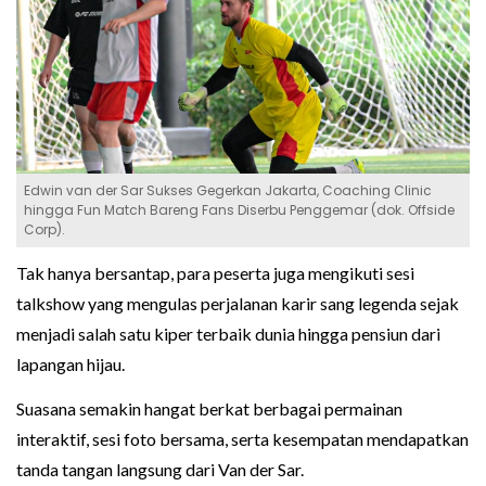
Edwin van der Sar Sukses Gegerkan Jakarta, Coaching Clinic
hingga Fun Match Bareng Fans Diserbu Penggemar (dok. Offside
Corp).
Tak hanya bersantap, para peserta juga mengikuti sesi
talkshow yang mengulas perjalanan karir sang legenda sejak
menjadi salah satu kiper terbaik dunia hingga pensiun dari
lapangan hijau.
Suasana semakin hangat berkat berbagai permainan
interaktif, sesi foto bersama, serta kesempatan mendapatkan
tanda tangan langsung dari Van der Sar.