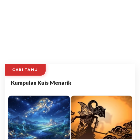
CARI TAHU
Kumpulan Kuis Menarik