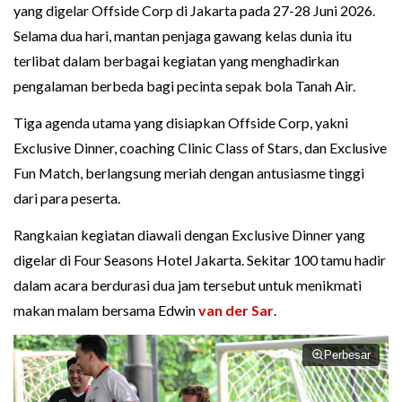
yang digelar Offside Corp di Jakarta pada 27-28 Juni 2026.
Selama dua hari, mantan penjaga gawang kelas dunia itu
terlibat dalam berbagai kegiatan yang menghadirkan
pengalaman berbeda bagi pecinta sepak bola Tanah Air.
Tiga agenda utama yang disiapkan Offside Corp, yakni
Exclusive Dinner, coaching Clinic Class of Stars, dan Exclusive
Fun Match, berlangsung meriah dengan antusiasme tinggi
dari para peserta.
Rangkaian kegiatan diawali dengan Exclusive Dinner yang
digelar di Four Seasons Hotel Jakarta. Sekitar 100 tamu hadir
dalam acara berdurasi dua jam tersebut untuk menikmati
makan malam bersama Edwin
van der Sar
.
Perbesar