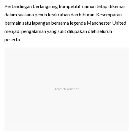
Pertandingan berlangsung kompetitif, namun tetap dikemas
dalam suasana penuh keakraban dan hiburan. Kesempatan
bermain satu lapangan bersama legenda Manchester United
menjadi pengalaman yang sulit dilupakan oleh seluruh
peserta.