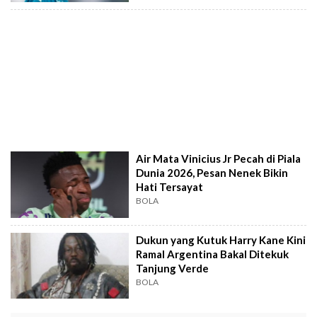
Air Mata Vinicius Jr Pecah di Piala
Dunia 2026, Pesan Nenek Bikin
Hati Tersayat
BOLA
Dukun yang Kutuk Harry Kane Kini
Ramal Argentina Bakal Ditekuk
Tanjung Verde
BOLA