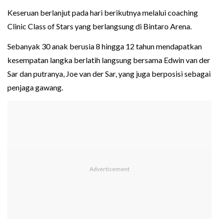
Keseruan berlanjut pada hari berikutnya melalui coaching
Clinic Class of Stars yang berlangsung di Bintaro Arena.
Sebanyak 30 anak berusia 8 hingga 12 tahun mendapatkan
kesempatan langka berlatih langsung bersama Edwin van der
Sar dan putranya, Joe van der Sar, yang juga berposisi sebagai
penjaga gawang.