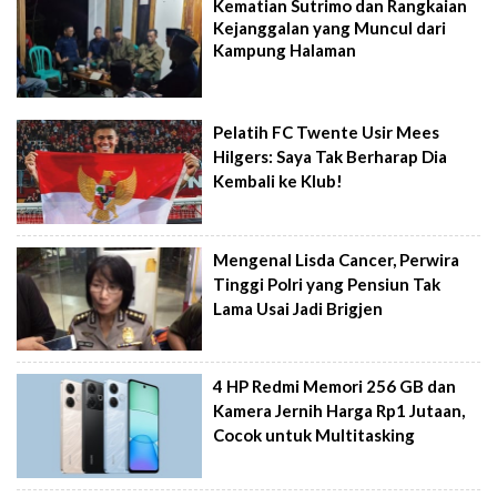
Kematian Sutrimo dan Rangkaian
Kejanggalan yang Muncul dari
Kampung Halaman
Pelatih FC Twente Usir Mees
Hilgers: Saya Tak Berharap Dia
Kembali ke Klub!
Mengenal Lisda Cancer, Perwira
Tinggi Polri yang Pensiun Tak
Lama Usai Jadi Brigjen
4 HP Redmi Memori 256 GB dan
Kamera Jernih Harga Rp1 Jutaan,
Cocok untuk Multitasking