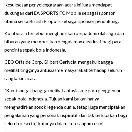
Kesuksesan penyelenggaraan acara ini juga mendapat
dukungan dari EA SPORTS FC Mobile sebagai sponsor
utama serta British Propolis sebagai sponsor pendukung.
Kolaborasi tersebut menghadirkan perpaduan olahraga dan
hiburan yang memberikan pengalaman eksklusif bagi para
pencinta sepak bola Indonesia.
CEO Offside Corp, Gilbert Garlycia, mengaku bangga
melihat tingginya antusiasme masyarakat terhadap seluruh
rangkaian acara.
“Kami sangat bangga melihat antusiasme para penggemar
sepak bola Indonesia. Tujuan kami bukan hanya
menghadirkan sosok legenda dunia, tetapi juga menciptakan
pengalaman yang personal, inspiratif, dan tak terlupakan bagi
seluruh peserta,” katanya dalam keterangan resmi.