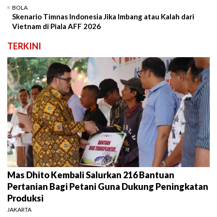
BOLA
Skenario Timnas Indonesia Jika Imbang atau Kalah dari
Vietnam di Piala AFF 2026
TERKINI
Mas Dhito Kembali Salurkan 216 Bantuan
Pertanian Bagi Petani Guna Dukung Peningkatan
Produksi
JAKARTA