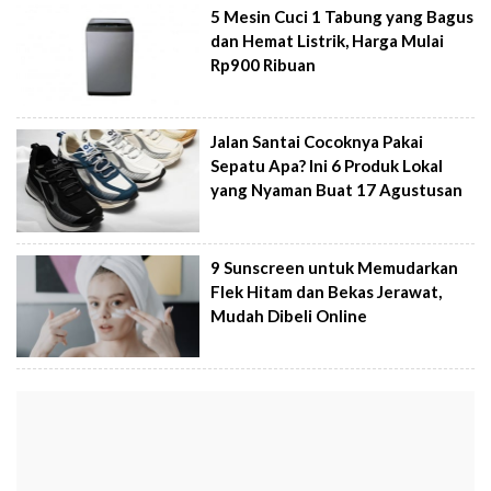
5 Mesin Cuci 1 Tabung yang Bagus
dan Hemat Listrik, Harga Mulai
Rp900 Ribuan
Jalan Santai Cocoknya Pakai
Sepatu Apa? Ini 6 Produk Lokal
yang Nyaman Buat 17 Agustusan
9 Sunscreen untuk Memudarkan
Flek Hitam dan Bekas Jerawat,
Mudah Dibeli Online