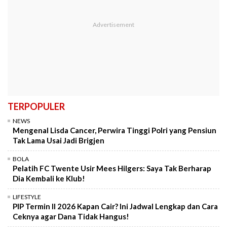
TERPOPULER
NEWS
Mengenal Lisda Cancer, Perwira Tinggi Polri yang Pensiun
Tak Lama Usai Jadi Brigjen
BOLA
Pelatih FC Twente Usir Mees Hilgers: Saya Tak Berharap
Dia Kembali ke Klub!
LIFESTYLE
PIP Termin II 2026 Kapan Cair? Ini Jadwal Lengkap dan Cara
Ceknya agar Dana Tidak Hangus!