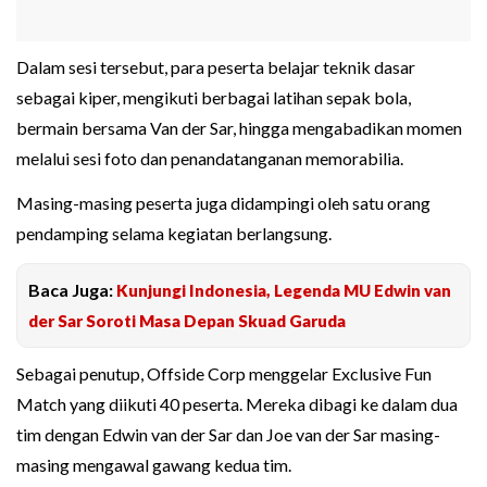
Dalam sesi tersebut, para peserta belajar teknik dasar
sebagai kiper, mengikuti berbagai latihan sepak bola,
bermain bersama Van der Sar, hingga mengabadikan momen
melalui sesi foto dan penandatanganan memorabilia.
Masing-masing peserta juga didampingi oleh satu orang
pendamping selama kegiatan berlangsung.
Baca Juga:
Kunjungi Indonesia, Legenda MU Edwin van
der Sar Soroti Masa Depan Skuad Garuda
Sebagai penutup, Offside Corp menggelar Exclusive Fun
Match yang diikuti 40 peserta. Mereka dibagi ke dalam dua
tim dengan Edwin van der Sar dan Joe van der Sar masing-
masing mengawal gawang kedua tim.