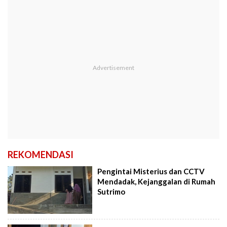
REKOMENDASI
Pengintai Misterius dan CCTV
Mendadak, Kejanggalan di Rumah
Sutrimo