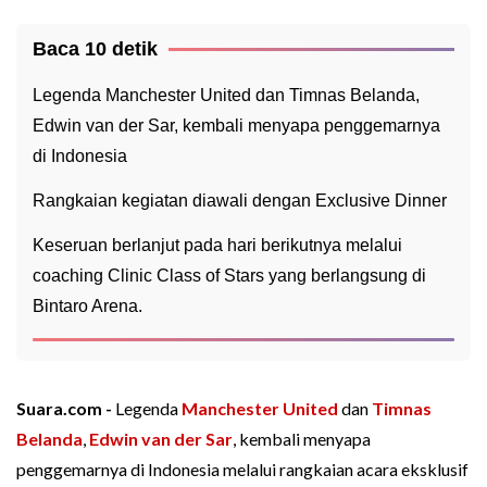
Baca 10 detik
Legenda Manchester United dan Timnas Belanda,
Edwin van der Sar, kembali menyapa penggemarnya
di Indonesia
Rangkaian kegiatan diawali dengan Exclusive Dinner
Keseruan berlanjut pada hari berikutnya melalui
coaching Clinic Class of Stars yang berlangsung di
Bintaro Arena.
Suara.com -
Legenda
Manchester United
dan
Timnas
Belanda
,
Edwin van der Sar
, kembali menyapa
penggemarnya di Indonesia melalui rangkaian acara eksklusif