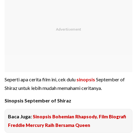
Seperti apa cerita film ini, cek dulu
sinopsis
September of
Shiraz untuk lebih mudah memahami ceritanya.
Sinopsis September of Shiraz
Baca Juga:
Sinopsis Bohemian Rhapsody, Film Biografi
Freddie Mercury Raih Bersama Queen