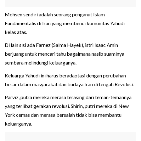
Mohsen sendiri adalah seorang penganut Islam
Fundamentalis di Iran yang membenci komunitas Yahudi
kelas atas.
Di lain sisi ada Farnez (Salma Hayek), istri Isaac Amin
berjuang untuk mencari tahu bagaimana nasib suaminya
sembara melindungi keluarganya.
Keluarga Yahudi ini harus beradaptasi dengan perubahan
besar dalam masyarakat dan budaya Iran di tengah Revolusi.
Parviz, putra mereka merasa terasing dari teman-temannya
yang terlibat gerakan revolusi. Shirin, putri mereka di New
York cemas dan merasa bersalah tidak bisa membantu
keluarganya.