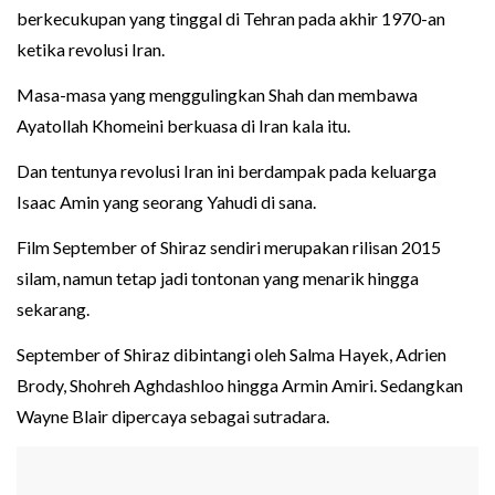
berkecukupan yang tinggal di Tehran pada akhir 1970-an
ketika revolusi Iran.
Masa-masa yang menggulingkan Shah dan membawa
Ayatollah Khomeini berkuasa di Iran kala itu.
Dan tentunya revolusi Iran ini berdampak pada keluarga
Isaac Amin yang seorang Yahudi di sana.
Film September of Shiraz sendiri merupakan rilisan 2015
silam, namun tetap jadi tontonan yang menarik hingga
sekarang.
September of Shiraz dibintangi oleh Salma Hayek, Adrien
Brody, Shohreh Aghdashloo hingga Armin Amiri. Sedangkan
Wayne Blair dipercaya sebagai sutradara.