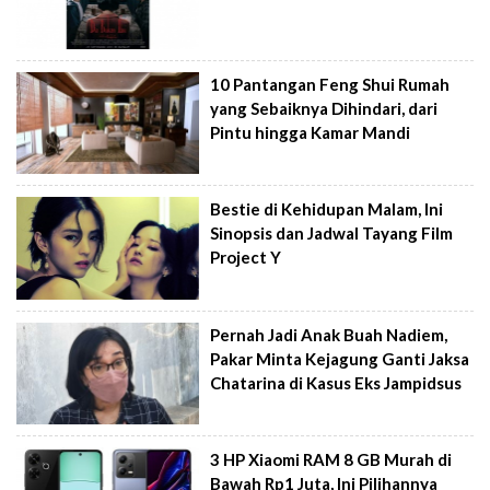
10 Pantangan Feng Shui Rumah
yang Sebaiknya Dihindari, dari
Pintu hingga Kamar Mandi
Bestie di Kehidupan Malam, Ini
Sinopsis dan Jadwal Tayang Film
Project Y
Pernah Jadi Anak Buah Nadiem,
Pakar Minta Kejagung Ganti Jaksa
Chatarina di Kasus Eks Jampidsus
3 HP Xiaomi RAM 8 GB Murah di
Bawah Rp1 Juta, Ini Pilihannya