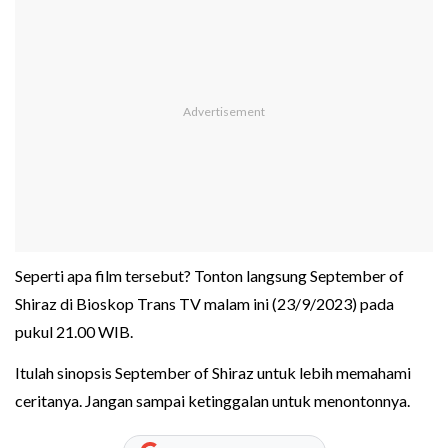
Seperti apa film tersebut? Tonton langsung September of
Shiraz di Bioskop Trans TV malam ini (23/9/2023) pada
pukul 21.00 WIB.
Itulah sinopsis September of Shiraz untuk lebih memahami
ceritanya. Jangan sampai ketinggalan untuk menontonnya.