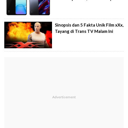
Sinopsis dan 5 Fakta Unik Film xXx,
Tayang di Trans TV Malam Ini