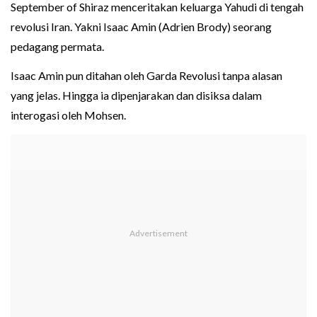
September of Shiraz menceritakan keluarga Yahudi di tengah
revolusi Iran. Yakni Isaac Amin (Adrien Brody) seorang
pedagang permata.
Isaac Amin pun ditahan oleh Garda Revolusi tanpa alasan
yang jelas. Hingga ia dipenjarakan dan disiksa dalam
interogasi oleh Mohsen.