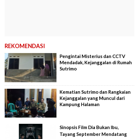
REKOMENDASI
Pengintai Misterius dan CCTV
Mendadak, Kejanggalan di Rumah
Sutrimo
Kematian Sutrimo dan Rangkaian
Kejanggalan yang Muncul dari
Kampung Halaman
Sinopsis Film Dia Bukan Ibu,
Tayang September Mendatang