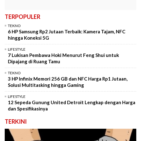
TERPOPULER
TEKNO
6 HP Samsung Rp2 Jutaan Terbaik: Kamera Tajam, NFC
hingga Koneksi 5G
LIFESTYLE
7 Lukisan Pembawa Hoki Menurut Feng Shui untuk
Dipajang di Ruang Tamu
TEKNO
3 HP Infinix Memori 256 GB dan NFC Harga Rp1 Jutaan,
Solusi Multitasking hingga Gaming
LIFESTYLE
12 Sepeda Gunung United Detroit Lengkap dengan Harga
dan Spesifikasinya
TERKINI