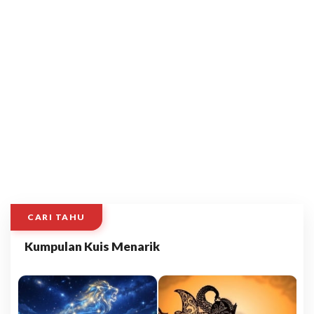
CARI TAHU
Kumpulan Kuis Menarik