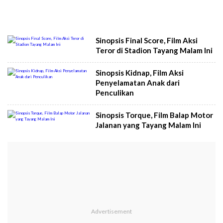
Sinopsis Final Score, Film Aksi
Teror di Stadion Tayang Malam Ini
Sinopsis Kidnap, Film Aksi
Penyelamatan Anak dari
Penculikan
Sinopsis Torque, Film Balap Motor
Jalanan yang Tayang Malam Ini