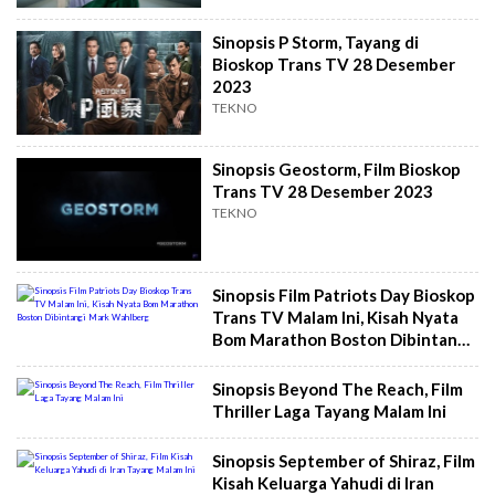
Sinopsis P Storm, Tayang di
Bioskop Trans TV 28 Desember
2023
TEKNO
Sinopsis Geostorm, Film Bioskop
Trans TV 28 Desember 2023
TEKNO
Sinopsis Film Patriots Day Bioskop
Trans TV Malam Ini, Kisah Nyata
Bom Marathon Boston Dibintangi
Mark Wahlberg
Sinopsis Beyond The Reach, Film
Thriller Laga Tayang Malam Ini
Sinopsis September of Shiraz, Film
Kisah Keluarga Yahudi di Iran