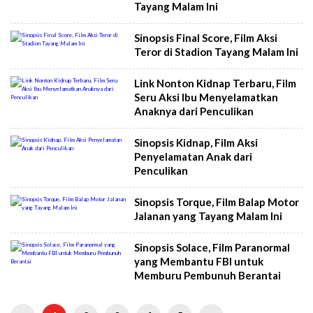
Tayang Malam Ini
Sinopsis Final Score, Film Aksi
Teror di Stadion Tayang Malam Ini
Link Nonton Kidnap Terbaru, Film
Seru Aksi Ibu Menyelamatkan
Anaknya dari Penculikan
Sinopsis Kidnap, Film Aksi
Penyelamatan Anak dari
Penculikan
Sinopsis Torque, Film Balap Motor
Jalanan yang Tayang Malam Ini
Sinopsis Solace, Film Paranormal
yang Membantu FBI untuk
Memburu Pembunuh Berantai