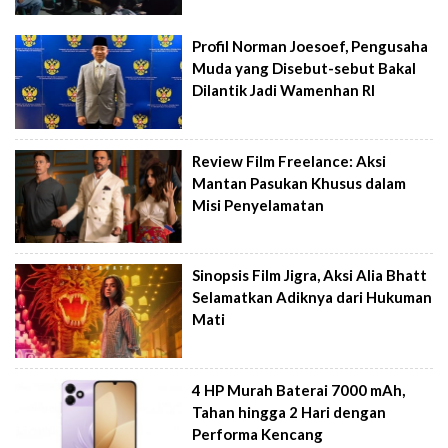
Profil Norman Joesoef, Pengusaha
Muda yang Disebut-sebut Bakal
Dilantik Jadi Wamenhan RI
Review Film Freelance: Aksi
Mantan Pasukan Khusus dalam
Misi Penyelamatan
Sinopsis Film Jigra, Aksi Alia Bhatt
Selamatkan Adiknya dari Hukuman
Mati
4 HP Murah Baterai 7000 mAh,
Tahan hingga 2 Hari dengan
Performa Kencang