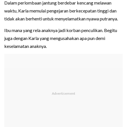
Dalam perlombaan jantung berdebar kencang melawan
waktu, Karla memulai pengejaran berkecepatan tinggi dan
tidak akan berhenti untuk menyelamatkan nyawa putranya.
Ibu mana yang rela anaknya jadi korban penculikan. Begitu
juga dengan Karla yang mengusahakan apa pun demi
keselamatan anaknya.