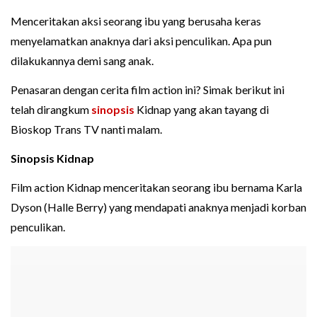
Menceritakan aksi seorang ibu yang berusaha keras
menyelamatkan anaknya dari aksi penculikan. Apa pun
dilakukannya demi sang anak.
Penasaran dengan cerita film action ini? Simak berikut ini
telah dirangkum
sinopsis
Kidnap yang akan tayang di
Bioskop Trans TV nanti malam.
Sinopsis Kidnap
Film action Kidnap menceritakan seorang ibu bernama Karla
Dyson (Halle Berry) yang mendapati anaknya menjadi korban
penculikan.