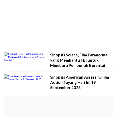
Sinopsis Solace, Film Paranormal
yang Membantu FBI untuk
Memburu Pembunuh Berantai
Sinopsis American Assassin, Film
Action Tayang Hari Ini 19
September 2023