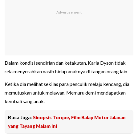
Dalam kondisi sendirian dan ketakutan, Karla Dyson tidak
rela menyerahkan nasib hidup anaknya di tangan orang lain.
Ketika dia melihat sekilas para penculik melaju kencang, dia
memutuskan untuk melawan. Memuru demi mendapatkan
kembali sang anak.
Baca Juga:
Sinopsis Torque, Film Balap Motor Jalanan
yang Tayang Malam Ini