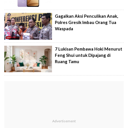
Gagalkan Aksi Penculikan Anak,
Polres Gresik Imbau Orang Tua
Waspada
7 Lukisan Pembawa Hoki Menurut
Feng Shui untuk Dipajang di
Ruang Tamu