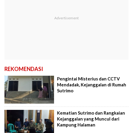
REKOMENDASI
Pengintai Misterius dan CCTV
Mendadak, Kejanggalan di Rumah
Sutrimo
Kematian Sutrimo dan Rangkaian
Kejanggalan yang Muncul dari
Kampung Halaman