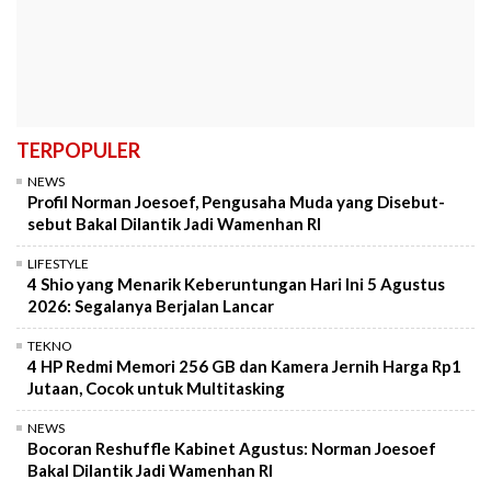
TERPOPULER
NEWS
Profil Norman Joesoef, Pengusaha Muda yang Disebut-
sebut Bakal Dilantik Jadi Wamenhan RI
LIFESTYLE
4 Shio yang Menarik Keberuntungan Hari Ini 5 Agustus
2026: Segalanya Berjalan Lancar
TEKNO
4 HP Redmi Memori 256 GB dan Kamera Jernih Harga Rp1
Jutaan, Cocok untuk Multitasking
NEWS
Bocoran Reshuffle Kabinet Agustus: Norman Joesoef
Bakal Dilantik Jadi Wamenhan RI