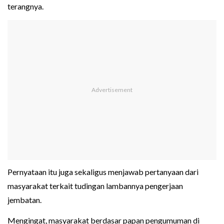
terangnya.
Pernyataan itu juga sekaligus menjawab pertanyaan dari
masyarakat terkait tudingan lambannya pengerjaan
jembatan.
Mengingat, masyarakat berdasar papan pengumuman di