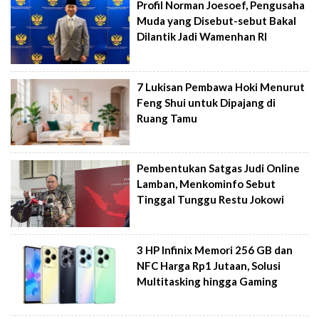
Profil Norman Joesoef, Pengusaha
Muda yang Disebut-sebut Bakal
Dilantik Jadi Wamenhan RI
7 Lukisan Pembawa Hoki Menurut
Feng Shui untuk Dipajang di
Ruang Tamu
Pembentukan Satgas Judi Online
Lamban, Menkominfo Sebut
Tinggal Tunggu Restu Jokowi
3 HP Infinix Memori 256 GB dan
NFC Harga Rp1 Jutaan, Solusi
Multitasking hingga Gaming