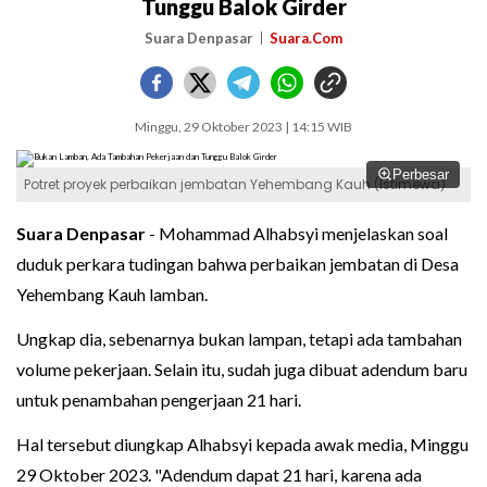
Tunggu Balok Girder
Suara Denpasar
Suara.Com
Minggu, 29 Oktober 2023 | 14:15 WIB
Perbesar
Potret proyek perbaikan jembatan Yehembang Kauh (Istimewa)
Suara Denpasar
- Mohammad Alhabsyi menjelaskan soal
duduk perkara tudingan bahwa perbaikan jembatan di Desa
Yehembang Kauh lamban.
Ungkap dia, sebenarnya bukan lampan, tetapi ada tambahan
volume pekerjaan. Selain itu, sudah juga dibuat adendum baru
untuk penambahan pengerjaan 21 hari.
Hal tersebut diungkap Alhabsyi kepada awak media, Minggu
29 Oktober 2023. "Adendum dapat 21 hari, karena ada