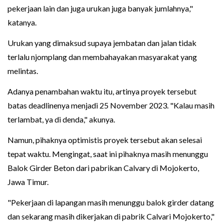
pekerjaan lain dan juga urukan juga banyak jumlahnya,"
katanya.
Urukan yang dimaksud supaya jembatan dan jalan tidak
terlalu njomplang dan membahayakan masyarakat yang
melintas.
Adanya penambahan waktu itu, artinya proyek tersebut
batas deadlinenya menjadi 25 November 2023. "Kalau masih
terlambat, ya di denda," akunya.
Namun, pihaknya optimistis proyek tersebut akan selesai
tepat waktu. Mengingat, saat ini pihaknya masih menunggu
Balok Girder Beton dari pabrikan Calvary di Mojokerto,
Jawa Timur.
"Pekerjaan di lapangan masih menunggu balok girder datang
dan sekarang masih dikerjakan di pabrik Calvari Mojokerto,"