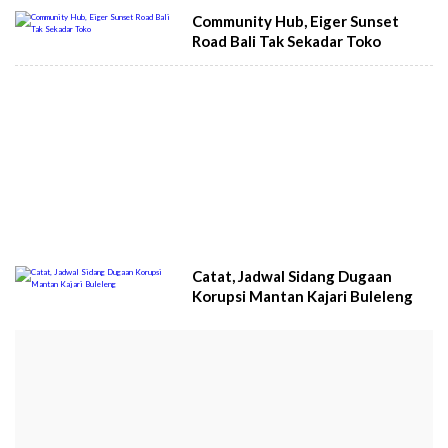
Community Hub, Eiger Sunset
Road Bali Tak Sekadar Toko
Catat, Jadwal Sidang Dugaan
Korupsi Mantan Kajari Buleleng