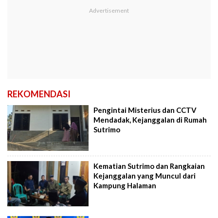
REKOMENDASI
Pengintai Misterius dan CCTV
Mendadak, Kejanggalan di Rumah
Sutrimo
Kematian Sutrimo dan Rangkaian
Kejanggalan yang Muncul dari
Kampung Halaman