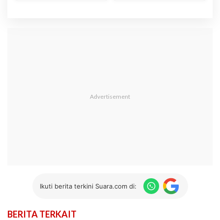
Ikuti berita terkini Suara.com di:
BERITA TERKAIT