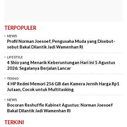
TERPOPULER
NEWS
Profil Norman Joesoef, Pengusaha Muda yang Disebut-
sebut Bakal Dilantik Jadi Wamenhan RI
LIFESTYLE
4 Shio yang Menarik Keberuntungan Hari Ini 5 Agustus
2026: Segalanya Berjalan Lancar
TEKNO
4 HP Redmi Memori 256 GB dan Kamera Jernih Harga Rp1
Jutaan, Cocok untuk Multitasking
NEWS
Bocoran Reshuffle Kabinet Agustus: Norman Joesoef
Bakal Dilantik Jadi Wamenhan RI
TERKINI