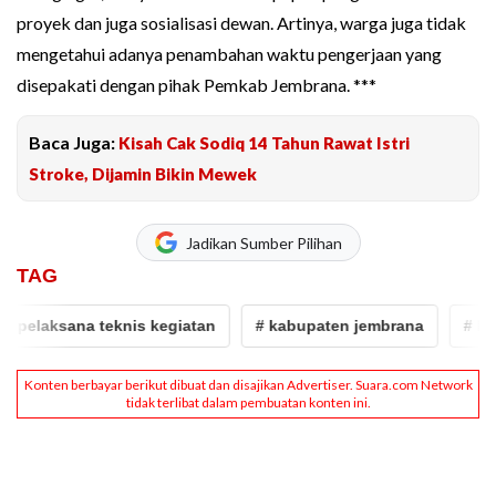
proyek dan juga sosialisasi dewan. Artinya, warga juga tidak
mengetahui adanya penambahan waktu pengerjaan yang
disepakati dengan pihak Pemkab Jembrana. ***
Baca Juga:
Kisah Cak Sodiq 14 Tahun Rawat Istri
Stroke, Dijamin Bikin Mewek
Jadikan Sumber Pilihan
TAG
ksana teknis kegiatan
# kabupaten jembrana
# kepala di