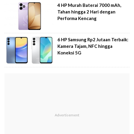
4 HP Murah Baterai 7000 mAh,
Tahan hingga 2 Hari dengan
Performa Kencang
6 HP Samsung Rp2 Jutaan Terbaik:
Kamera Tajam, NFC hingga
Koneksi 5G