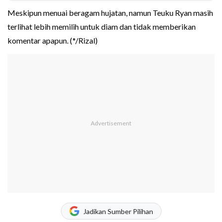
Meskipun menuai beragam hujatan, namun Teuku Ryan masih
terlihat lebih memilih untuk diam dan tidak memberikan
komentar apapun. (*/Rizal)
Jadikan Sumber Pilihan