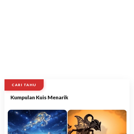
CARI TAHU
Kumpulan Kuis Menarik