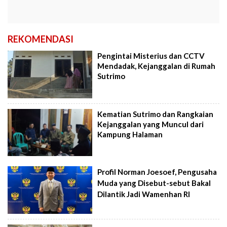
REKOMENDASI
Pengintai Misterius dan CCTV
Mendadak, Kejanggalan di Rumah
Sutrimo
Kematian Sutrimo dan Rangkaian
Kejanggalan yang Muncul dari
Kampung Halaman
Profil Norman Joesoef, Pengusaha
Muda yang Disebut-sebut Bakal
Dilantik Jadi Wamenhan RI