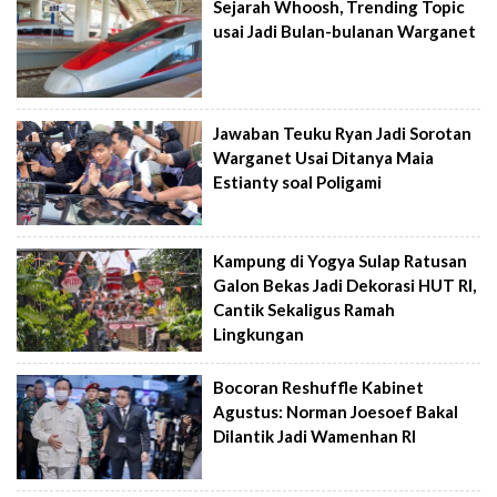
Sejarah Whoosh, Trending Topic
usai Jadi Bulan-bulanan Warganet
Jawaban Teuku Ryan Jadi Sorotan
Warganet Usai Ditanya Maia
Estianty soal Poligami
Kampung di Yogya Sulap Ratusan
Galon Bekas Jadi Dekorasi HUT RI,
Cantik Sekaligus Ramah
Lingkungan
Bocoran Reshuffle Kabinet
Agustus: Norman Joesoef Bakal
Dilantik Jadi Wamenhan RI