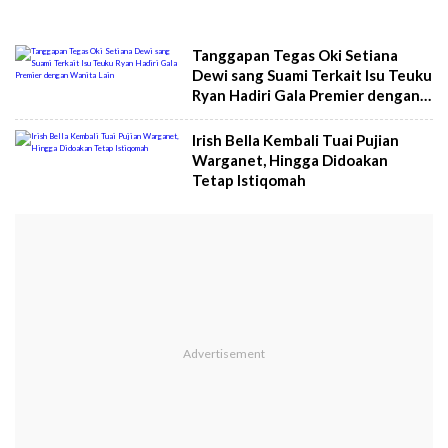
Tanggapan Tegas Oki Setiana
Dewi sang Suami Terkait Isu Teuku
Ryan Hadiri Gala Premier dengan
Wanita Lain
Irish Bella Kembali Tuai Pujian
Warganet, Hingga Didoakan
Tetap Istiqomah