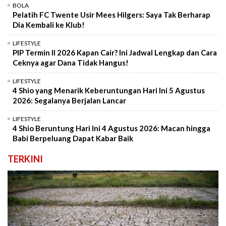
BOLA
Pelatih FC Twente Usir Mees Hilgers: Saya Tak Berharap
Dia Kembali ke Klub!
LIFESTYLE
PIP Termin II 2026 Kapan Cair? Ini Jadwal Lengkap dan Cara
Ceknya agar Dana Tidak Hangus!
LIFESTYLE
4 Shio yang Menarik Keberuntungan Hari Ini 5 Agustus
2026: Segalanya Berjalan Lancar
LIFESTYLE
4 Shio Beruntung Hari Ini 4 Agustus 2026: Macan hingga
Babi Berpeluang Dapat Kabar Baik
TERKINI