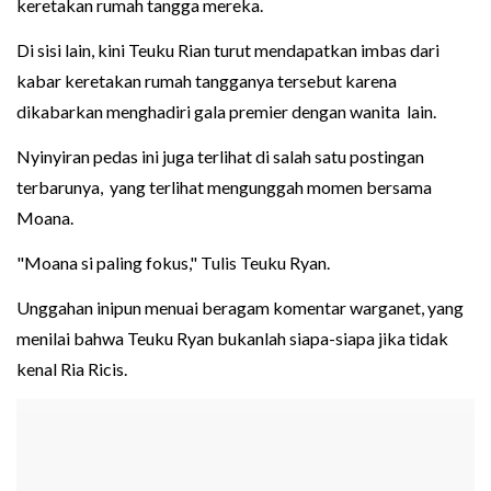
keretakan rumah tangga mereka.
Di sisi lain, kini Teuku Rian turut mendapatkan imbas dari
kabar keretakan rumah tangganya tersebut karena
dikabarkan menghadiri gala premier dengan wanita lain.
Nyinyiran pedas ini juga terlihat di salah satu postingan
terbarunya, yang terlihat mengunggah momen bersama
Moana.
"Moana si paling fokus," Tulis Teuku Ryan.
Unggahan inipun menuai beragam komentar warganet, yang
menilai bahwa Teuku Ryan bukanlah siapa-siapa jika tidak
kenal Ria Ricis.