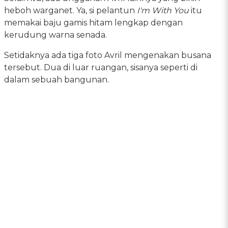
heboh warganet. Ya, si pelantun
I'm With You
itu
memakai baju gamis hitam lengkap dengan
kerudung warna senada.
Setidaknya ada tiga foto Avril mengenakan busana
tersebut. Dua di luar ruangan, sisanya seperti di
dalam sebuah bangunan.