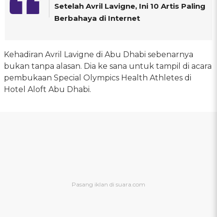
Setelah Avril Lavigne, Ini 10 Artis Paling
Berbahaya di Internet
Kehadiran Avril Lavigne di Abu Dhabi sebenarnya
bukan tanpa alasan. Dia ke sana untuk tampil di acara
pembukaan Special Olympics Health Athletes di
Hotel Aloft Abu Dhabi.