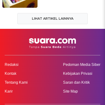
LIHAT ARTIKEL LAINNYA
Redaksi
Pedoman Media Siber
Kontak
Kebijakan Privasi
Tentang Kami
Saran dan Kritik
Karir
Site Map