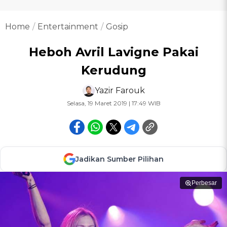
Home
Entertainment
Gosip
Heboh Avril Lavigne Pakai
Kerudung
Yazir Farouk
Selasa, 19 Maret 2019 | 17:49 WIB
Jadikan Sumber Pilihan
Perbesar