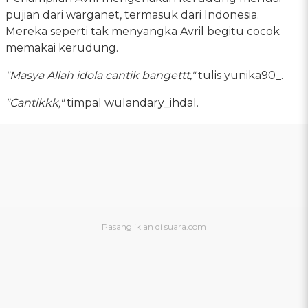
pujian dari warganet, termasuk dari Indonesia.
Mereka seperti tak menyangka Avril begitu cocok
memakai kerudung.
"Masya Allah idola cantik bangettt,"
tulis yunika90_.
"Cantikkk,"
timpal wulandary_ihdal.