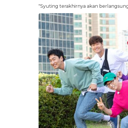
"Syuting terakhirnya akan berlangsun