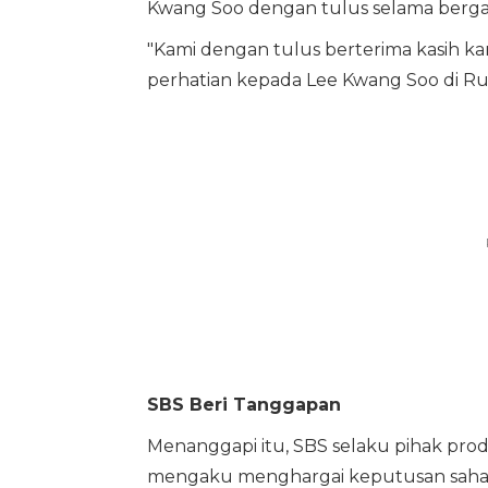
Kwang Soo dengan tulus selama berg
"Kami dengan tulus berterima kasih ka
perhatian kepada Lee Kwang Soo di Runn
SBS Beri Tanggapan
Menanggapi itu, SBS selaku pihak prod
mengaku menghargai keputusan sahaba