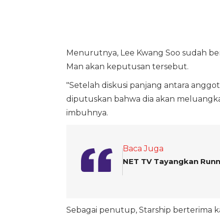
Menurutnya, Lee Kwang Soo sudah ber
Man akan keputusan tersebut.
"Setelah diskusi panjang antara anggot
diputuskan bahwa dia akan meluangka
imbuhnya.
Baca Juga
NET TV Tayangkan Runni
Sebagai penutup, Starship berterima 