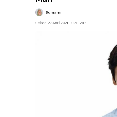
Sumarni
Selasa, 27 April 2021 | 10:58 WIB