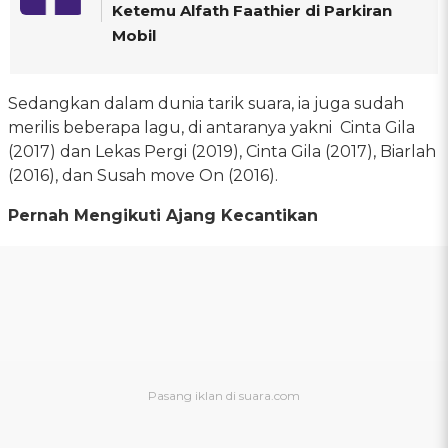
Ketemu Alfath Faathier di Parkiran
Mobil
Sedangkan dalam dunia tarik suara, ia juga sudah
merilis beberapa lagu, di antaranya yakni Cinta Gila
(2017) dan Lekas Pergi (2019), Cinta Gila (2017), Biarlah
(2016), dan Susah move On (2016).
Pernah Mengikuti Ajang Kecantikan