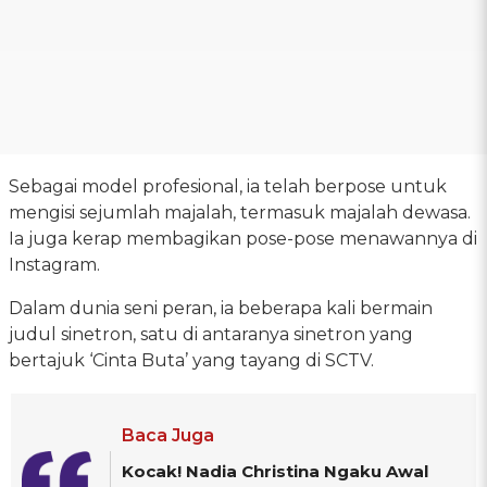
Sebagai model profesional, ia telah berpose untuk
mengisi sejumlah majalah, termasuk majalah dewasa.
Ia juga kerap membagikan pose-pose menawannya di
Instagram.
Dalam dunia seni peran, ia beberapa kali bermain
judul sinetron, satu di antaranya sinetron yang
bertajuk ‘Cinta Buta’ yang tayang di SCTV.
Baca Juga
Kocak! Nadia Christina Ngaku Awal