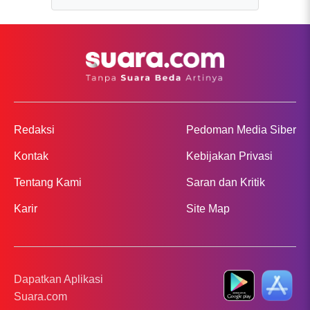
Redaksi
Pedoman Media Siber
Kontak
Kebijakan Privasi
Tentang Kami
Saran dan Kritik
Karir
Site Map
Dapatkan Aplikasi
Suara.com