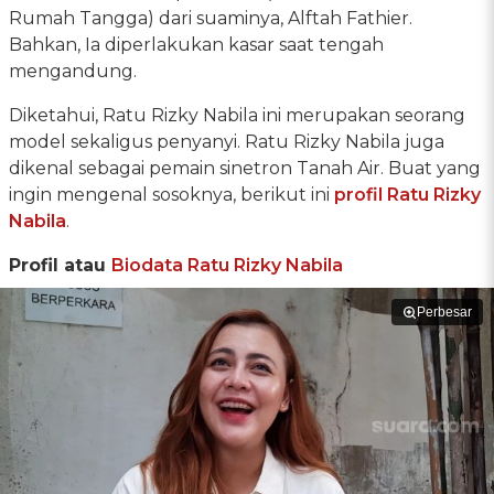
Rumah Tangga) dari suaminya, Alftah Fathier.
Bahkan, Ia diperlakukan kasar saat tengah
mengandung.
Diketahui, Ratu Rizky Nabila ini merupakan seorang
model sekaligus penyanyi. Ratu Rizky Nabila juga
dikenal sebagai pemain sinetron Tanah Air. Buat yang
ingin mengenal sosoknya, berikut ini
profil Ratu Rizky
Nabila
.
Profil atau
Biodata Ratu Rizky Nabila
Perbesar