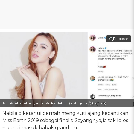
Perbesar
Istri Alfath Fathier, Ratu Rizky Nabila. (Instagram/@raturn).
Nabila diketahui pernah mengikuti ajang kecantikan
Miss Earth 2019 sebagai finalis. Sayangnya, ia tak lolos
sebagai masuk babak grand final.