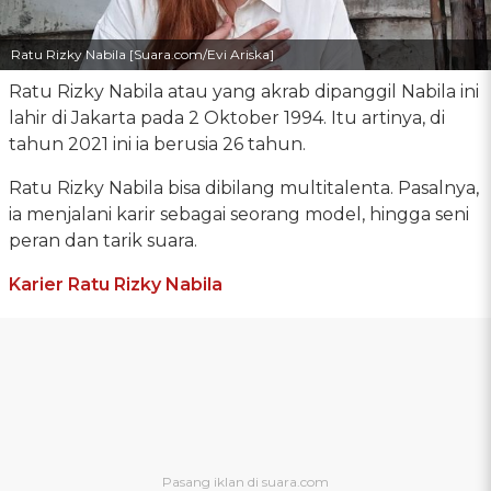
Ratu Rizky Nabila [Suara.com/Evi Ariska]
Ratu Rizky Nabila atau yang akrab dipanggil Nabila ini
lahir di Jakarta pada 2 Oktober 1994. Itu artinya, di
tahun 2021 ini ia berusia 26 tahun.
Ratu Rizky Nabila bisa dibilang multitalenta. Pasalnya,
ia menjalani karir sebagai seorang model, hingga seni
peran dan tarik suara.
Karier Ratu Rizky Nabila