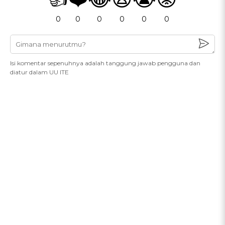
0
0
0
0
0
0
Isi komentar sepenuhnya adalah tanggung jawab pengguna dan
diatur dalam UU ITE