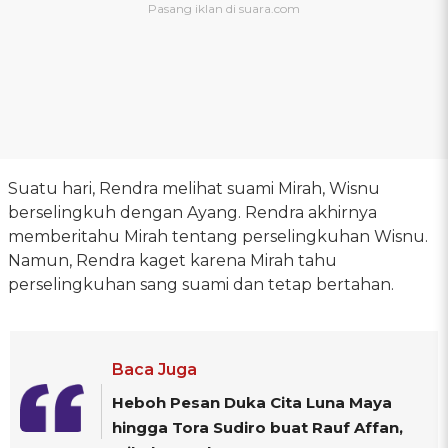
Suatu hari, Rendra melihat suami Mirah, Wisnu
berselingkuh dengan Ayang. Rendra akhirnya
memberitahu Mirah tentang perselingkuhan Wisnu.
Namun, Rendra kaget karena Mirah tahu
perselingkuhan sang suami dan tetap bertahan.
Baca Juga
Heboh Pesan Duka Cita Luna Maya
hingga Tora Sudiro buat Rauf Affan,