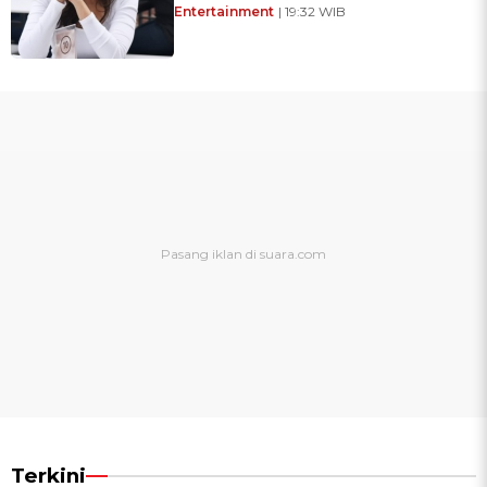
Entertainment
| 19:32 WIB
Terkini