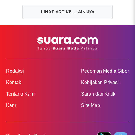
LIHAT ARTIKEL LAINNYA
Redaksi
Pedoman Media Siber
Kontak
Kebijakan Privasi
Tentang Kami
Saran dan Kritik
Karir
Site Map