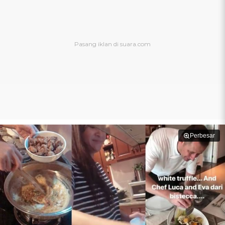
Perbesar