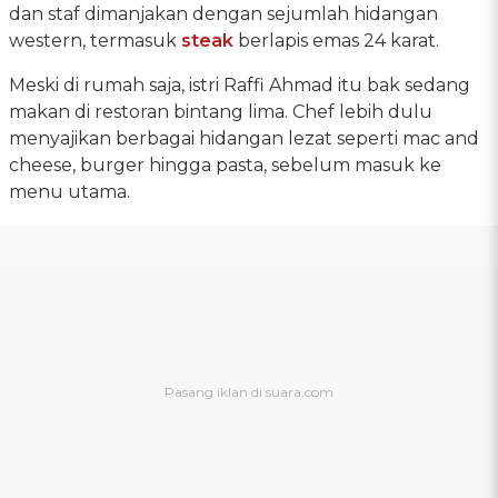
dan staf dimanjakan dengan sejumlah hidangan
western, termasuk
steak
berlapis emas 24 karat.
Meski di rumah saja, istri Raffi Ahmad itu bak sedang
makan di restoran bintang lima. Chef lebih dulu
menyajikan berbagai hidangan lezat seperti mac and
cheese, burger hingga pasta, sebelum masuk ke
menu utama.