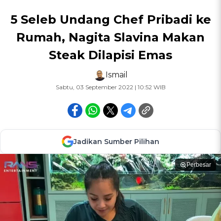
5 Seleb Undang Chef Pribadi ke
Rumah, Nagita Slavina Makan
Steak Dilapisi Emas
Ismail
Sabtu, 03 September 2022 | 10:52 WIB
Jadikan Sumber Pilihan
Perbesar