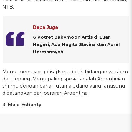
NTB.
Baca Juga
6 Potret Babymoon Artis di Luar
Negeri, Ada Nagita Slavina dan Aurel
Hermansyah
Menu-menu yang disajikan adalah hidangan western
dan Jepang. Menu paling spesial adalah Argentinian
shrimp dengan bahan utama udang yang langsung
didatangkan dari perairan Argentina.
3. Maia Estianty