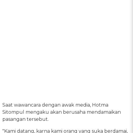
Saat wawancara dengan awak media, Hotma
Sitompul mengaku akan berusaha mendamaikan
pasangan tersebut.
"Kami datang, karna kami orang yang suka berdamai,