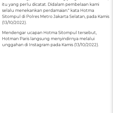
itu yang perlu dicatat. Didalam pembelaan kami
selalu menekankan perdamaian." kata Hotma
Sitompul di Polres Metro Jakarta Selatan, pada Kamis
(13/10/2022).
Mendengar ucapan Hotma Sitompul tersebut,
Hotman Paris langsung menyindirnya melalui
unggahan di Instagram pada Kamis (13/10/2022).