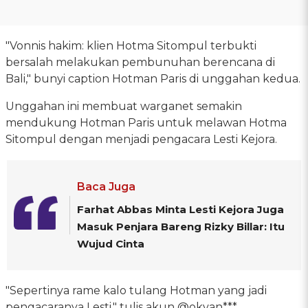
"Vonnis hakim: klien Hotma Sitompul terbukti
bersalah melakukan pembunuhan berencana di
Bali," bunyi caption Hotman Paris di unggahan kedua.
Unggahan ini membuat warganet semakin
mendukung Hotman Paris untuk melawan Hotma
Sitompul dengan menjadi pengacara Lesti Kejora.
Baca Juga
Farhat Abbas Minta Lesti Kejora Juga
Masuk Penjara Bareng Rizky Billar: Itu
Wujud Cinta
"Sepertinya rame kalo tulang Hotman yang jadi
pengacaranya Lesti," tulis akun @okvan***.