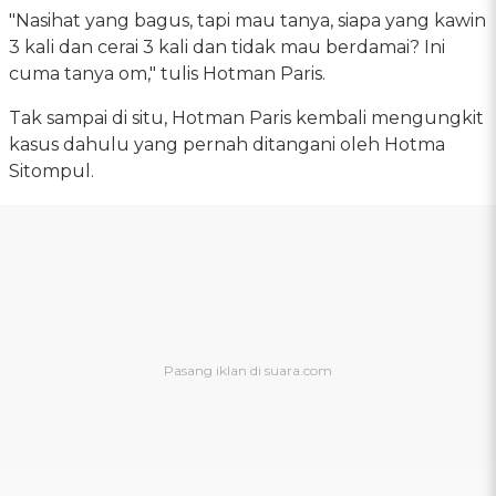
"Nasihat yang bagus, tapi mau tanya, siapa yang kawin
3 kali dan cerai 3 kali dan tidak mau berdamai? Ini
cuma tanya om," tulis Hotman Paris.
Tak sampai di situ, Hotman Paris kembali mengungkit
kasus dahulu yang pernah ditangani oleh Hotma
Sitompul.