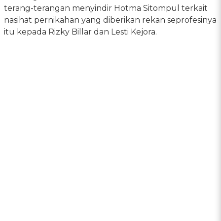
terang-terangan menyindir Hotma Sitompul terkait
nasihat pernikahan yang diberikan rekan seprofesinya
itu kepada Rizky Billar dan Lesti Kejora.