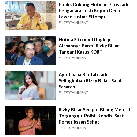
Publik Dukung Hotman Paris Jadi
Pengacara Lesti Kejora Demi
Lawan Hotma Sitompul
ENTERTAINMENT
Hotma Sitompul Ungkap
Alasannya Bantu Rizky Billar
Tangani Kasus KDRT
ENTERTAINMENT
Ayu Thalia Bantah Jadi
Selingkuhan Rizky Billar: Salah
Sasaran
ENTERTAINMENT
Rizky Billar Sempat Bilang Mental
Terganggu, Polisi: Kondisi Saat
Pemeriksaan Sehat
ENTERTAINMENT