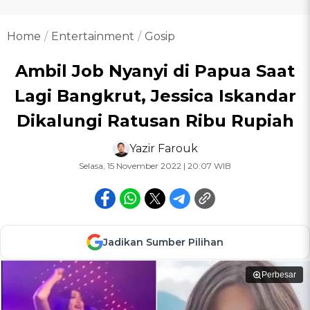
Home
Entertainment
Gosip
Ambil Job Nyanyi di Papua Saat
Lagi Bangkrut, Jessica Iskandar
Dikalungi Ratusan Ribu Rupiah
Yazir Farouk
Selasa, 15 November 2022 | 20:07 WIB
Jadikan Sumber Pilihan
Perbesar