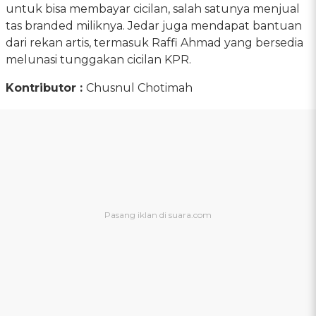
untuk bisa membayar cicilan, salah satunya menjual
tas branded miliknya. Jedar juga mendapat bantuan
dari rekan artis, termasuk Raffi Ahmad yang bersedia
melunasi tunggakan cicilan KPR.
Kontributor :
Chusnul Chotimah