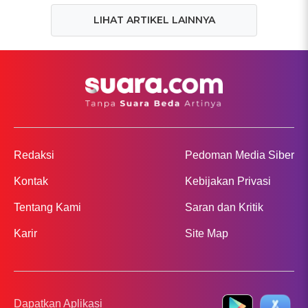
LIHAT ARTIKEL LAINNYA
Redaksi
Pedoman Media Siber
Kontak
Kebijakan Privasi
Tentang Kami
Saran dan Kritik
Karir
Site Map
Dapatkan Aplikasi