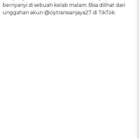
bernyanyi di sebuah kelab malam. Bisa dilihat dari
unggahan akun @ciytranisanjaya27 di TikTok.