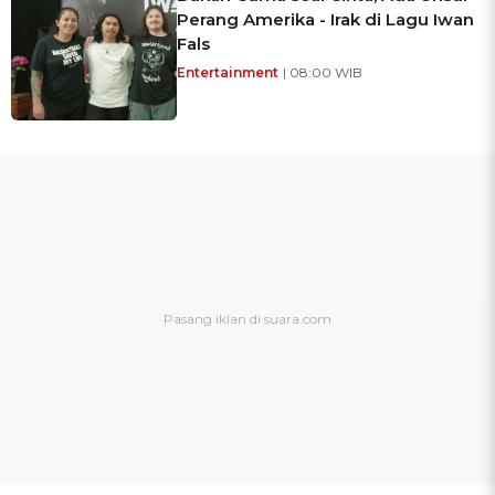
Perang Amerika - Irak di Lagu Iwan
Fals
Entertainment
| 08:00 WIB