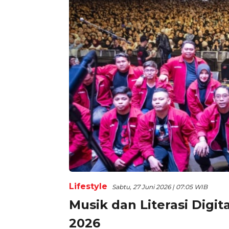
Lifestyle
Sabtu, 27 Juni 2026 | 07:05 WIB
Musik dan Literasi Digi
2026