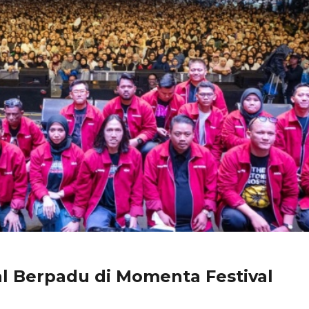
tal Berpadu di Momenta Festival