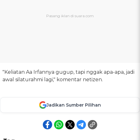
"Keliatan Aa Irfannya gugup, tapi nggak apa-apa, jadi
awal silaturahmi lagi," komentar netizen.
Jadikan Sumber Pilihan