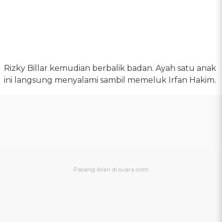
Rizky Billar kemudian berbalik badan. Ayah satu anak
ini langsung menyalami sambil memeluk Irfan Hakim.