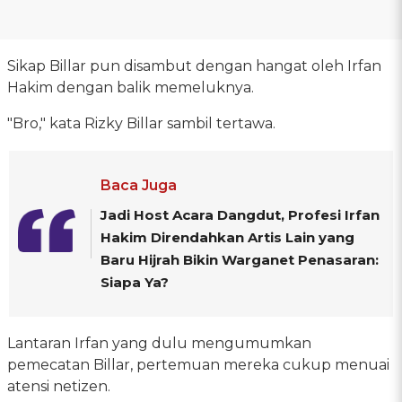
Sikap Billar pun disambut dengan hangat oleh Irfan
Hakim dengan balik memeluknya.
"Bro," kata Rizky Billar sambil tertawa.
Baca Juga
Jadi Host Acara Dangdut, Profesi Irfan
Hakim Direndahkan Artis Lain yang
Baru Hijrah Bikin Warganet Penasaran:
Siapa Ya?
Lantaran Irfan yang dulu mengumumkan
pemecatan Billar, pertemuan mereka cukup menuai
atensi netizen.