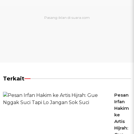
Terkait
Pesan
Irfan
Hakim
ke
Artis
Hijrah: