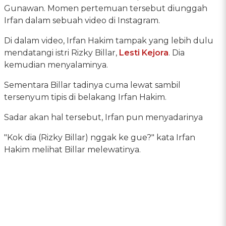
Gunawan. Momen pertemuan tersebut diunggah
Irfan dalam sebuah video di Instagram.
Di dalam video, Irfan Hakim tampak yang lebih dulu
mendatangi istri Rizky Billar,
Lesti Kejora
. Dia
kemudian menyalaminya.
Sementara Billar tadinya cuma lewat sambil
tersenyum tipis di belakang Irfan Hakim.
Sadar akan hal tersebut, Irfan pun menyadarinya
"Kok dia (Rizky Billar) nggak ke gue?" kata Irfan
Hakim melihat Billar melewatinya.