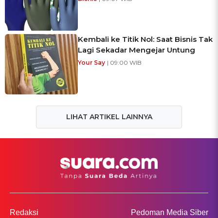
Kembali ke Titik Nol: Saat Bisnis Tak
Lagi Sekadar Mengejar Untung
Your Say
| 09:00 WIB
LIHAT ARTIKEL LAINNYA
Redaksi
Pedoman Media Siber