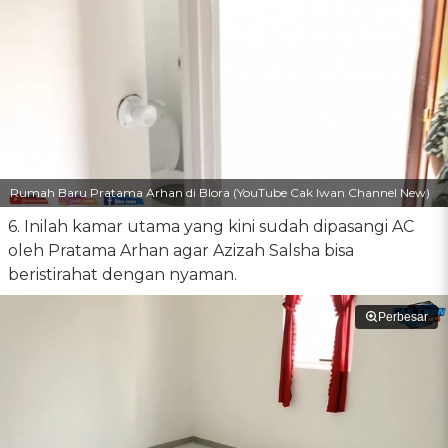
Rumah Baru Pratama Arhan di Blora (YouTube Cak Iwan Channel New)
6. Inilah kamar utama yang kini sudah dipasangi AC
oleh Pratama Arhan agar Azizah Salsha bisa
beristirahat dengan nyaman.
Perbesar