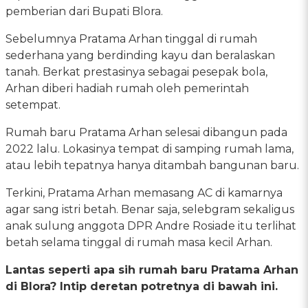
pemberian dari Bupati Blora.
Sebelumnya Pratama Arhan tinggal di rumah
sederhana yang berdinding kayu dan beralaskan
tanah. Berkat prestasinya sebagai pesepak bola,
Arhan diberi hadiah rumah oleh pemerintah
setempat.
Rumah baru Pratama Arhan selesai dibangun pada
2022 lalu. Lokasinya tempat di samping rumah lama,
atau lebih tepatnya hanya ditambah bangunan baru.
Terkini, Pratama Arhan memasang AC di kamarnya
agar sang istri betah. Benar saja, selebgram sekaligus
anak sulung anggota DPR Andre Rosiade itu terlihat
betah selama tinggal di rumah masa kecil Arhan.
Lantas seperti apa sih rumah baru Pratama Arhan
di Blora? Intip deretan potretnya di bawah ini.