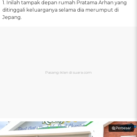
1. Inilah tampak depan rumah Pratama Arhan yang
ditinggali keluarganya selama dia merumput di
Jepang.
Perbesar