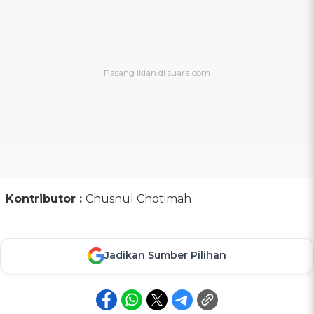
Kontributor :
Chusnul Chotimah
Jadikan Sumber Pilihan