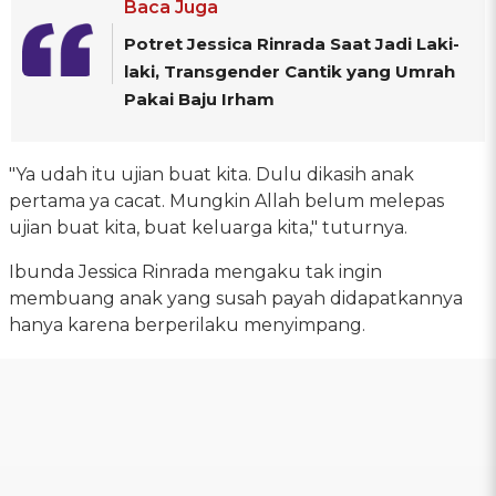
Baca Juga
Potret Jessica Rinrada Saat Jadi Laki-
laki, Transgender Cantik yang Umrah
Pakai Baju Irham
"Ya udah itu ujian buat kita. Dulu dikasih anak
pertama ya cacat. Mungkin Allah belum melepas
ujian buat kita, buat keluarga kita," tuturnya.
Ibunda Jessica Rinrada mengaku tak ingin
membuang anak yang susah payah didapatkannya
hanya karena berperilaku menyimpang.