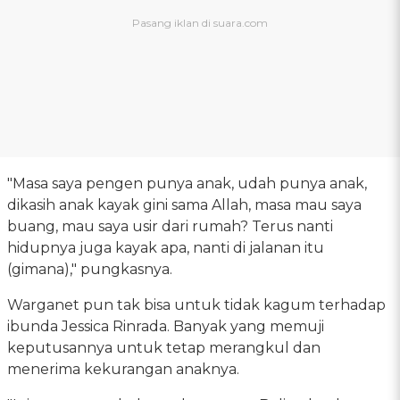
"Masa saya pengen punya anak, udah punya anak,
dikasih anak kayak gini sama Allah, masa mau saya
buang, mau saya usir dari rumah? Terus nanti
hidupnya juga kayak apa, nanti di jalanan itu
(gimana)," pungkasnya.
Warganet pun tak bisa untuk tidak kagum terhadap
ibunda Jessica Rinrada. Banyak yang memuji
keputusannya untuk tetap merangkul dan
menerima kekurangan anaknya.