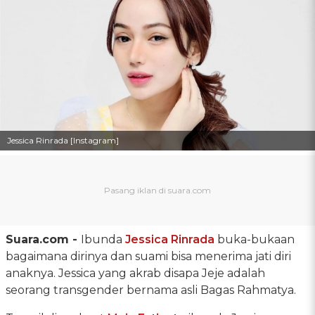
Jessica Rinrada [Instagram]
Suara.com -
Ibunda
Jessica Rinrada
buka-bukaan
bagaimana dirinya dan suami bisa menerima jati diri
anaknya. Jessica yang akrab disapa Jeje adalah
seorang transgender bernama asli Bagas Rahmatya.