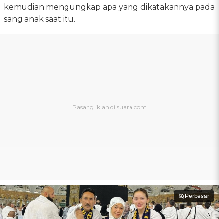
kemudian mengungkap apa yang dikatakannya pada
sang anak saat itu.
Perbesar