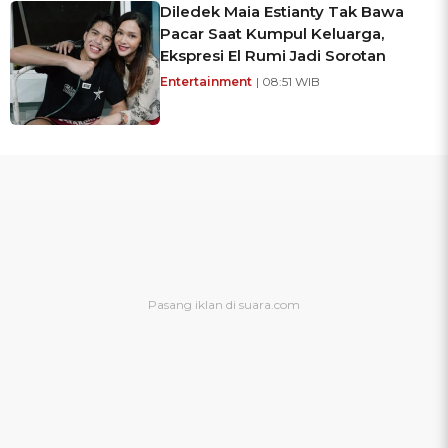
Diledek Maia Estianty Tak Bawa
Pacar Saat Kumpul Keluarga,
Ekspresi El Rumi Jadi Sorotan
Entertainment
| 08:51 WIB