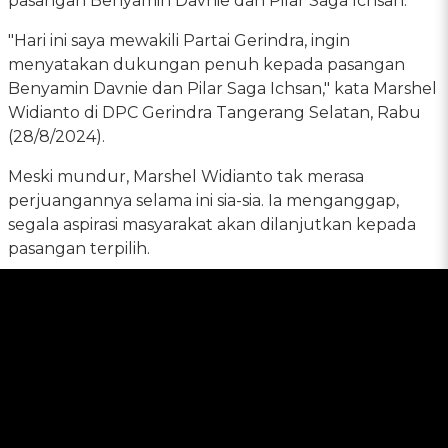
pasangan Benyamin Davnie dan Pilar Saga Ichsan.
"Hari ini saya mewakili Partai Gerindra, ingin
menyatakan dukungan penuh kepada pasangan
Benyamin Davnie dan Pilar Saga Ichsan," kata Marshel
Widianto di DPC Gerindra Tangerang Selatan, Rabu
(28/8/2024).
Meski mundur, Marshel Widianto tak merasa
perjuangannya selama ini sia-sia. Ia menganggap,
segala aspirasi masyarakat akan dilanjutkan kepada
pasangan terpilih.