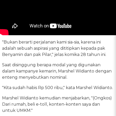
"Bukan berarti perjalanan kami sia-sia, karena ini
adalah sebuah aspirasi yang dititipkan kepada pak
Benyamin dan pak Pilar," jelas komika 28 tahun ini.
Saat disinggung berapa modal yang digunakan
dalam kampanye kemarin, Marshel Widianto dengan
enteng menyebutkan nominal.
"Kita sudah habis Rp 500 ribu," kata Marshel Widianto.
Marshel Widianto kemudian menjabarkan, "(Ongkos)
Dari rumah, beli e-toll, konten-konten saya dan
untuk UMKM."