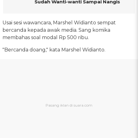
Sudah Wanti-wanti Sampai Nangis
Usai sesi wawancara, Marshel Widianto sempat
bercanda kepada awak media. Sang komika
membahas soal modal Rp 500 ribu.
"Bercanda doang," kata Marshel Widianto.