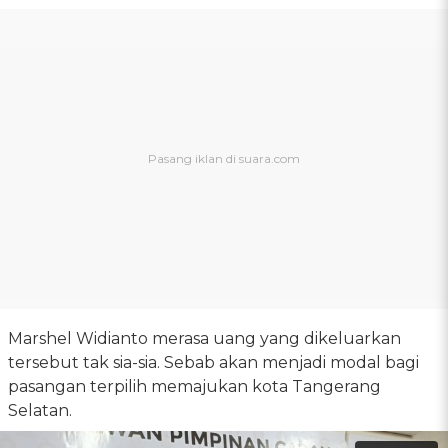
Marshel Widianto merasa uang yang dikeluarkan
tersebut tak sia-sia. Sebab akan menjadi modal bagi
pasangan terpilih memajukan kota Tangerang
Selatan.