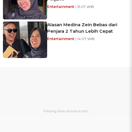
Entertainment
| 15:07 WIB
Alasan Medina Zein Bebas dari
Penjara 2 Tahun Lebih Cepat
Entertainment
| 14:07 WIB