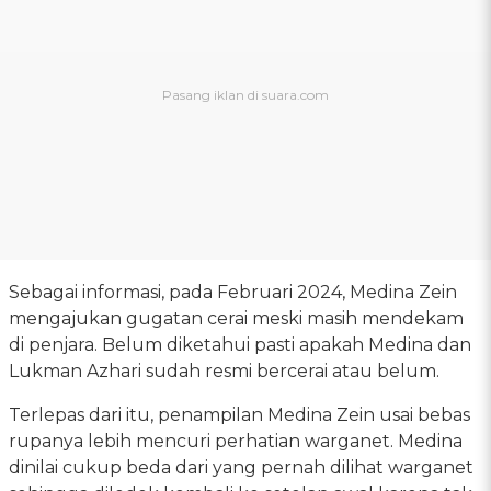
Sebagai informasi, pada Februari 2024, Medina Zein
mengajukan gugatan cerai meski masih mendekam
di penjara. Belum diketahui pasti apakah Medina dan
Lukman Azhari sudah resmi bercerai atau belum.
Terlepas dari itu, penampilan Medina Zein usai bebas
rupanya lebih mencuri perhatian warganet. Medina
dinilai cukup beda dari yang pernah dilihat warganet