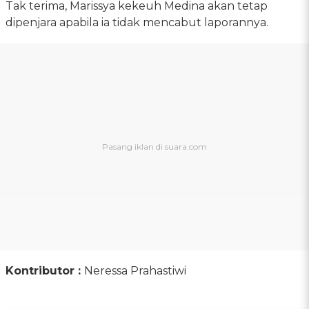
Tak terima, Marissya kekeuh Medina akan tetap
dipenjara apabila ia tidak mencabut laporannya.
Kontributor :
Neressa Prahastiwi