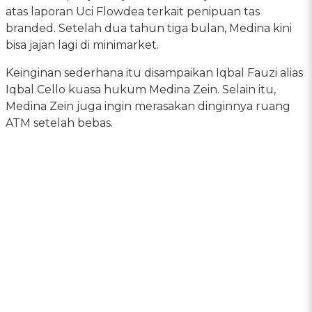
atas laporan Uci Flowdea terkait penipuan tas
branded. Setelah dua tahun tiga bulan, Medina kini
bisa jajan lagi di minimarket.
Keinginan sederhana itu disampaikan Iqbal Fauzi alias
Iqbal Cello kuasa hukum Medina Zein. Selain itu,
Medina Zein juga ingin merasakan dinginnya ruang
ATM setelah bebas.