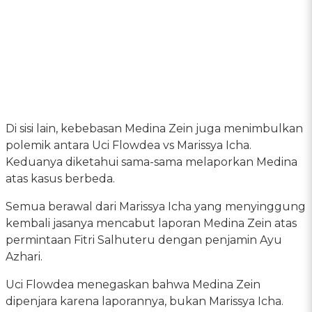
Di sisi lain, kebebasan Medina Zein juga menimbulkan
polemik antara Uci Flowdea vs Marissya Icha.
Keduanya diketahui sama-sama melaporkan Medina
atas kasus berbeda.
Semua berawal dari Marissya Icha yang menyinggung
kembali jasanya mencabut laporan Medina Zein atas
permintaan Fitri Salhuteru dengan penjamin Ayu
Azhari.
Uci Flowdea menegaskan bahwa Medina Zein
dipenjara karena laporannya, bukan Marissya Icha.