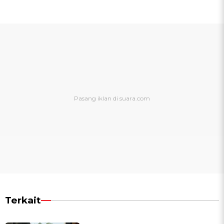
Terkait