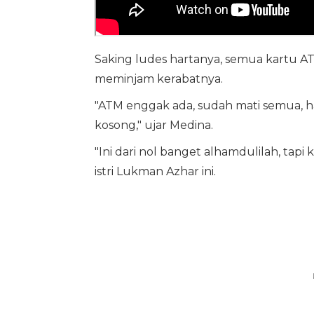
Saking ludes hartanya, semua kartu AT
meminjam kerabatnya.
"ATM enggak ada, sudah mati semua,
kosong," ujar Medina.
"Ini dari nol banget alhamdulilah, tapi
istri Lukman Azhar ini.