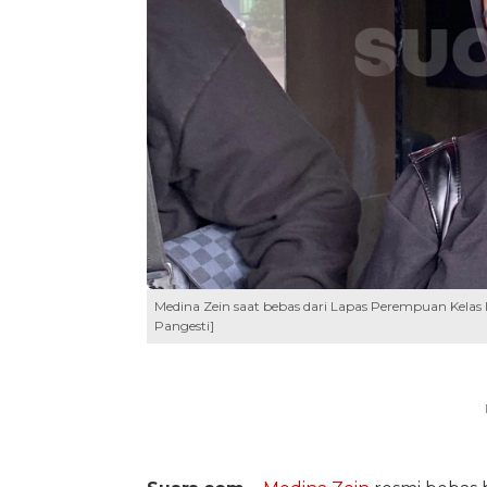
Medina Zein saat bebas dari Lapas Perempuan Kelas
Pangesti]