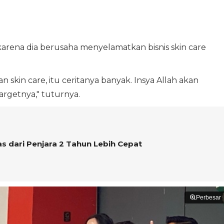
arena dia berusaha menyelamatkan bisnis skin care
skin care, itu ceritanya banyak. Insya Allah akan
targetnya," tuturnya.
s dari Penjara 2 Tahun Lebih Cepat
Perbesar